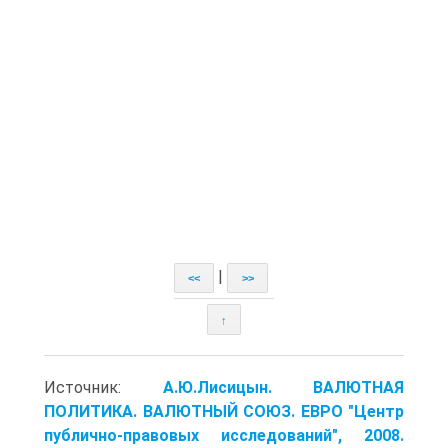
|
<<
>>
↑
Источник:
А.Ю.Лисицын. ВАЛЮТНАЯ
ПОЛИТИКА. ВАЛЮТНЫЙ СОЮЗ. ЕВРО "Центр
публично-правовых исследований", 2008.