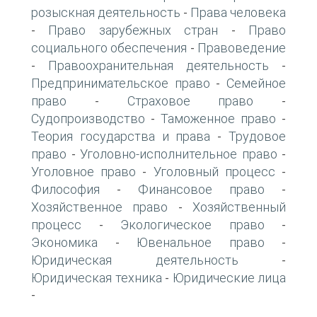
розыскная деятельность
Права человека
-
Право зарубежных стран
Право
-
-
социального обеспечения
Правоведение
-
Правоохранительная деятельность
-
-
Предпринимательское право
Семейное
-
право
Страховое право
-
-
Судопроизводство
Таможенное право
-
-
Теория государства и права
Трудовое
-
право
Уголовно-исполнительное право
-
-
Уголовное право
Уголовный процесс
-
-
Философия
Финансовое право
-
-
Хозяйственное право
Хозяйственный
-
процесс
Экологическое право
-
-
Экономика
Ювенальное право
-
-
Юридическая деятельность
-
Юридическая техника
Юридические лица
-
-