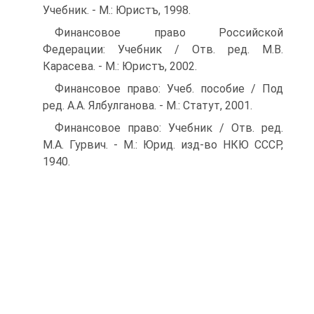
Учебник. - М.: Юристъ, 1998.
Финансовое право Российской
Федерации: Учебник / Отв. ред. М.В.
Карасева. - М.: Юристъ, 2002.
Финансовое право: Учеб. пособие / Под
ред. А.А. Ялбулганова. - М.: Статут, 2001.
Финансовое право: Учебник / Отв. ред.
М.А. Гурвич. - М.: Юрид. изд-во НКЮ СССР,
1940.