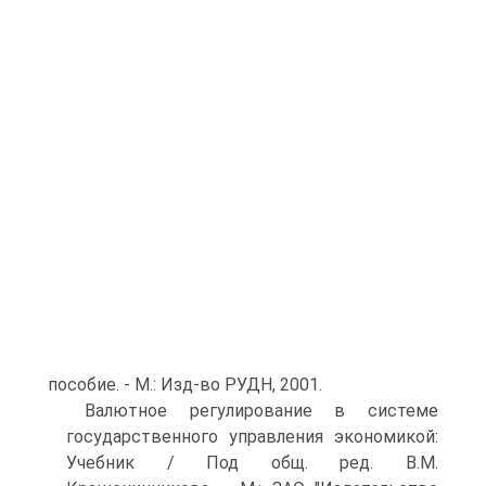
пособие. - М.: Изд-во РУДН, 2001.
Валютное регулирование в системе
государственного управления экономикой:
Учебник / Под общ. ред. В.М.