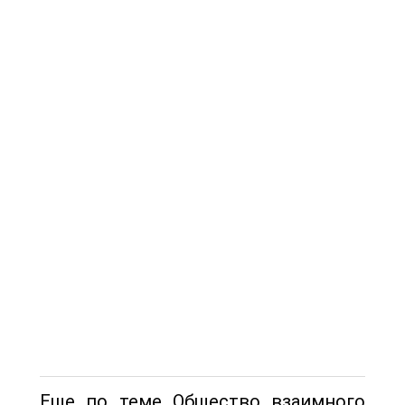
Еще по теме Общество взаимного