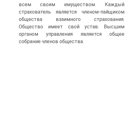
всем своим имуществом. Каждый
страхователь является членом-пайщиком
общества взаимного страхования.
Общество имеет свой устав. Высшим
органом управления является общее
собрание членов общества.