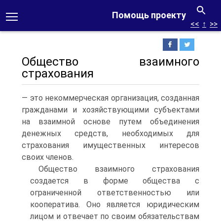
Помощь проекту
<<
↑
>>
Общество взаимного
страхования
— это некоммерческая организация, созданная
гражданами и хозяйствующими субъектами
на взаимной основе путем объединения
денежных средств, необходимых для
страхования имущественных интересов
своих членов.
Общество взаимного страхования
создается в форме общества с
ограниченной ответственностью или
кооператива. Оно является юридическим
лицом и отвечает по своим обязательствам