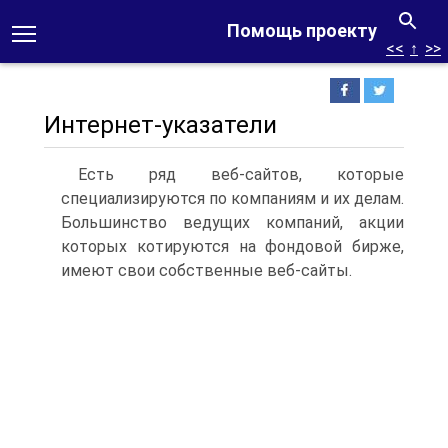
Помощь проекту
<<
↑
>>
Интернет-указатели
Есть ряд веб-сайтов, которые
специализируются по компаниям и их делам.
Большинство ведущих компаний, акции
которых котируются на фондовой бирже,
имеют свои собственные веб-сайты.