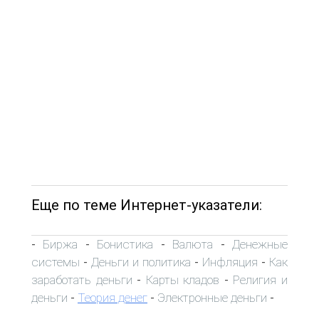
Еще по теме Интернет-указатели:
Биржа
Бонистика
Валюта
Денежные
-
-
-
-
системы
Деньги и политика
Инфляция
Как
-
-
-
заработать деньги
Карты кладов
Религия и
-
-
деньги
Теория денег
Электронные деньги
-
-
-