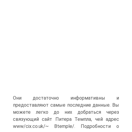
Они достаточно информативны и
предоставляют самые последние данные. Вы
можете легко до них добраться через
связующий сайт Питера Темпла, чей адрес
www/cix.co.uk/~ Btemple/. Подробности о