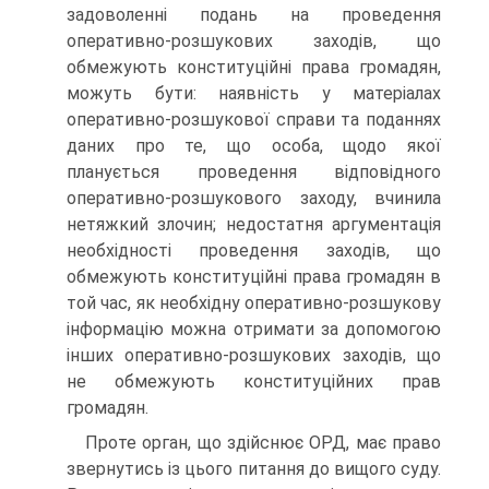
задоволенні подань на проведення
оперативно-розшукових заходів, що
обмежують конституційні права громадян,
можуть бути: наявність у матеріалах
оперативно-розшукової справи та поданнях
даних про те, що особа, щодо якої
планується проведення відповідного
оперативно-розшукового заходу, вчинила
нетяжкий злочин; недостатня аргументація
необхідності проведення заходів, що
обмежують конституційні права громадян в
той час, як необхідну оперативно-розшукову
інформацію можна отримати за допомогою
інших оперативно-розшукових заходів, що
не обмежують конституційних прав
громадян.
Проте орган, що здійснює ОРД, має право
звернутись із цього питання до вищого суду.