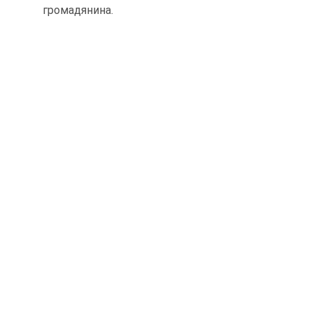
громадянина.