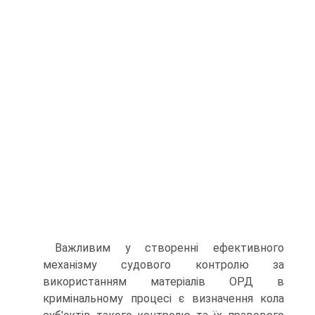
Важливим у створенні ефективного
механізму судового контролю за
використанням матеріалів ОРД в
кримінальному процесі є визначення кола