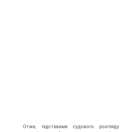
Отже, підставами судового розгляду