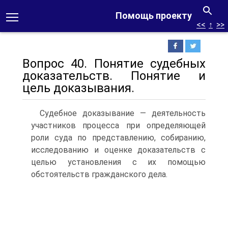
Помощь проекту
<<
↑
>>
Вопрос 40. Понятие судебных
доказательств. Понятие и
цель доказывания.
Судебное доказывание — деятельность
участников процесса при определяющей
роли суда по представлению, собиранию,
исследованию и оценке доказательств с
целью установления с их помощью
обстоятельств гражданского дела.