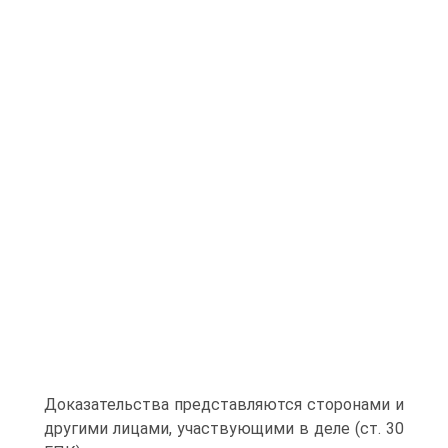
Доказательства представляются сторонами и
другими лицами, участвующими в деле (ст. 30