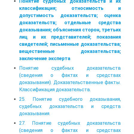
Понятие судебных доказательств и их
классификация; относимость и
допустимость доказательств; оценка
доказательств; отдельные средства
доказывания; объяснения сторон, третьих
лиц и их представителей; показания
свидетелей; письменные доказательства;
вещественные доказательства;
заключение эксперта
Понятие судебных доказательств
(сведения о фактах и средствах
доказывания). Доказательственные факты.
Классификация доказательств.
25. Понятие судебного доказывания,
судебных доказательств и средств
доказывания.
27. Понятие судебных доказательств
(сведения о фактах и средствах