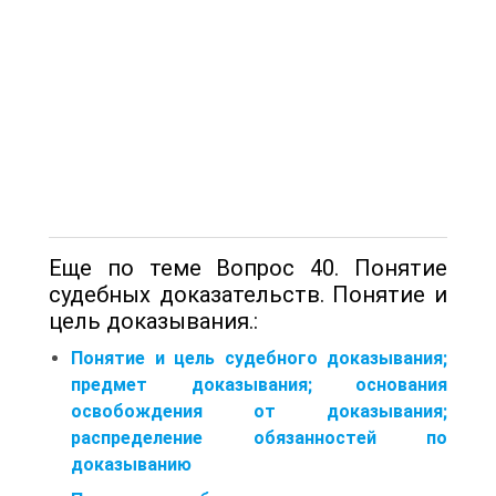
Еще по теме Вопрос 40. Понятие
судебных доказательств. Понятие и
цель доказывания.:
Понятие и цель судебного доказывания;
предмет доказывания; основания
освобождения от доказывания;
распределение обязанностей по
доказыванию