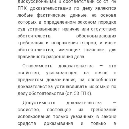
дискуссионными. В соответствии со ст. 49
ГПК доказательствами по делу являются
любые фактические данные, на основе
которых в определенном законом порядке
суд устанавливает наличие или отсутствие
обстоятельств, обосновывающих
требования и возражения сторон, и иные
обстоятельства, имеющие значение для
правильного разрешения дела.
Относимость доказательства — это
свойство, указывающее на связь с
предметом доказывания, на способность
доказательства устанавливать искомые по
делу обстоятельства (ст. 53 ГПК).
Допустимость доказательства —
свойство, состоящее из требований
использования только указанных в законе
средств доказывания и только в