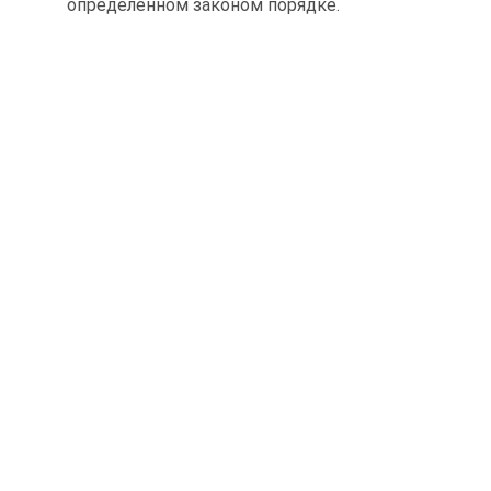
определенном законом порядке.