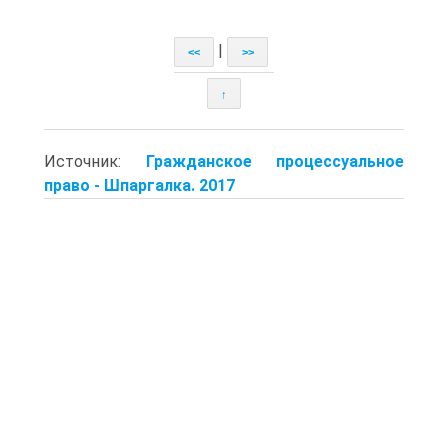
|
<<
>>
↑
Источник:
Гражданское процессуальное
право - Шпаргалка. 2017