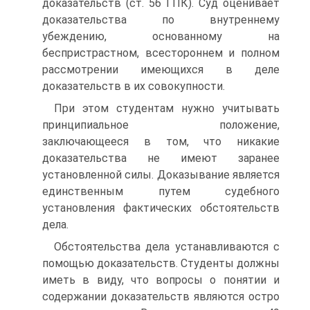
доказательств (ст. 56 ГПК). Суд оценивает
доказательства по внутреннему
убеждению, основанному на
беспристрастном, всестороннем и полном
рассмотрении имеющихся в деле
доказательств в их совокупности.
При этом студентам нужно учитывать
принципиальное положение,
заключающееся в том, что никакие
доказательства не имеют заранее
установленной силы. Доказывание является
единственным путем судебного
установления фактических обстоятельств
дела.
Обстоятельства дела устанавливаются с
помощью доказательств. Студенты должны
иметь в виду, что вопросы о понятии и
содержании доказательств являются остро