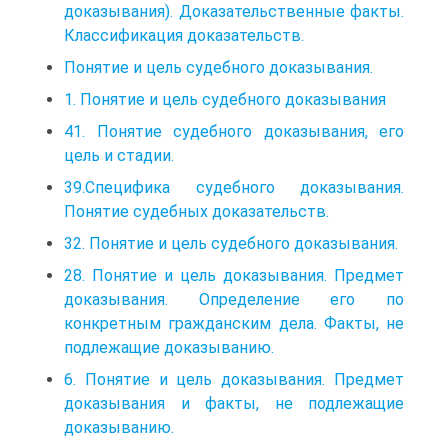
доказывания). Доказательственные факты.
Классификация доказательств.
Понятие и цель судебного доказывания.
1. Понятие и цель судебного доказывания
41. Понятие судебного доказывания, его
цель и стадии.
39.Специфика судебного доказывания.
Понятие судебных доказательств.
32. Понятие и цель судебного доказывания.
28. Понятие и цель доказывания. Предмет
доказывания. Определение его по
конкретным гражданским дела. Факты, не
подлежащие доказыванию.
6. Понятие и цель доказывания. Предмет
доказывания и факты, не подлежащие
доказыванию.