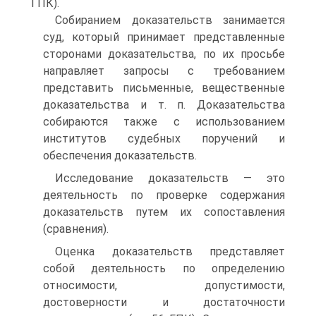
ГПК).
Собиранием доказательств занимается
суд, который принимает представленные
сторонами доказательства, по их просьбе
направляет запросы с требованием
представить письменные, вещественные
доказательства и т. п. Доказательства
собираются также с использованием
институтов судебных поручений и
обеспечения доказательств.
Исследование доказательств — это
деятельность по проверке содержания
доказательств путем их сопоставления
(сравнения).
Оценка доказательств представляет
собой деятельность по определению
относимости, допустимости,
достоверности и достаточности