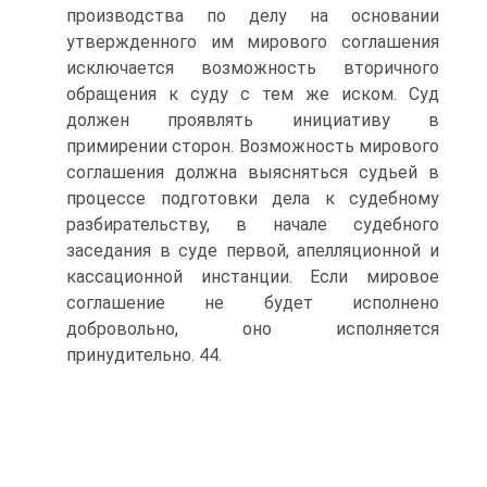
производства по делу на основании
утвержденного им мирового соглашения
исключается возможность вторичного
обращения к суду с тем же иском. Суд
должен проявлять инициативу в
примирении сторон. Возможность мирового
соглашения должна выясняться судьей в
процессе подготовки дела к судебному
разбирательству, в начале судебного
заседания в суде первой, апелляционной и
кассационной инстанции. Если мировое
соглашение не будет исполнено
добровольно, оно исполняется
принудительно. 44.