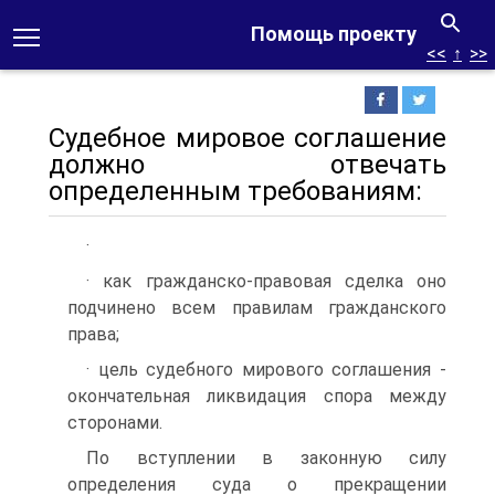
Помощь проекту
<<
↑
>>
Судебное мировое соглашение
должно отвечать
определенным требованиям:
·
· как гражданско-правовая сделка оно
подчинено всем правилам гражданского
права;
· цель судебного мирового соглашения -
окончательная ликвидация спора между
сторонами.
По вступлении в законную силу
определения суда о прекращении