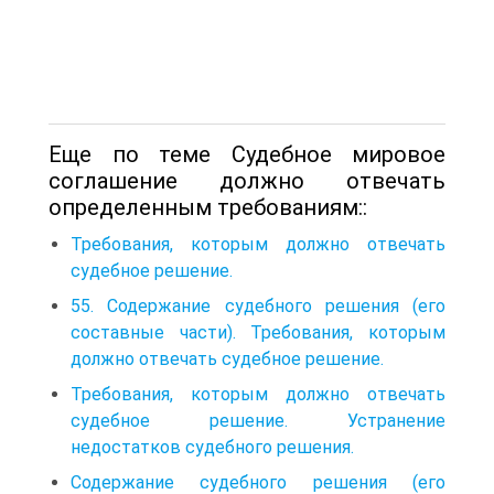
Еще по теме Судебное мировое
соглашение должно отвечать
определенным требованиям::
Требования, которым должно отвечать
судебное решение.
55. Содержание судебного решения (его
составные части). Требования, которым
должно отвечать судебное решение.
Требования, которым должно отвечать
судебное решение. Устранение
недостатков судебного решения.
Содержание судебного решения (его