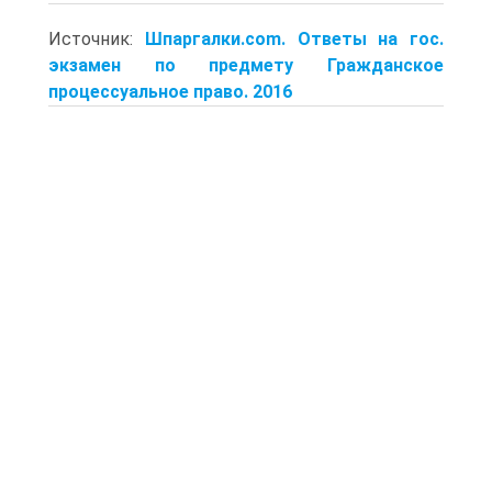
Источник:
Шпаргалки.com. Ответы на гос.
экзамен по предмету Гражданское
процессуальное право. 2016