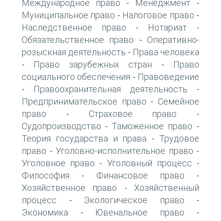
Международное право
Менеджмент
-
-
Муниципальное право
Налоговое право
-
-
Наследственное право
Нотариат
-
-
Обязательственное право
Оперативно-
-
розыскная деятельность
Права человека
-
Право зарубежных стран
Право
-
-
социального обеспечения
Правоведение
-
Правоохранительная деятельность
-
-
Предпринимательское право
Семейное
-
право
Страховое право
-
-
Судопроизводство
Таможенное право
-
-
Теория государства и права
Трудовое
-
право
Уголовно-исполнительное право
-
-
Уголовное право
Уголовный процесс
-
-
Философия
Финансовое право
-
-
Хозяйственное право
Хозяйственный
-
процесс
Экологическое право
-
-
Экономика
Ювенальное право
-
-