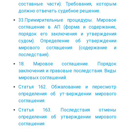
составные части). Требования, которым
должно отвечать судебное решение.
33.Примирительные процедуры. Мировое
соглашение в АП (форма и содержание,
порядок его заключения и утверждения
судом). Определение об утверждении
мирового соглашения (содержание и
последствия).
18. Мировое соглашение. Порядок
заключения и правовые последствия. Виды
мировых соглашений.
Статья 162. Обжалование и пересмотр
определения об ут-верждении мирового
соглашения
Статья 163. Последствия отмены
определения об утверждении мирового
соглашения