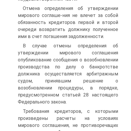
Отмена определения об утверждении
мирового соглаше-ния не влечет за собой
обязанность кредиторов первой и второй
очереди возвратить должнику полученное
ими в счет погашения задолженности.
В случае отмены определения об
утверждении мирового соглашения
опубликование сообщения о возобновлении
производства по делу о банкротстве
должника осуществляется арбитражным
судом, принявшим решение о
возобновлении процедуры, в порядке,
предусмотренном статьей 28 настоящего
Федерального закона.
Требования кредиторов, с которыми
произведены расчеты на условиях
мирового соглашения, не противоречащих