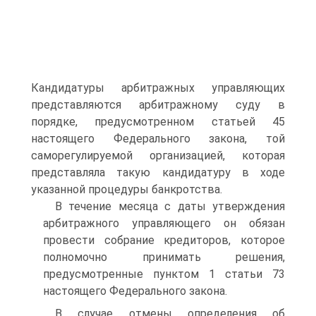
Кандидатуры арбитражных управляющих
представляются арбитражному суду в
порядке, предусмотренном статьей 45
настоящего Федерального закона, той
саморегулируемой организацией, которая
представляла такую кандидатуру в ходе
указанной процедуры банкротства.
В течение месяца с даты утверждения
арбитражного управляющего он обязан
провести собрание кредиторов, которое
полномочно принимать решения,
предусмотренные пунктом 1 статьи 73
настоящего Федерального закона.
В случае отмены определения об