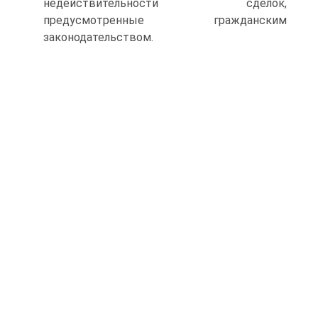
недействительности сделок,
предусмотренные гражданским
законодательством.