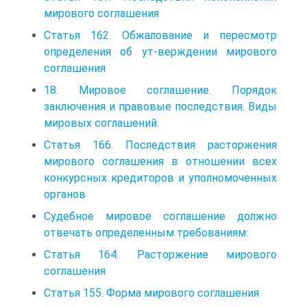
мирового соглашения
Статья 162. Обжалование и пересмотр
определения об ут-верждении мирового
соглашения
18. Мировое соглашение. Порядок
заключения и правовые последствия. Виды
мировых соглашений.
Статья 166. Последствия расторжения
мирового соглашения в отношении всех
конкурсных кредиторов и уполномоченных
органов
Судебное мировое соглашение должно
отвечать определенным требованиям:
Статья 164. Расторжение мирового
соглашения
Статья 155. Форма мирового соглашения