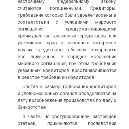
настоящему Федеральному закону,
считаются погашенными. Кредиторы,
требования которых были удовлетворены в
соответствии с условиями мирового
соглашения, предусматривающими
преимущества указанных кредиторов или
ущемление прав и законных интересов
других кредиторов, обязаны возвратить
все полученное в порядке исполнения
мирового соглашения, при этом требования
указанных кредиторов восстанавливаются
в реестре требований кредиторов.
Состав и размер требований кредиторов
и уполномоченных органов определяются на
дату возобновления производства по делу о
банкротстве.
В части, не урегулированной настоящей
статьей, применяются последствия