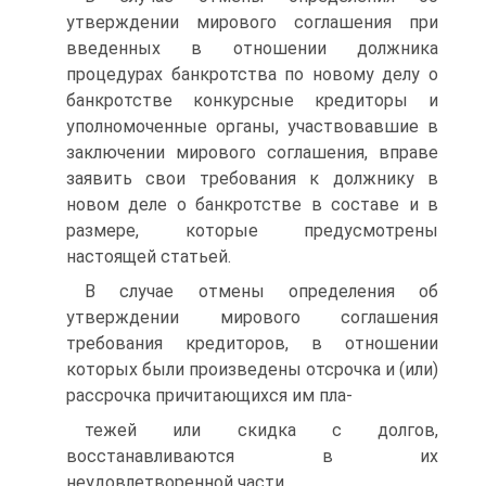
утверждении мирового соглашения при
введенных в отношении должника
процедурах банкротства по новому делу о
банкротстве конкурсные кредиторы и
уполномоченные органы, участвовавшие в
заключении мирового соглашения, вправе
заявить свои требования к должнику в
новом деле о банкротстве в составе и в
размере, которые предусмотрены
настоящей статьей.
В случае отмены определения об
утверждении мирового соглашения
требования кредиторов, в отношении
которых были произведены отсрочка и (или)
рассрочка причитающихся им пла-
тежей или скидка с долгов,
восстанавливаются в их
неудовлетворенной части.