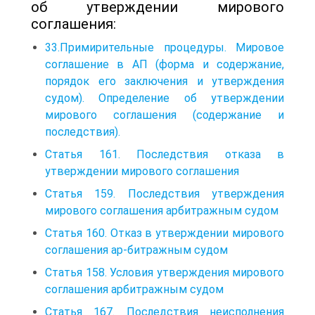
об утверждении мирового
соглашения:
33.Примирительные процедуры. Мировое
соглашение в АП (форма и содержание,
порядок его заключения и утверждения
судом). Определение об утверждении
мирового соглашения (содержание и
последствия).
Статья 161. Последствия отказа в
утверждении мирового соглашения
Статья 159. Последствия утверждения
мирового соглашения арбитражным судом
Статья 160. Отказ в утверждении мирового
соглашения ар-битражным судом
Статья 158. Условия утверждения мирового
соглашения арбитражным судом
Статья 167. Последствия неисполнения