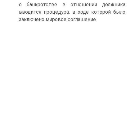
о банкротстве в отношении должника
вводится процедура, в ходе которой было
заключено мировое соглашение.