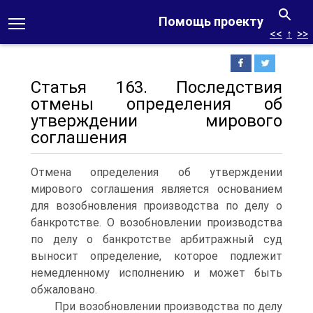
Помощь проекту
<<
↑
>>
Статья 163. Последствия
отмены определения об
утверждении мирового
соглашения
Отмена определения об утверждении
мирового соглашения является основанием
для возобновления производства по делу о
банкротстве. О возобновлении производства
по делу о банкротстве арбитражный суд
выносит определение, которое подлежит
немедленному исполнению и может быть
обжаловано.
При возобновлении производства по делу