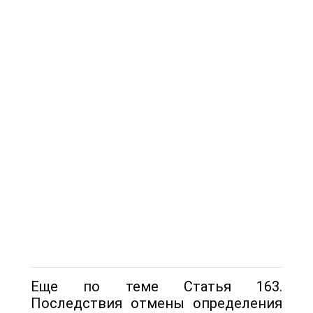
Еще по теме Статья 163.
Последствия отмены определения