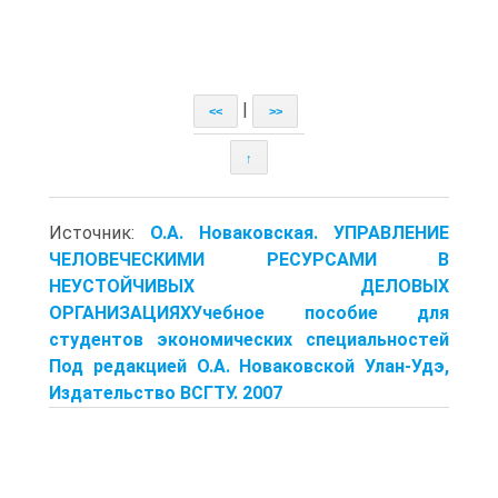
|
<<
>>
↑
Источник:
О.А. Новаковская. УПРАВЛЕНИЕ
ЧЕЛОВЕЧЕСКИМИ РЕСУРСАМИ В
НЕУСТОЙЧИВЫХ ДЕЛОВЫХ
ОРГАНИЗАЦИЯХУчебное пособие для
студентов экономических специальностей
Под редакцией О.А. Новаковской Улан-Удэ,
Издательство ВСГТУ. 2007