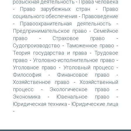
розыскная деятельность
Права человека
-
Право зарубежных стран
Право
-
-
социального обеспечения
Правоведение
-
Правоохранительная деятельность
-
-
Предпринимательское право
Семейное
-
право
Страховое право
-
-
Судопроизводство
Таможенное право
-
-
Теория государства и права
Трудовое
-
право
Уголовно-исполнительное право
-
-
Уголовное право
Уголовный процесс
-
-
Философия
Финансовое право
-
-
Хозяйственное право
Хозяйственный
-
процесс
Экологическое право
-
-
Экономика
Ювенальное право
-
-
Юридическая техника
Юридические лица
-
-