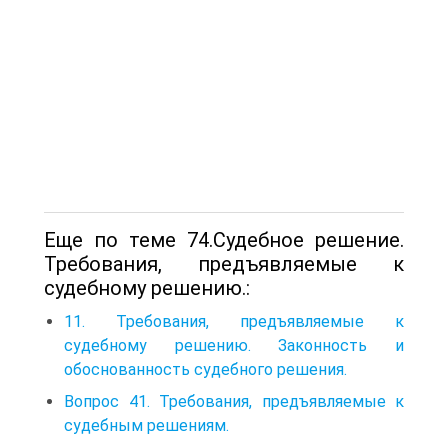
Еще по теме 74.Судебное решение.
Требования, предъявляемые к
судебному решению.:
11. Требования, предъявляемые к
судебному решению. Законность и
обоснован­ность судебного решения.
Вопрос 41. Требования, предъявляемые к
судебным решениям.