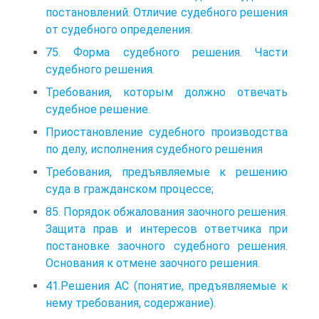
постановлений. Отличие судебного решения
от судебного определения.
75. Форма судебного решения. Части
судебного решения.
Требования, которым должно отвечать
судебное решение.
Приостановление судебного производства
по делу, исполнения судебного решения
Требования, предъявляемые к решению
суда в гражданском процессе;
85. Порядок обжалования заочного решения.
Защита прав и интересов ответчика при
постановке заочного судебного решения.
Основания к отмене заочного решения.
41.Решения АС (понятие, предъявляемые к
нему требования, содержание).