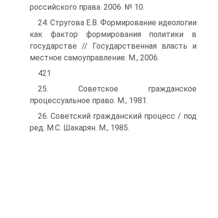
российского права. 2006. № 10.
24. Стругова Е.В. Формирование идеологии
как фактор формирования политики в
государстве // Государственная власть и
местное самоуправление. М., 2006.
421
25. Советское гражданское
процессуальное право. М., 1981.
26. Советский гражданский процесс / под
ред. М.С. Шакарян. М., 1985.