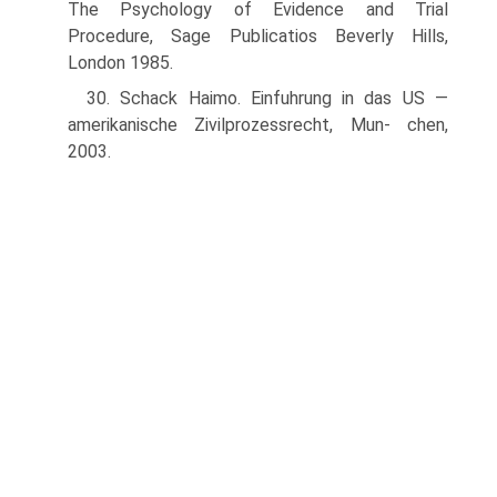
The Psychology of Evidence and Trial
Procedure, Sage Publicatios Beverly Hills,
London 1985.
30. Schack Haimo. Einfuhrung in das US —
amerikanische Zivilprozessrecht, Mun- chen,
2003.