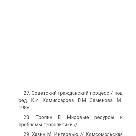
27. Советский гражданский процесс / под
ред. К.И. Комиссарова, В.М. Семенова. М.,
1988.
28. Тропин В. Мировые ресурсы и
проблемы геополитики // ; .
29. Хазин М. Интервью // Комсомольская