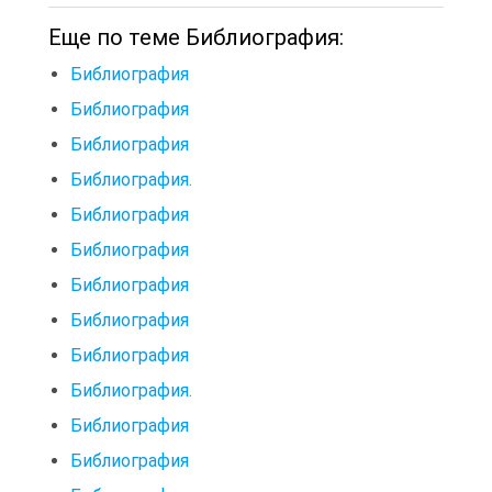
Еще по теме Библиография:
Библиография
Библиография
Библиография
Библиография.
Библиография
Библиография
Библиография
Библиография
Библиография
Библиография.
Библиография
Библиография