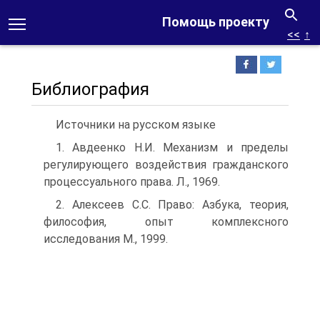
Помощь проекту
<<
↑
Библиография
Источники на русском языке
1. Авдеенко Н.И. Механизм и пределы
регулирующего воздействия гражданского
процессуального права. Л., 1969.
2. Алексеев С.С. Право: Азбука, теория,
философия, опыт комплексного
исследования М., 1999.