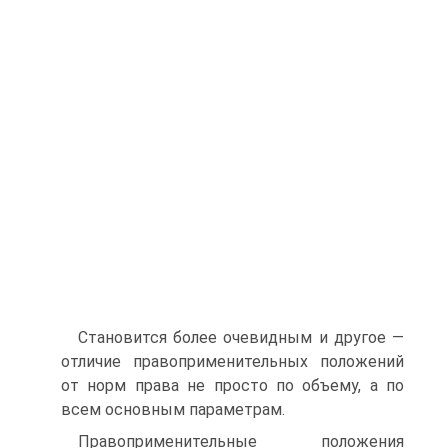
Становится более очевидным и другое —
отличие правоприме­нительных положений
от норм права не просто по объему, а по
всем основным параметрам.
Правоприменительные положения