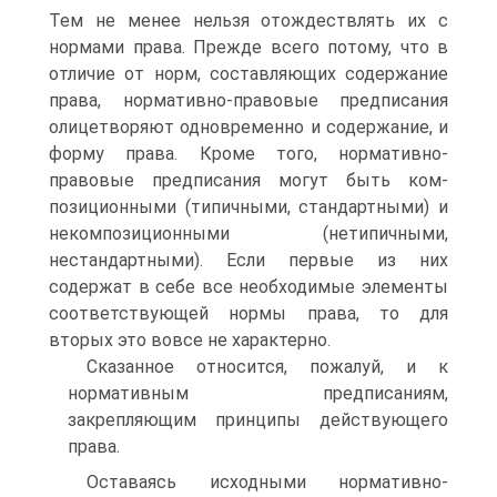
Тем не менее нельзя отождествлять их с
нормами права. Прежде всего потому, что в
отличие от норм, составляющих содержание
права, нормативно-правовые предпи­сания
олицетворяют одновременно и содержание, и
форму права. Кроме того, нормативно-
правовые предписания могут быть ком­
позиционными (типичными, стандартными) и
некомпозиционными (нетипичными,
нестандартными). Если первые из них
содержат в себе все необходимые элементы
соответствующей нормы права, то для
вторых это вовсе не характерно.
Сказанное относится, пожалуй, и к
нормативным предписани­ям,
закрепляющим принципы действующего
права.
Оставаясь исходными нормативно-