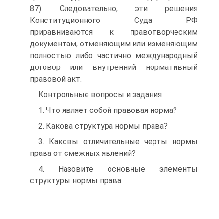
87). Следовательно, эти решения
Конституционного Суда РФ
приравниваются к пра­вотворческим
документам, отменяющим или изменяющим
пол­ностью либо частично международный
договор или внутренний нормативный
правовой акт.
Контрольные вопросы и задания
1. Что являет собой правовая норма?
2. Какова структура нормы права?
3. Каковы отличительные черты нормы
права от смежных явлений?
4. Назовите основные элементы
структуры нормы права.