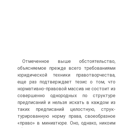
Отмеченное выше обстоятельство,
объясняемое прежде всего требованиями
юридической техники правотворчества,
еще раз подтверждает тезис о том, что
нормативно-правовой массив не состоит из
совершенно однородных по структуре
предписаний и нельзя искать в каждом из
таких предписаний целостную, струк­
турированную норму права, своеобразное
«право» в миниатюре. Оно, однако, никоим