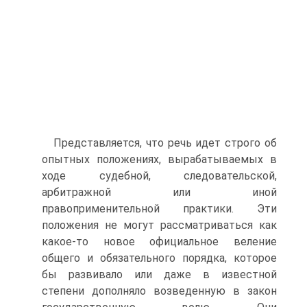
Представляется, что речь идет строго об
опытных положениях, вырабатываемых в
ходе судебной, следовательской,
арбитражной или иной
правоприменительной практики. Эти
положения не могут рассматриваться как
какое-то новое официальное веление
общего и обязательного порядка, которое
бы развивало или даже в известной
степени дополняло возведенную в закон