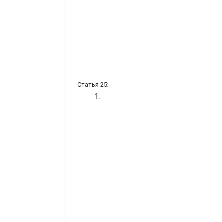
Статья 25:
1.