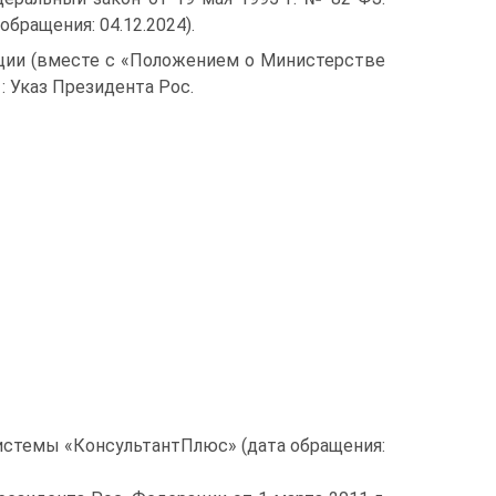
бращения: 04.12.2024).
ции (вместе с «Положением о Министерстве
: Указ Президента Рос.
 системы «КонсультантПлюс» (дата обращения: