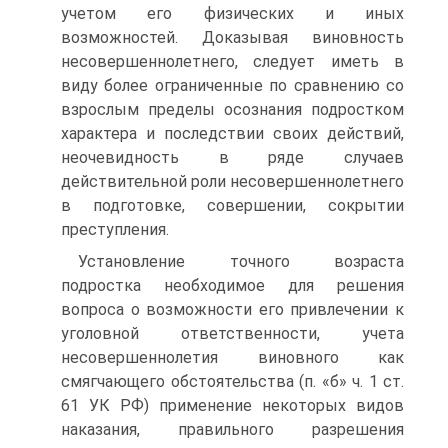
учетом его физических и иных
возможностей. Доказывая виновность
несовершеннолетнего, следует иметь в
виду более ограниченные по сравнению со
взрослым пределы осознания подростком
характера и последствии своих действий,
неочевидность в ряде случаев
действительной роли несовершеннолетнего
в подготовке, совершении, сокрытии
преступления.
Установление точного возраста
подростка необходимое для решения
вопроса о возможности его привлечении к
уголовной ответственности, учета
несовершеннолетия виновного как
смягчающего обстоятельства (п. «б» ч. 1 ст.
61 УК РФ) применение некоторых видов
наказания, правильного разрешения