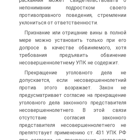
раскаяния может свидетельствовать о
непонимании подростком своего
противоправного поведения, стремлении
уклониться от ответственности.
Признание или отрицание вины в полной
мере можно установить только при его
допросе в качестве обвиняемого, хотя
требования предъявить обвинение
несовершеннолетнему УПК не содержит.
Прекращение уголовного дела не
допускается, если несовершеннолетний
против этого возражает. Закон не
предусматривает согласие на прекращение
уголовного дела законного представителя
несовершеннолетнего. В этой связи
отсутствие согласия законного
представителя несовершеннолетнего не
препятствует применению ст. 431 УПК РФ