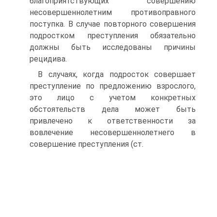
благоприятствующих совершению
несовершеннолетним противоправного
поступка. В случае повторного совершения
подростком преступления обязательно
должны быть исследованы причины
рецидива.
В случаях, когда подросток совершает
преступление по предложению взрослого,
это лицо с учетом конкретных
обстоятельств дела может быть
привлечено к ответственности за
вовлечение несовершеннолетнего в
совершение преступления (ст.