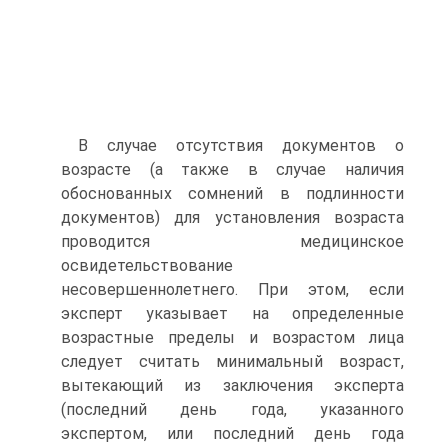
В случае отсутствия документов о
возрасте (а также в случае наличия
обоснованных сомнений в подлинности
документов) для установления возраста
проводится медицинское
освидетельствование
несовершеннолетнего. При этом, если
эксперт указывает на определенные
возрастные пределы и возрастом лица
следует считать минимальный возраст,
вытекающий из заключения эксперта
(последний день года, указанного
экспертом, или последний день года