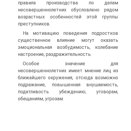
правила производства по делам
несовершеннолетних обусловлено рядом
возрастных особенностей этой группы
преступников.
На мотивацию поведения подростков
существенное влияние могут оказать
эмоциональная возбудимость, колебание
настроение, раздражительность.
Особое значение для
несовершеннолетних имеет мнение лиц из
ближайшего окружения, отсюда возможно
подражание, повышенная внушаемость,
податливость убеждению, уговорам,
обещаниям, угрозам.