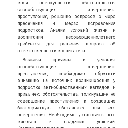
всей совокупности обстоятельств,
способствующих совершению
преступления, решение вопросов о мере
пресечения и мерах исправления
подростков. Анализ условий жизни и
воспитания несовершеннолетнего
требуется для решения вопроса об
ответственности воспитателя.
Выявляя причины и условия,
способствующие совершению
преступления, необходимо обратить
внимание на источник возникновения у
подростка антиобщественных взглядов и
привычек; обстоятельства, толкнувшие на
совершение преступления и создавшие
благоприятную обстановку для его
совершения. Необходимо установить, кто
виновен в создании условий,