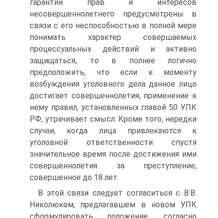
гарантии прав и интересов
несовершеннолетнего предусмотрены в
связи с его неспособностью в полной мере
понимать характер совершаемых
процессуальных действий и активно
защищаться, то в полнее логично
предположить, что если к моменту
возбуждения уголовного дела данное лицо
достигает совершеннолетия, применение к
нему правил, установленных главой 50 УПК
РФ, утрачивает смысл. Кроме того, нередки
случаи, когда лица привлекаются к
уголовной ответственности спустя
значительное время после достижения ими
совершеннолетия за преступление,
совершенное до 18 лет.
В этой связи следует согласиться с В.В.
Николюком, предлагавшем в новом УПК
сформулировать положение, согласно