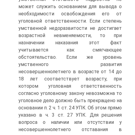
может служить основанием для вывода о
необходимости освобождения его от
уголовной ответственности. Если степень
умственной недоразвитости не достигает
возрастной невменяемости, то при
назначении наказания этот факт
учитывается как смягчающее
обстоятельство. Если же уровень
умственного развития
несовершеннолетнего в возрасте от 14 до
18 лет соответствует возрасту, при
котором уголовная ответственность
согласно уголовному закону невозможна то
уголовное дело должно быть прекращено на
основании п. 2 ч. 1 ст. 24 УПК. Об этом прямо
указано в ч. 3 ст. 27 УПК. Для решения
вопроса о наличии или отсутствии у
несовершеннолетнего отставания в