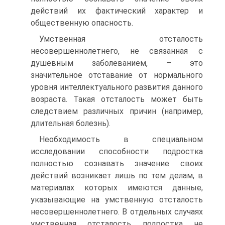
действий их фактический характер и
общественную опасность.
Умственная отсталость
несовершеннолетнего, не связанная с
душевным заболеванием, – это
значительное отставание от нормального
уровня интеллектуального развития данного
возраста. Такая отсталость может быть
следствием различных причин (например,
длительная болезнь).
Необходимость в специальном
исследовании способности подростка
полностью сознавать значение своих
действий возникает лишь по тем делам, в
материалах которых имеются данные,
указывающие на умственную отсталость
несовершеннолетнего. В отдельных случаях
умственная отсталость подростка не