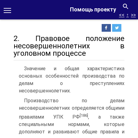
Помощь проекту
<<
↑
>>
2. Правовое положение
несовершеннолетних в
уголовном процессе
Значение и общая характеристика
основных особенностей производства по
делам о преступлениях
несовершеннолетних.
Производство по делам
несовершеннолетних определяется общими
[186]
правилами УПК РФ
, а также
специальными нормами, которые
дополняют и развивают общие правила и