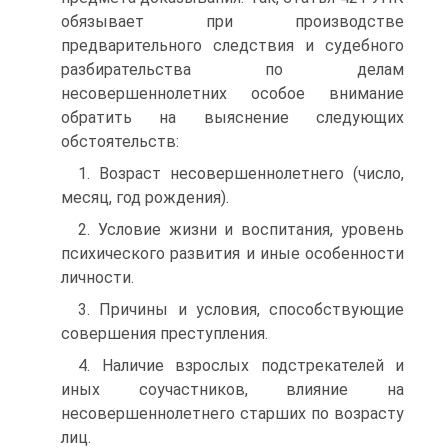
обязывает при производстве
предварительного следствия и судебного
разбирательства по делам
несовершеннолетних особое внимание
обратить на выяснение следующих
обстоятельств:
1. Возраст несовершеннолетнего (число,
месяц, год рождения).
2. Условие жизни и воспитания, уровень
психического развития и иные особенности
личности.
3. Причины и условия, способствующие
совершения преступления.
4. Наличие взрослых подстрекателей и
иных соучастников, влияние на
несовершеннолетнего старших по возрасту
лиц.