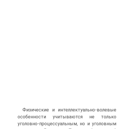
Физические и интеллектуально‑волевые
особенности учитываются не только
уголовно‑процессуальным, но и уголовным