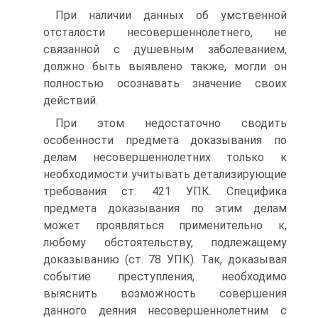
При наличии данных об умственной
отсталости несовершеннолетнего, не
связанной с душевным заболеванием,
должно быть выявлено также, могли он
полностью осознавать значение своих
действий.
При этом недостаточно сводить
особенности предмета доказывания по
делам несовершеннолетних только к
необходимости учитывать детализирующие
требования ст. 421 УПК. Специфика
предмета доказывания по этим делам
может проявляться применительно к,
любому обстоятельству, подлежащему
доказыванию (ст. 78 УПК). Так, доказывая
событие преступления, необходимо
выяснить возможность совершения
данного деяния несовершеннолетним с