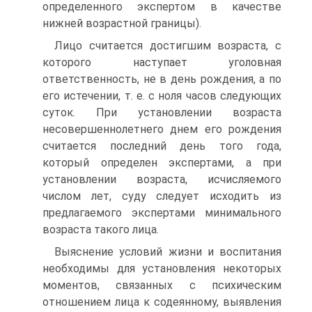
определенного экспертом в качестве
нижней возрастной границы).
Лицо считается достигшим возраста, с
которого наступает уголовная
ответственность, не в день рождения, а по
его истечении, т. е. с ноля часов следующих
суток. При установлении возраста
несовершеннолетнего днем его рождения
считается последний день того года,
который определен экспертами, а при
установлении возраста, исчисляемого
числом лет, суду следует исходить из
предлагаемого экспертами минимального
возраста такого лица.
Выяснение условий жизни и воспитания
необходимы для установления некоторых
моментов, связанных с психическим
отношением лица к содеянному, выявления