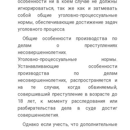
особенности ни в коем случае не должны
игнорироваться, так же как и затмевать
собой общие уголовно‑процессуальные
нормы, обеспечивающие достижение задач
уголовного процесса.
Общие особенности производства по
делам о преступлениях
несовершеннолетних.
Уголовно‑процессуальные нормы.
Устанавливающие особенности
производства по делам
несовершеннолетних, распространяется и
на те случаи, когда обвиняемый,
совершивший преступление в возрасте до
18 лет, к моменту расследования или
разбирательства дела в суде достиг
совершеннолетия.
Однако если учесть, что дополнительные