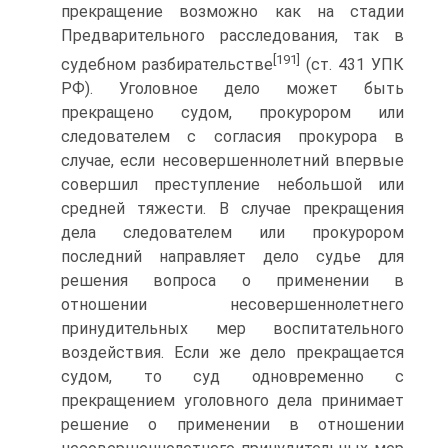
прекращение возможно как на стадии
Предварительного расследования, так в
[191]
судебном разбирательстве
(ст. 431 УПК
РФ). Уголовное дело может быть
прекращено судом, прокурором или
следователем с согласия прокурора в
случае, если несовершеннолетний впервые
совершил преступление небольшой или
средней тяжести. В случае прекращения
дела следователем или прокурором
последний направляет дело судье для
решения вопроса о применении в
отношении несовершеннолетнего
принудительных мер воспитательного
воздействия. Если же дело прекращается
судом, то суд одновременно с
прекращением уголовного дела принимает
решение о применении в отношении