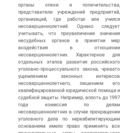
органы опеки и попечительства,
представители учреждений предприятий,
организаций, где работал или учился
несовершеннолетний. Однако следует
учитывать, что преувеличение значения
несудебных органов в принятии мер
воздействия в отношении
несовершеннолетних. Характерное для
отдельных этапов развития российского
уголовно‑процессуального закона, чревато
ущемлением законных интересов
несовершеннолетнего, лишением его
квалифицированной юридической помощи и
судебной защиты. Например, вплоть до 1997
года комиссия по делам
несовершеннолетних в случае прекращении
уголовного дела по нереабилитирующим
основаниям имело право применять все