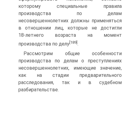
которому специальные правила
производства по делам
несовершеннолетних должны применяться
в отношении лиц, которые не достигли
18‑летнего возраста на момент
[189]
производства по делу
.
Рассмотрим общие особенности
производства по делам о преступлениях
несовершеннолетних, имеющие значение,
как на стадии предварительного
расследования, так и в судебном
разбирательстве.