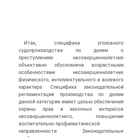
Итак, специфика уголовного
судопроизводства по делам о
преступлениях несовершеннолетних
объективно обусловлена возрастными
особенностями несовершеннолетних
физического, интеллектуального и волевого
характера. Специфика законодательной
регламентации производства по делам
данной категории имеет целью обеспечения
охраны прав и законных интересов
несовершеннолетнего, повышение
воспитательно‑профилактической
направленности. Законодательные