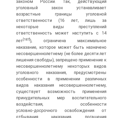
законом России. Так, действующий
уголовный закон устанавливает
возрастные границы уголовной
ответственности (16 лет, лишь за
некоторые виды преступлений
ответственность может наступить с 14
[187]
лет
), ограничена максимальное
наказание, которое может быть назначено
несовершеннолетнему (не более десяти лет
лишения свободы), запрещено применение к
несовершеннолетнему некоторых видов
уголовного наказания, предусмотрены
особенности в применении различных
видов наказания несовершеннолетнему,
существует возможность применения
принудительных мер воспитательного
воздействия, особенности
условно‑досрочного освобождения от
отбывания наказания, погашения