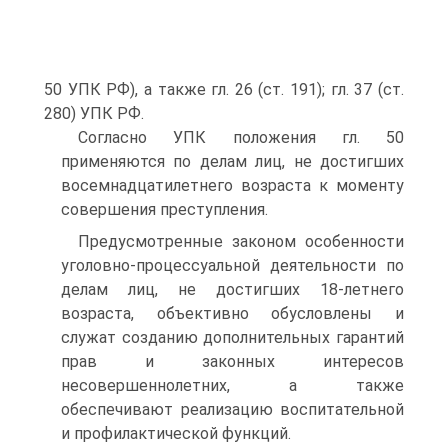
50 УПК РФ), а также гл. 26 (ст. 191); гл. 37 (ст.
280) УПК РФ.
Согласно УПК положения гл. 50
применяются по делам лиц, не достигших
восемнадцатилетнего возраста к моменту
совершения преступления.
Предусмотренные законом особенности
уголовно‑процессуальной деятельности по
делам лиц, не достигших 18‑летнего
возраста, объективно обусловлены и
служат созданию дополнительных гарантий
прав и законных интересов
несовершеннолетних, а также
обеспечивают реализацию воспитательной
и профилактической функций.