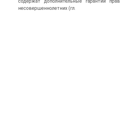
содержат дополнительные гарантии прав
несовершеннолетних (гл.