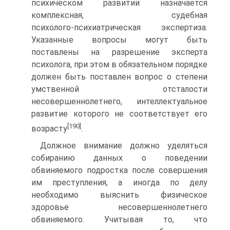
психическом развитии назначается
комплексная, судебная
психолого‑психиатрическая экспертиза.
Указанные вопросы могут быть
поставлены на разрешение эксперта
психолога, при этом в обязательном порядке
должен быть поставлен вопрос о степени
умственной отсталости
несовершеннолетнего, интеллектуальное
развитие которого не соответствует его
[190]
возрасту
.
Должное внимание должно уделяться
собиранию данных о поведении
обвиняемого подростка после совершения
им преступления, а иногда по делу
необходимо выяснить физическое
здоровье несовершеннолетнего
обвиняемого. Учитывая то, что