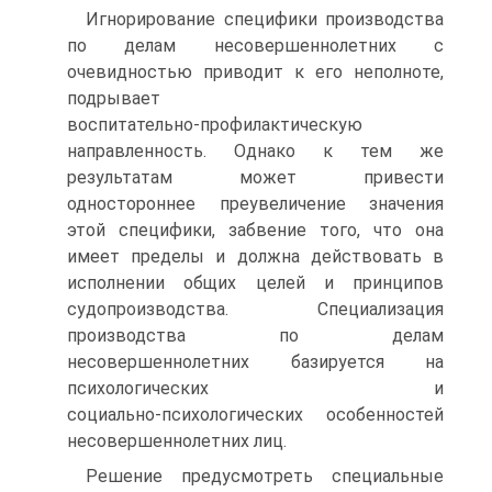
Игнорирование специфики производства
по делам несовершеннолетних с
очевидностью приводит к его неполноте,
подрывает
воспитательно‑профилактическую
направленность. Однако к тем же
результатам может привести
одностороннее преувеличение значения
этой специфики, забвение того, что она
имеет пределы и должна действовать в
исполнении общих целей и принципов
судопроизводства. Специализация
производства по делам
несовершеннолетних базируется на
психологических и
социально‑психологических особенностей
несовершеннолетних лиц.
Решение предусмотреть специальные