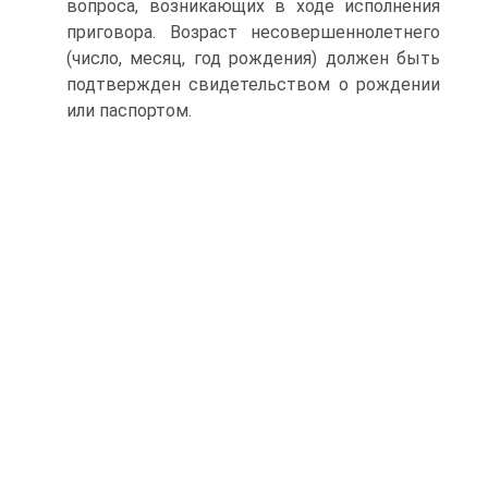
вопроса, возникающих в ходе исполнения
приговора. Возраст несовершеннолетнего
(число, месяц, год рождения) должен быть
подтвержден свидетельством о рождении
или паспортом.