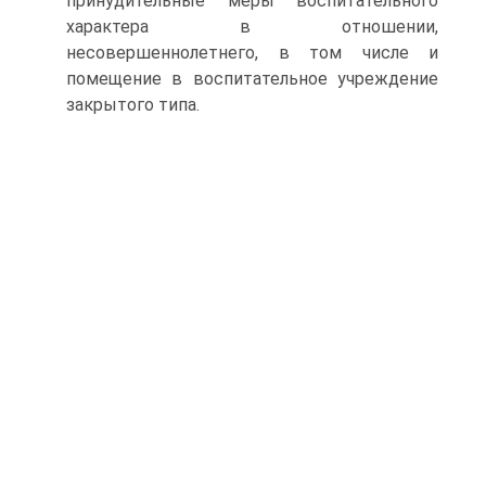
принудительные меры воспитательного
характера в отношении,
несовершеннолетнего, в том числе и
помещение в воспитательное учреждение
закрытого типа.