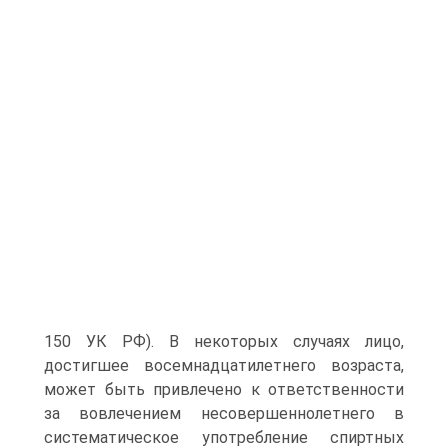
150 УК РФ). В некоторых случаях лицо,
достигшее восемнадцатилетнего возраста,
может быть привлечено к ответственности
за вовлечением несовершеннолетнего в
систематическое употребление спиртных