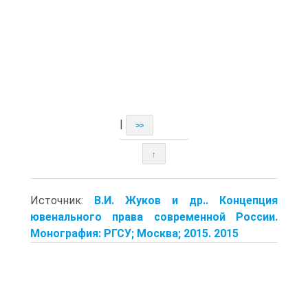
|
>>
↑
Источник:
В.И. Жуков и др.. Концепция
ювенального права современной России.
Монография: РГСУ; Москва; 2015. 2015