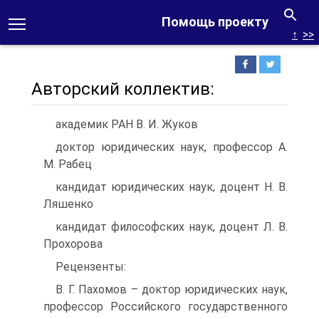
Помощь проекту
↑
>>
Авторский коллектив:
академик РАН В. И. Жуков
доктор юридических наук, профессор A.
M. Рабец
кандидат юридических наук, доцент Н. В.
Ляшенко
кандидат философских наук, доцент Л. В.
Прохорова
Рецензенты:
В. Г. Пахомов – доктор юридических наук,
профессор Российского государственного