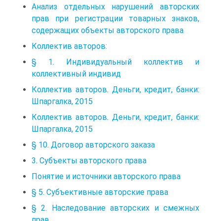
Анализ отдельных нарушений авторских
прав при регистрации товарных знаков,
содержащих объекты авторского права
Коллектив авторов:
§ 1. Индивидуальный коллектив и
коллективный индивид
Коллектив авторов. Деньги, кредит, банки:
Шпаргалка, 2015
Коллектив авторов. Деньги, кредит, банки:
Шпаргалка, 2015
§ 10. Договор авторского заказа
3. Субъекты авторского права
Понятие и источники авторского права
§ 5. Субъективные авторские права
§ 2. Наследование авторских и смежных
прав