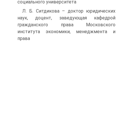
социального университета
Л. Б. Ситдикова – доктор юридических
наук, доцент, заведующая кафедрой
гражданского права Московского
института экономики, менеджмента и
права