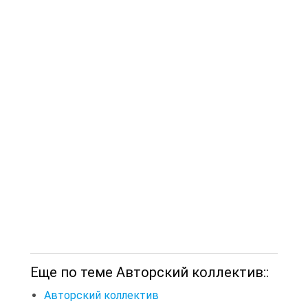
Еще по теме Авторский коллектив::
Авторский коллектив