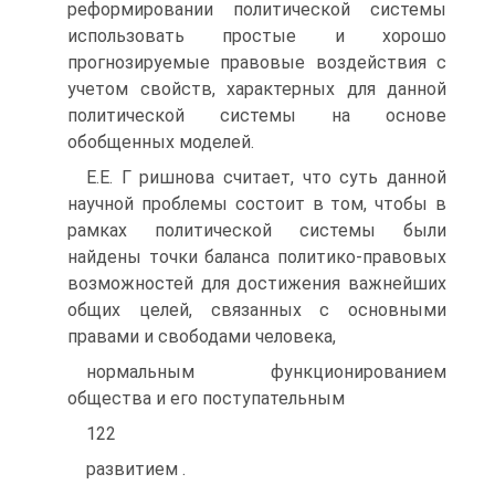
реформировании политической системы
использовать простые и хорошо
прогнозируемые правовые воздействия с
учетом свойств, характерных для данной
политической системы на основе
обобщенных моделей.
Е.Е. Г ришнова считает, что суть данной
научной проблемы состоит в том, чтобы в
рамках политической системы были
найдены точки баланса политико-правовых
возможностей для достижения важнейших
общих целей, связанных с основными
правами и свободами человека,
нормальным функционированием
общества и его поступательным
122
развитием .