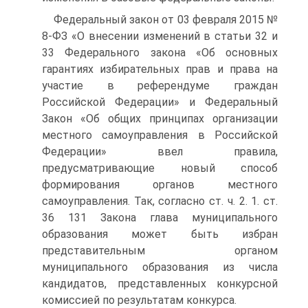
Федеральный закон от 03 февраля 2015 №
8-ФЗ «О внесении изменений в статьи 32 и
33 Федерального закона «Об основных
гарантиях избирательных прав и права на
участие в референдуме граждан
Российской Федерации» и Федеральный
Закон «Об общих принципах организации
местного самоуправления в Российской
Федерации» ввел правила,
предусматривающие новый способ
формирования органов местного
самоуправления. Так, согласно ст. ч. 2. 1. ст.
36 131 Закона глава муниципального
образования может быть избран
представительным органом
муниципального образования из числа
кандидатов, представленных конкурсной
комиссией по результатам конкурса.