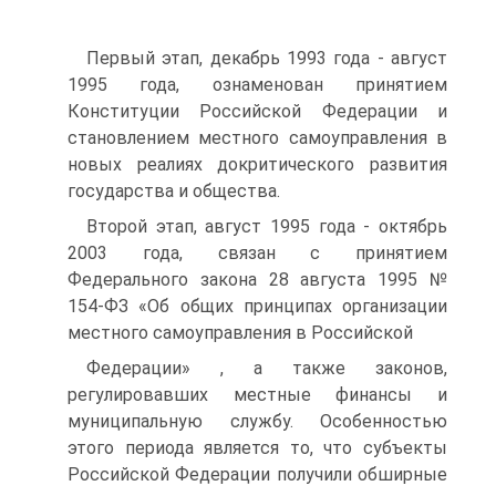
Первый этап, декабрь 1993 года - август
1995 года, ознаменован принятием
Конституции Российской Федерации и
становлением местного самоуправления в
новых реалиях докритического развития
государства и общества.
Второй этап, август 1995 года - октябрь
2003 года, связан с принятием
Федерального закона 28 августа 1995 №
154-ФЗ «Об общих принципах организации
местного самоуправления в Российской
Федерации» , а также законов,
регулировавших местные финансы и
муниципальную службу. Особенностью
этого периода является то, что субъекты
Российской Федерации получили обширные