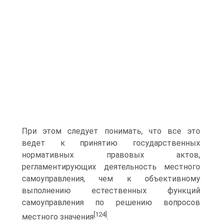
При этом следует понимать, что все это
ведет к принятию государственных
нормативных правовых актов,
регламентирующих деятельность местного
самоуправления, чем к объективному
выполнению естественных функций
самоуправления по решению вопросов
[124]
местного значения
.