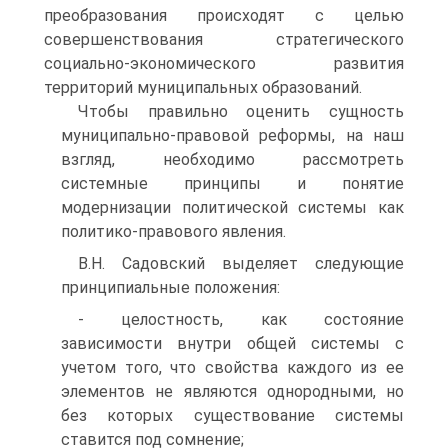
преобразования происходят с целью
совершенствования стратегического
социально-экономического развития
территорий муниципальных образований.
Чтобы правильно оценить сущность
муниципально-правовой реформы, на наш
взгляд, необходимо рассмотреть
системные принципы и понятие
модернизации политической системы как
политико-правового явления.
В.Н. Садовский выделяет следующие
принципиальные положения:
- целостность, как состояние
зависимости внутри общей системы с
учетом того, что свойства каждого из ее
элементов не являются однородными, но
без которых существование системы
ставится под сомнение;