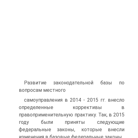
Развитие законодательной базы по
вопросам местного
самоуправления в 2014 - 2015 гг. внесло
определенные коррективы в
правоприменительную практику. Так, в 2015
году были приняты следующие
федеральные законы, которые внесли
изменения в базовые федеральные законы.