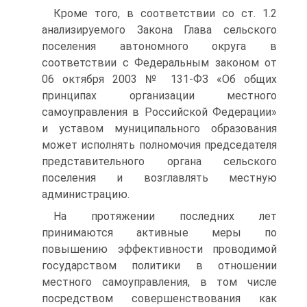
Кроме того, в соответствии со ст. 1.2
анализируемого Закона Глава сельского
поселения автономного округа в
соответствии с Федеральным законом от
06 октября 2003 № 131-ФЗ «Об общих
принципах организации местного
самоуправления в Российской Федерации»
и уставом муниципального образования
может исполнять полномочия председателя
представительного органа сельского
поселения и возглавлять местную
администрацию.
На протяжении последних лет
принимаются активные меры по
повышению эффективности проводимой
государством политики в отношении
местного самоуправления, в том числе
посредством совершенствования как