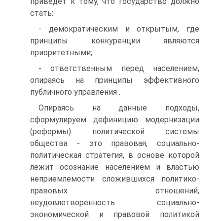
приведет к тому, что государство должно
стать:
- демократическим и открытым, где
принципы конкуренции являются
приоритетными;
- ответственным перед населением,
опираясь на принципы эффективного
публичного управления .
Опираясь на данные подходы,
сформулируем дефиницию модернизации
(реформы) политической системы
общества - это правовая, социально-
политическая стратегия, в основе которой
лежит осознание населением и властью
неприемлемости сложившихся политико-
правовых отношений,
неудовлетворенность социально-
экономической и правовой политикой