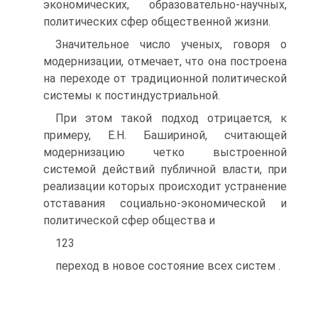
экономических, образовательно-научных,
политических сфер общественной жизни.
Значительное число ученых, говоря о
модернизации, отмечает, что она построена
на переходе от традиционной политической
системы к постиндустриальной.
При этом такой подход отрицается, к
примеру, Е.Н. Башириной, считающей
модернизацию четко выстроенной
системой действий публичной власти, при
реализации которых происходит устранение
отставания социально-экономической и
политической сфер общества и
123
переход в новое состояние всех систем .