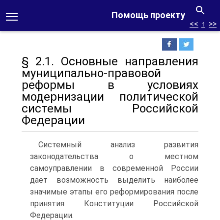
Помощь проекту
<<
↑
>>
§ 2.1. Основные направления
муниципально-правовой
реформы в условиях
модернизации политической
системы Российской
Федерации
Системный анализ развития
законодательства о местном
самоуправлении в современной России
дает возможность выделить наиболее
значимые этапы его реформирования после
принятия Конституции Российской
Федерации.