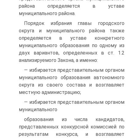
района определяется в уставе
муниципального района.
Порядок избрания главы городского
округа и муниципального района также
определяется в уставе конкретного
муниципального образования по одному из
двух вариантов, определенных в ст. 1.2
анализируемого Закона, а именно:
— избирается представительным органом
муниципального образования автономного
округа из своего состава и возглавляет
местную администрацию;
— избирается представительным органом
муниципального
образования из числа кандидатов,
представленных конкурсной комиссией по
результатам конкурса, и возглавляет