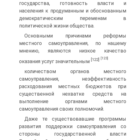
государства, готовность власти и
населения к продуманным и обоснованным
демократическим переменам в
политической жизни общества.
Основными причинами реформы
местного самоуправления, по нашему
мнению, являются низкое качество
[123]
[122]
оказания услуг значительным
количеством органов местного
самоуправления, неэффективность
расходования местных бюджетов при
существенной нехватке средств на
выполнение органами местного
самоуправления своих полномочий.
Даже те существовавшие программы
развития поддержки самоуправления со
стороны государственной власти