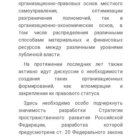
организационно-правовых основ местного
самоуправления, оптимизации
разграничения полномочий, так и
организационно-экономических основ, в
том числе распределения различными
способами материальных и финансовых
ресурсов между различными уровнями
публичной власти.
На протяжении последних лет также
активно идут дискуссии о необходимости
создания таких организационных
формирований, как агломерации и
закреплении их правового статуса.
Здесь необходимо особо подчеркнуть
значимость разработки Стратегии
пространственного развития Российской
Федерации, разработка которой
предусмотрена ст. 20 Федерального закона