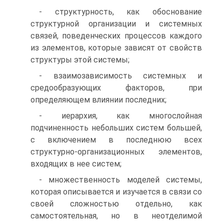
- структурность, как обоснование
структурной организации и системных
связей, поведенческих процессов каждого
из элементов, которые зависят от свойств
структуры этой системы;
- взаимозависимость системных и
средообразующих факторов, при
определяющем влиянии последних;
- иерархия, как многослойная
подчиненность небольших систем большей,
с включением в последнюю всех
структурно-организационных элементов,
входящих в нее систем;
- множественность моделей системы,
которая описывается и изучается в связи со
своей сложностью отдельно, как
самостоятельная, но в неотделимой