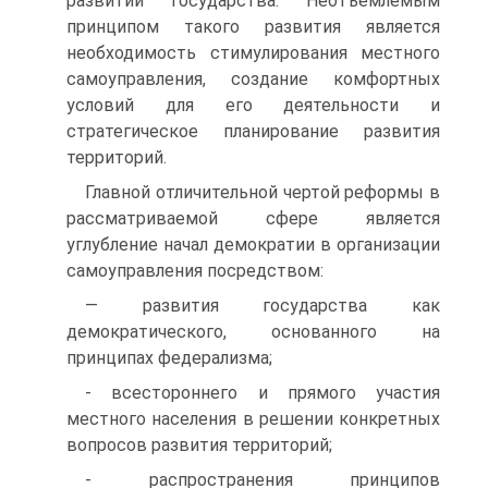
развитии государства. Неотъемлемым
принципом такого развития является
необходимость стимулирования местного
самоуправления, создание комфортных
условий для его деятельности и
стратегическое планирование развития
территорий.
Главной отличительной чертой реформы в
рассматриваемой сфере является
углубление начал демократии в организации
самоуправления посредством:
— развития государства как
демократического, основанного на
принципах федерализма;
- всестороннего и прямого участия
местного населения в решении конкретных
вопросов развития территорий;
- распространения принципов