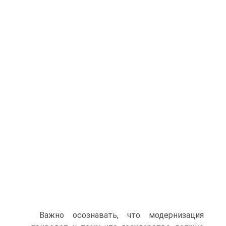
Важно осознавать, что модернизация