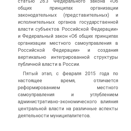
статью 26.3 Федерального закона «Об
общих принципах организации
законодательных (представительных) и
исполнительных органов государственной
власти субъектов Российской Федерации»
и Федеральный закон «Об общих принципах
организации местного самоуправления в
Российской Федерации» и создания
вертикально интегрированной структуры
публичной власти в России.
Пятый этап, с февраля 2015 года по
настоящее время, отличается
реформированием местного
самоуправления и углублением
административно-экономического влияния
центральной власти на различные аспекты
деятельности муниципалитетов.