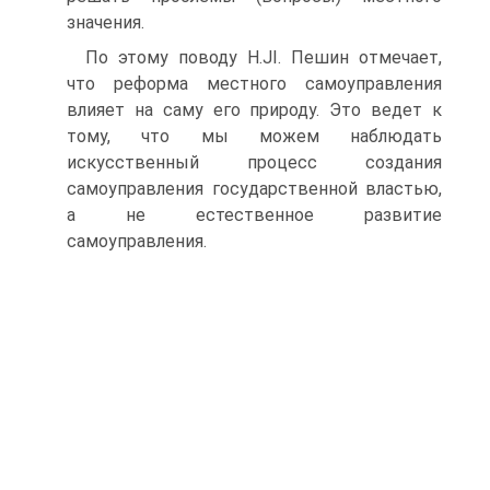
значения.
По этому поводу H.JI. Пешин отмечает,
что реформа местного самоуправления
влияет на саму его природу. Это ведет к
тому, что мы можем наблюдать
искусственный процесс создания
самоуправления государственной властью,
а не естественное развитие
самоуправления.