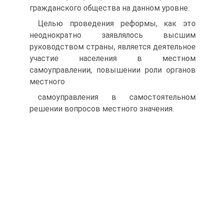
гражданского общества на данном уровне.
Целью проведения реформы, как это
неоднократно заявлялось высшим
руководством страны, является деятельное
участие населения в местном
самоуправлении, повышении роли органов
местного
самоуправления в самостоятельном
решении вопросов местного значения.