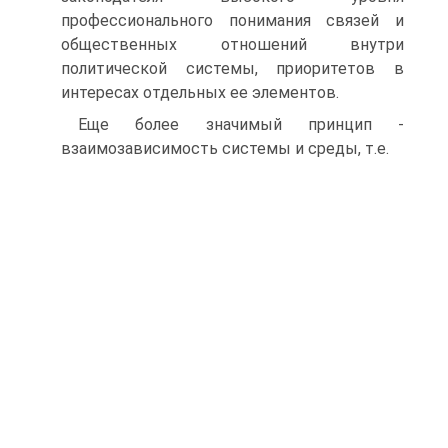
профессионального понимания связей и
общественных отношений внутри
политической системы, приоритетов в
интересах отдельных ее элементов.
Еще более значимый принцип -
взаимозависимость системы и среды, т.е.