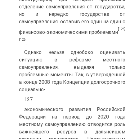
отделение самоуправления от государства,
но и нередко государства от
самоуправления, оставив его один на один с
[125]
финансово-экономическими проблемами
[126]
.
Однако нельзя однобоко оценивать
ситуацию в реформе местного
самоуправления, выделяя только
проблемные моменты. Так, в утвержденной
в конце 2008 года Концепции долгосрочного
социально-
127
экономического развития Российской
Федерации на период до 2020 года
местному самоуправлению отводится роль
важнейшего ресурса в дальнейшем