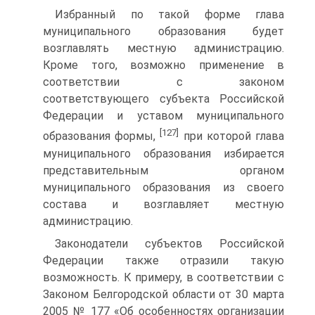
Избранный по такой форме глава
муниципального образования будет
возглавлять местную администрацию.
Кроме того, возможно применение в
соответствии с законом
соответствующего субъекта Российской
Федерации и уставом муниципального
[127]
образования формы,
при которой глава
муниципального образования избирается
представительным органом
муниципального образования из своего
состава и возглавляет местную
администрацию.
Законодатели субъектов Российской
Федерации также отразили такую
возможность. К примеру, в соответствии с
Законом Белгородской области от 30 марта
2005 № 177 «Об особенностях организации