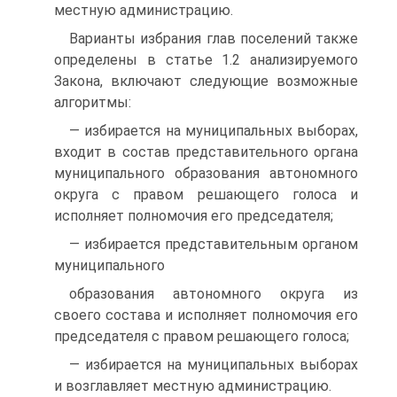
местную администрацию.
Варианты избрания глав поселений также
определены в статье 1.2 анализируемого
Закона, включают следующие возможные
алгоритмы:
— избирается на муниципальных выборах,
входит в состав представительного органа
муниципального образования автономного
округа с правом решающего голоса и
исполняет полномочия его председателя;
— избирается представительным органом
муниципального
образования автономного округа из
своего состава и исполняет полномочия его
председателя с правом решающего голоса;
— избирается на муниципальных выборах
и возглавляет местную администрацию.