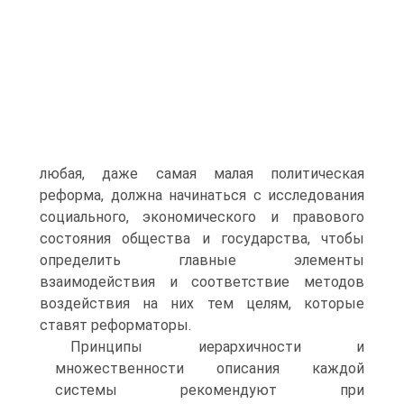
любая, даже самая малая политическая
реформа, должна начинаться с исследования
социального, экономического и правового
состояния общества и государства, чтобы
определить главные элементы
взаимодействия и соответствие методов
воздействия на них тем целям, которые
ставят реформаторы.
Принципы иерархичности и
множественности описания каждой
системы рекомендуют при