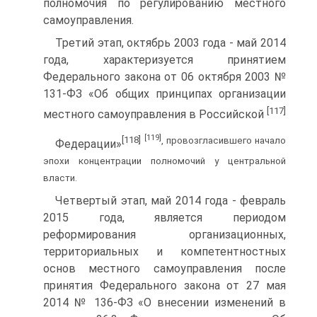
полномочия по регулированию местного
самоуправления.
Третий этап, октябрь 2003 года - май 2014
года, характеризуется принятием
Федерального закона от 06 октября 2003 №
131-ФЗ «Об общих принципах организации
[117]
местного самоуправления в Российской
[119]
[118]
, провозгласившего начало
Федерации»
эпохи концентрации полномочий у центральной
власти.
Четвертый этап, май 2014 года - февраль
2015 года, является периодом
реформирования организационных,
территориальных и компетентностных
основ местного самоуправления после
принятия Федерального закона от 27 мая
2014 № 136-ФЗ «О внесении изменений в