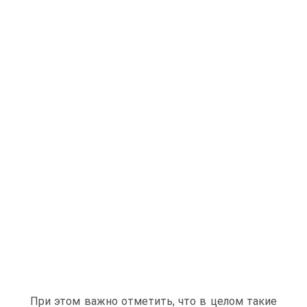
При этом важно отметить, что в целом такие