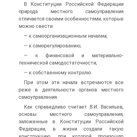
В Конституции Российской Федерации
природа местного самоуправления
отличается своими особенностями, которые
можно свести:
— к самоорганизационным началам;
— к саморегулированию;
— к финансовой и материально-
технической самодостаточности;
— к собственному контролю.
При этом эти начала встречаются все
реже в деятельности органов местного
самоуправления.
Как справедливо считает В.И. Васильев,
основы местного самоуправления,
заложенные в Конституции Российской
Федерации, в жизни создали такую
конструкцию, при которой произошло