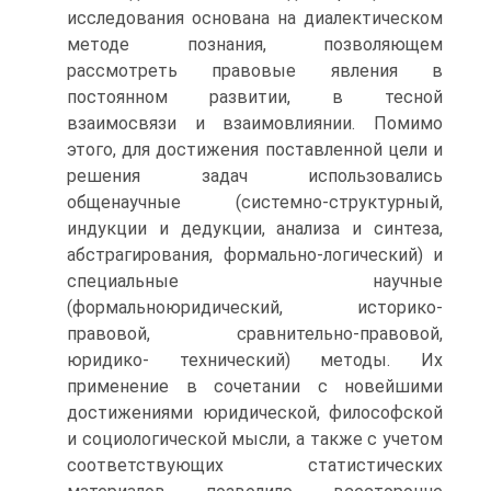
исследования основана на диалектическом
методе познания, позволяющем
рассмотреть правовые явления в
постоянном развитии, в тесной
взаимосвязи и взаимовлиянии. Помимо
этого, для достижения поставленной цели и
решения задач использовались
общенаучные (системно-структурный,
индукции и дедукции, анализа и синтеза,
абстрагирования, формально-логический) и
специальные научные
(формальноюридический, историко-
правовой, сравнительно-правовой,
юридико- технический) методы. Их
применение в сочетании с новейшими
достижениями юридической, философской
и социологической мысли, а также с учетом
соответствующих статистических