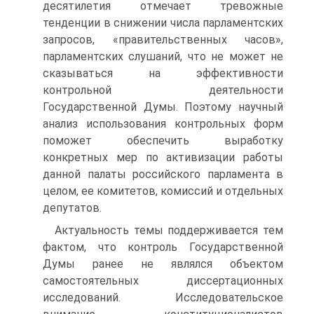
десятилетия отмечает тревожные
тенденции в снижении числа парламентских
запросов, «правительственных часов»,
парламентских слушаний, что не может не
сказываться на эффективности
контрольной деятельности
Государственной Думы. Поэтому научный
анализ использования контрольных форм
поможет обеспечить выработку
конкретных мер по активизации работы
данной палаты российского парламента в
целом, ее комитетов, комиссий и отдельных
депутатов.
Актуальность темы поддерживается тем
фактом, что контроль Государственной
Думы ранее не являлся объектом
самостоятельных диссертационных
исследований. Исследовательское