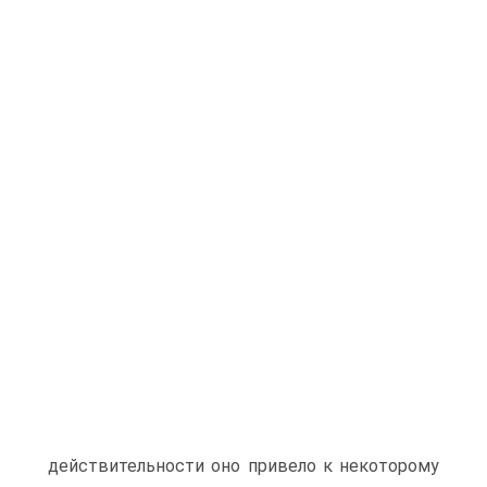
действительности оно привело к некоторому