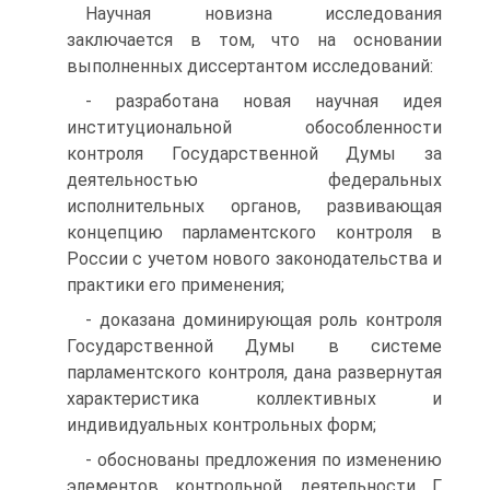
Научная новизна исследования
заключается в том, что на основании
выполненных диссертантом исследований:
- разработана новая научная идея
институциональной обособленности
контроля Государственной Думы за
деятельностью федеральных
исполнительных органов, развивающая
концепцию парламентского контроля в
России с учетом нового законодательства и
практики его применения;
- доказана доминирующая роль контроля
Государственной Думы в системе
парламентского контроля, дана развернутая
характеристика коллективных и
индивидуальных контрольных форм;
- обоснованы предложения по изменению
элементов контрольной деятельности Г