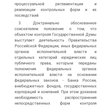
процессуальной регламентации и
реализации контрольных форм и их
последствий.
3. Доктринально обоснованное
соискателем положение о том, что
объектом контроля Государственной Думы
выступает деятельность Правительства
Российской Федерации, иных федеральных
органов исполнительной власти и
отдельных категорий юридических лиц
публичного права, которым переданы
полномочия федеральных органов
исполнительной власти на основании
федеральных законов - Банка России,
внебюджетных фондов, государственных
корпораций и компаний. При этом доказана
необходимость распространения
непосредственных форм контроля