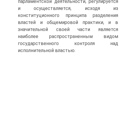
парламентской деятельности, регулируется
и осуществляется, исходя из
конституционного принципа разделения
властей и общемировой практики, и в
значительной своей части является
наиболее распространенным видом
государственного контроля над
исполнительной властью.