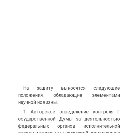
На защиту выносятся следующие
положения, обладающие элементами
научной новизны.
1. Авторское определение контроля Г
осударственной Думы за деятельностью
федеральных органов исполнительной