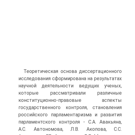
Теоретическая основа диссертационного
исследования сформирована на результатах
научной деятельности ведущих ученых,
которые рассматривали различные
конституционно-правовые аспекты
государственного контроля, становления
российского парламентаризма и развития
парламентского контроля - С.А. Авакьяна,
A.C. Автономова, Л.В. Акопова, С.С.