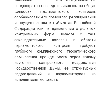
внимание конституционалистов
неоднократно сосредоточивалось на общих
вопросах парламентского контроля,
особенностях его правового регулирования
и осуществления в субъектах Российской
Федерации или на применении отдельных
контрольных форм. Вместе с тем,
законодательные новеллы в области
парламентского контроля требуют
глубокого комплексного теоретического
осмысления, прежде всего, через призму
изучения контрольного воздействия
Государственной Думы, ее структурных
подразделений и парламентариев на
исполнительную власть.