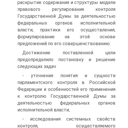
раскрытие содержания и структуры модели
правового регулирования контроля
Государственной Думы за деятельностью
федеральных органов исполнительной
власти, практики его осуществления,
формулирование на этой основе
предложений по его совершенствованию.
Достижение поставленной цели
предопределило постановку и решение
следующих задач:
- уточнения понятия и сущности
парламентского контроля в Российской
Федерации и особенностей его применения
к контролю Государственной Думы за
деятельностью федеральных органов
исполнительной власти;
- исследования системных свойств
контроля, осуществляемого