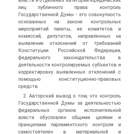
власти и отдельных категорий юридических
лиц публичного права: контроль
Государственной Думы - это совокупность
основанных на законе контрольных
мероприятий палаты, ее комитетов и
комиссий, депутатов, направленных на
выявление отклонений от требований
Конституции Российской Федерации,
федерального законодательства в
деятельности контролируемых субъектов и
корректировку выявленных отклонений с
помощью конституционно-правовых
средств.
2. Авторский вывод о том, что контроль
Государственной Думы за деятельностью
федеральных органов исполнительной
власти обусловлен общими целями и
принципами парламентского контроля и
самостоятелен в материальной и