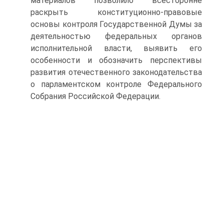
материалов позволило всесторонне
раскрыть конституционно-правовые
основы контроля Государственной Думы за
деятельностью федеральных органов
исполнительной власти, выявить его
особенности и обозначить перспективы
развития отечественного законодательства
о парламентском контроле Федерального
Собрания Российской Федерации.