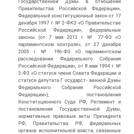
Государственной Думы в отношении
Правительства Российской Федерации»,
Федеральный конституционный закон от 17
декабря 1997 г. № 2-ФКЗ «О Правительстве
Российской Федерации», федеральные
законы (от 7 мая 2013 г. № 77-ФЗ «О
парламентском контроле», от 27 декабря
2005 г. № 196-ФЗ «О парламентском
расследовании Федерального Собрания
Российской Федерации», от 8 мая 1994 г. №
3-ФЗ «О статусе члена Совета Федерации и
статусе депутата Г осударст- венной Думы
Федерального Собрания Российской
Федерации»), постановления
Конституционного Суда РФ, Регламент и
постановления Государственной Думы,
нормативные правовые акты Президента
РФ, Правительства РФ, федеральных
органов исполнительной власти, связанные