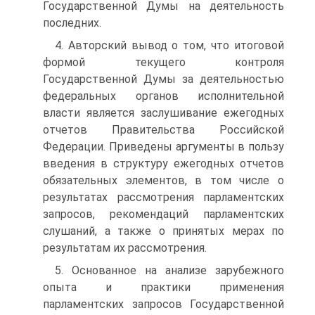
Государственной Думы на деятельность
последних.
4. Авторский вывод о том, что итоговой
формой текущего контроля
Государственной Думы за деятельностью
федеральных органов исполнительной
власти является заслушивание ежегодных
отчетов Правительства Российской
Федерации. Приведены аргументы в пользу
введения в структуру ежегодных отчетов
обязательных элементов, в том числе о
результатах рассмотрения парламентских
запросов, рекомендаций парламентских
слушаний, а также о принятых мерах по
результатам их рассмотрения.
5. Основанное на анализе зарубежного
опыта и практики применения
парламентских запросов Государственной