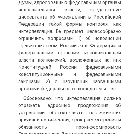
Думы, адресованных федеральным органам
исполнительной власти, предложение
диссертанта об учреждении в Российской
Федерации такой формы контроля, как
интерпелляция. Ее предмет целесообразно
ограничить вопросами: 1) об исполнении
Правительством Российской Федерации и
федеральными органами исполнительной
власти полномочий, возложенных на них
Конституцией России, федеральными
конституционными и федеральными
законами; 2) о нарушении названными
органами федерального законодательства.
Обосновано, что интерпелляция должна
отражать адресные предложения об
устранении обстоятельств, послуживших
причиной ее внесения, срок рассмотрения и
обязанность проинформировать