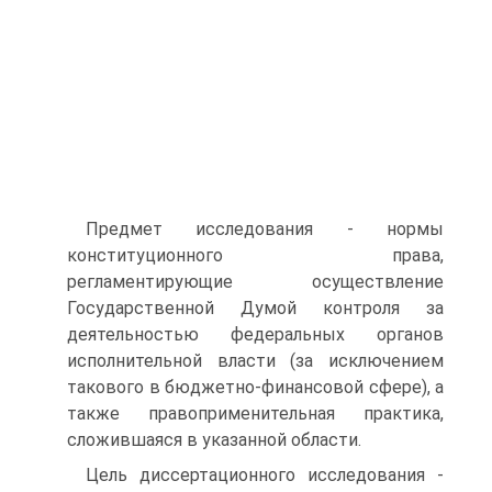
Предмет исследования - нормы
конституционного права,
регламентирующие осуществление
Государственной Думой контроля за
деятельностью федеральных органов
исполнительной власти (за исключением
такового в бюджетно-финансовой сфере), а
также правоприменительная практика,
сложившаяся в указанной области.
Цель диссертационного исследования -