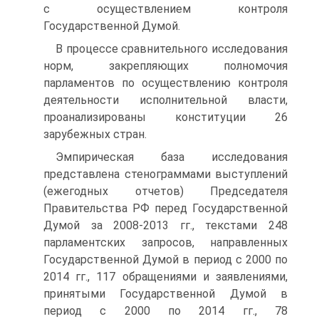
с осуществлением контроля
Государственной Думой.
В процессе сравнительного исследования
норм, закрепляющих полномочия
парламентов по осуществлению контроля
деятельности исполнительной власти,
проанализированы конституции 26
зарубежных стран.
Эмпирическая база исследования
представлена стенограммами выступлений
(ежегодных отчетов) Председателя
Правительства РФ перед Государственной
Думой за 2008-2013 гг., текстами 248
парламентских запросов, направленных
Государственной Думой в период с 2000 по
2014 гг., 117 обращениями и заявлениями,
принятыми Государственной Думой в
период с 2000 по 2014 гг., 78