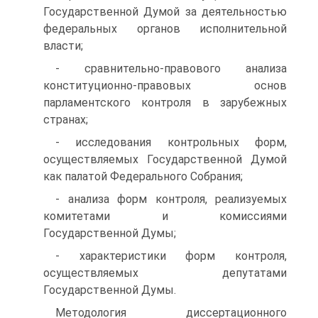
Государственной Думой за деятельностью
федеральных органов исполнительной
власти;
- сравнительно-правового анализа
конституционно-правовых основ
парламентского контроля в зарубежных
странах;
- исследования контрольных форм,
осуществляемых Государственной Думой
как палатой Федерального Собрания;
- анализа форм контроля, реализуемых
комитетами и комиссиями
Государственной Думы;
- характеристики форм контроля,
осуществляемых депутатами
Государственной Думы.
Методология диссертационного