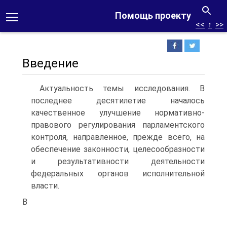
Помощь проекту
<<
↑
>>
Введение
Актуальность темы исследования. В
последнее десятилетие началось
качественное улучшение нормативно-
правового регулирования парламентского
контроля, направленное, прежде всего, на
обеспечение законности, целесообразности
и результативности деятельности
федеральных органов исполнительной
власти.
В