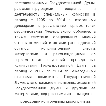
постановлениями Государственной Думы,
регламентирующими создание и
деятельность специальных комиссий в
период с 1995 по 2014 г., итоговыми
докладами по результатам парламентских
расследований Федерального Собрания, а
также текстами специальных мнений
членов комиссий и актами расследований
органов исполнительной власти,
материалами и рекомендациями 85
парламентских слушаний, проведенных
комитетами Государственной Думы за
период с 2007 по 2014 гг., ежегодными
отчетами комитетов Государственной
Думы, стенограммами пленарных заседаний
Государственной Думы и другими ее
материалами, содержащими информацию о
проведении контрольных мероприятий.