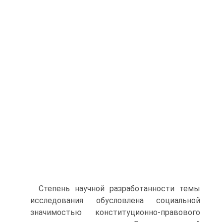
Степень научной разработанности темы
исследования обусловлена социальной
значимостью конституционно-правового