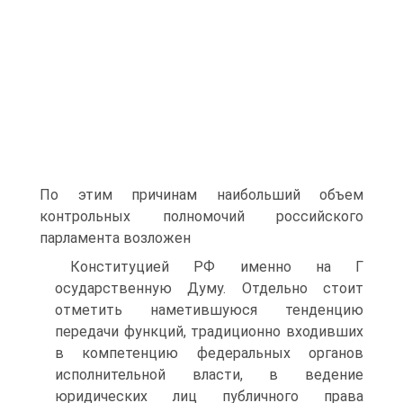
По этим причинам наибольший объем
контрольных полномочий российского
парламента возложен
Конституцией РФ именно на Г
осударственную Думу. Отдельно стоит
отметить наметившуюся тенденцию
передачи функций, традиционно входивших
в компетенцию федеральных органов
исполнительной власти, в ведение
юридических лиц публичного права