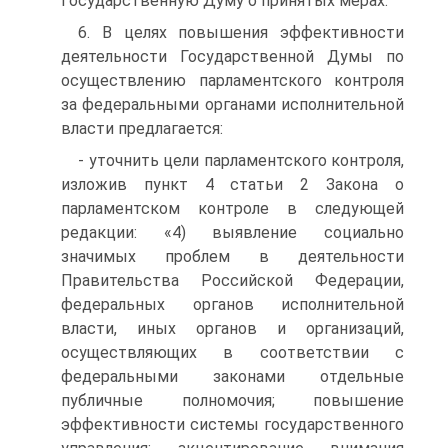
Государственную Думу о принятых мерах.
6. В целях повышения эффективности
деятельности Государственной Думы по
осуществлению парламентского контроля
за федеральными органами исполнительной
власти предлагается:
- уточнить цели парламентского контроля,
изложив пункт 4 статьи 2 Закона о
парламентском контроле в следующей
редакции: «4) выявление социально
значимых проблем в деятельности
Правительства Российской Федерации,
федеральных органов исполнительной
власти, иных органов и организаций,
осуществляющих в соответствии с
федеральными законами отдельные
публичные полномочия; повышение
эффективности системы государственного