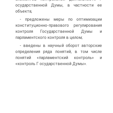
осударственной Думы, в частности ее
объекта;
- предложены меры по оптимизации
конституционно-правового регулирования
контроля Государственной Думы и
парламентского контроля в целом;
- введены в научный оборот авторские
определения ряда понятий, в том числе
понятий «парламентский контроль» и
«контроль Г осударственной Думы».