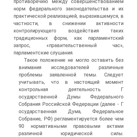
противоречию между совершенствованием
норм федерального законодательства и их
практической реализацией, выразившемуся, в
частности, в снижении активности
контролирующего воздействия таких
традиционных форм, как парламентский
запрос, «правительственный час»,
парламентские слушания.
Такое положение не могло оставить без
внимания исследователей различные
проблемы заявленной темы. Следует
учитывать, что в настоящий момент
контрольная деятельность Г
осударственной Думы Федерального
Собрания Российской Федерации (далее - Г
осударственная Дума, Федеральное
Собрание, РФ) регламентируется более чем
90 нормативными правовыми актами
различной юридической силы.