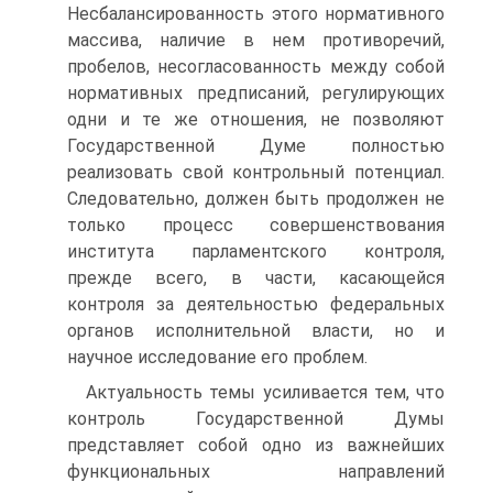
Несбалансированность этого нормативного
массива, наличие в нем противоречий,
пробелов, несогласованность между собой
нормативных предписаний, регулирующих
одни и те же отношения, не позволяют
Государственной Думе полностью
реализовать свой контрольный потенциал.
Следовательно, должен быть продолжен не
только процесс совершенствования
института парламентского контроля,
прежде всего, в части, касающейся
контроля за деятельностью федеральных
органов исполнительной власти, но и
научное исследование его проблем.
Актуальность темы усиливается тем, что
контроль Государственной Думы
представляет собой одно из важнейших
функциональных направлений