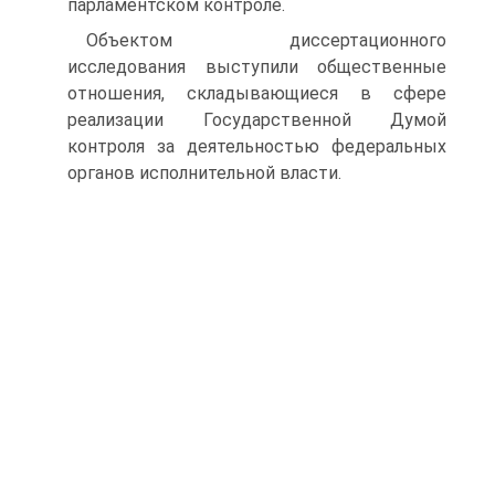
парламентском контроле.
Объектом диссертационного
исследования выступили общественные
отношения, складывающиеся в сфере
реализации Государственной Думой
контроля за деятельностью федеральных
органов исполнительной власти.