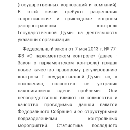
(государственных корпораций и компаний).
В этой связи требуют разрешения
теоретические и прикладные вопросы
распространения контроля
Государственной Думы на деятельность
указанных организаций.
Федеральный закон от 7 мая 2013 г. № 77-
ФЗ «О парламентском контроле» (далее -
Закон о парламентском контроле) придал
новое качество правовому регулированию
контроля Г осударственной Думы, но, к
сожалению, полностью не устранил
накопившиеся здесь проблемы. Они
непосредственно влияют на количество и
качество проводимых данной палатой
Федерального Собрания и ее структурными
подразделениями контрольных
мероприятий. Статистика последнего