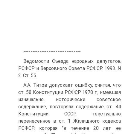
--------------------------------
Ведомости Съезда народных депутатов
РСФСР и Верховного Совета РСФСР. 1993. N
2. Ст. 55.
А.А. Титов допускает ошибку, считая, что
ст. 58 Конституции РСФСР 1978 г., имевшая
изначально, исторически советское
содержание, повторяла содержание ст. 44
Конституции СССР, текстуально
перенесенное в ст. 1 Жилищного кодекса
РСФСР, которая "в течение 20 лет не