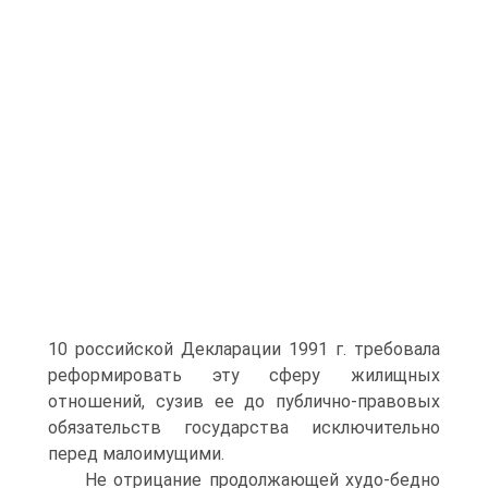
10 российской Декларации 1991 г. требовала
реформировать эту сферу жилищных
отношений, сузив ее до публично-правовых
обязательств государства исключительно
перед малоимущими.
Не отрицание продолжающей худо-бедно