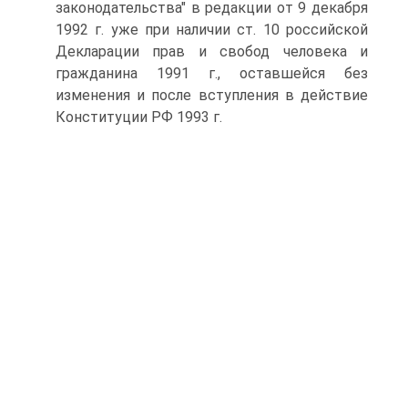
законодательства" в редакции от 9 декабря
1992 г. уже при наличии ст. 10 российской
Декларации прав и свобод человека и
гражданина 1991 г., оставшейся без
изменения и после вступления в действие
Конституции РФ 1993 г.