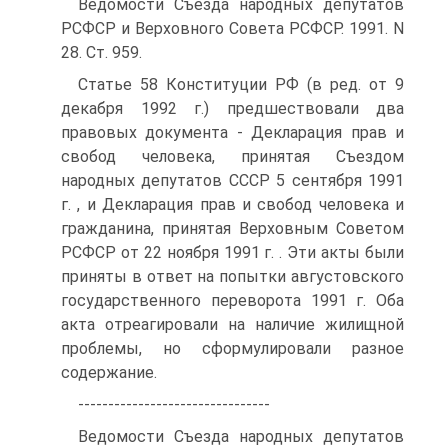
Ведомости Съезда народных депутатов
РСФСР и Верховного Совета РСФСР. 1991. N
28. Ст. 959.
Статье 58 Конституции РФ (в ред. от 9
декабря 1992 г.) предшествовали два
правовых документа - Декларация прав и
свобод человека, принятая Съездом
народных депутатов СССР 5 сентября 1991
г. , и Декларация прав и свобод человека и
гражданина, принятая Верховным Советом
РСФСР от 22 ноября 1991 г. . Эти акты были
приняты в ответ на попытки августовского
государственного переворота 1991 г. Оба
акта отреагировали на наличие жилищной
проблемы, но сформулировали разное
содержание.
--------------------------------
Ведомости Съезда народных депутатов