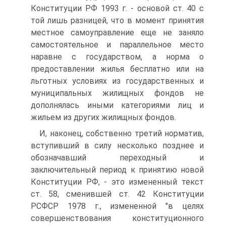
Конституции РФ 1993 г. - основой ст. 40 с
той лишь разницей, что в момент принятия
местное самоуправление еще не заняло
самостоятельное и параллельное место
наравне с государством, а норма о
предоставлении жилья бесплатно или на
льготных условиях из государственных и
муниципальных жилищных фондов не
дополнялась иными категориями лиц и
жильем из других жилищных фондов.
И, наконец, собственно третий норматив,
вступивший в силу несколько позднее и
обозначавший переходный и
заключительный период к принятию новой
Конституции РФ, - это измененный текст
ст. 58, сменившей ст. 42 Конституции
РСФСР 1978 г., измененной "в целях
совершенствования конституционного