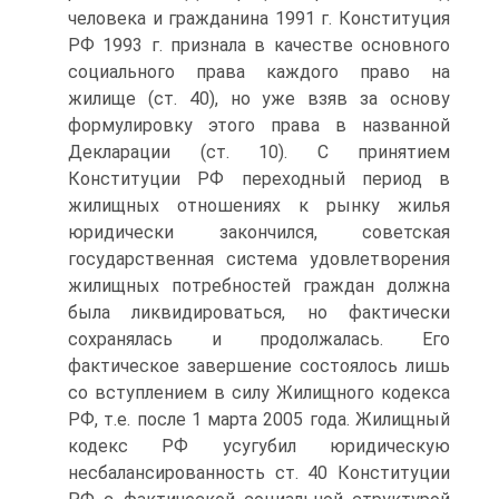
человека и гражданина 1991 г. Конституция
РФ 1993 г. признала в качестве основного
социального права каждого право на
жилище (ст. 40), но уже взяв за основу
формулировку этого права в названной
Декларации (ст. 10). С принятием
Конституции РФ переходный период в
жилищных отношениях к рынку жилья
юридически закончился, советская
государственная система удовлетворения
жилищных потребностей граждан должна
была ликвидироваться, но фактически
сохранялась и продолжалась. Его
фактическое завершение состоялось лишь
со вступлением в силу Жилищного кодекса
РФ, т.е. после 1 марта 2005 года. Жилищный
кодекс РФ усугубил юридическую
несбалансированность ст. 40 Конституции