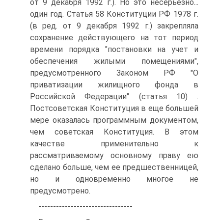
от 9 декабря 1992 г.). Но это несерьезно...
один год. Статья 58 Конституции РФ 1978 г.
(в ред. от 9 декабря 1992 г.) закрепляла
сохранение действующего на тот период
времени порядка "постановки на учет и
обеспечения жилыми помещениями",
предусмотренного Законом РФ "О
приватизации жилищного фонда в
Российской Федерации" (статья 10) .
Постсоветская Конституция в еще большей
мере оказалась программным документом,
чем советская Конституция. В этом
качестве применительно к
рассматриваемому основному праву ею
сделано больше, чем ее предшественницей,
но и одновременно многое не
предусмотрено.
--------------------------------