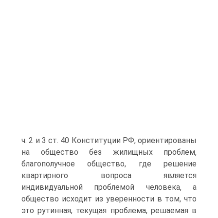
ч. 2 и 3 ст. 40 Конституции РФ, ориентированы
на общество без жилищных проблем,
благополучное общество, где решение
квартирного вопроса является
индивидуальной проблемой человека, а
общество исходит из уверенности в том, что
это рутинная, текущая проблема, решаемая в