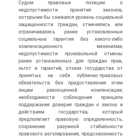
Судом правовые позиции: о
недопустимости принятия законов,
которыми бы снижался уровень социальной
защищенности граждан, отменялись или
ограничивались ранее установленные
социальные гарантии без какого-либо
компенсационного механизма;
недопустимости произвольной отмены
ранее установленных для граждан прав,
льгот и гарантий, отказа государства от
принятых на себя публично-правовых
обязательств без предоставления этим
лицам равноценной компенсации;
необходимости соблюдения принципа
поддержания доверия граждан к закону и
действиям государства, который
предполагает правовую определенность,
сохранение разумной стабильности
правового регулирования, предсказуемость