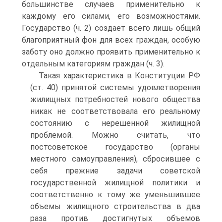
большинстве случаев применительно к
каждому его силами, его возможностями.
Государство (ч. 2) создает всего лишь общий
благоприятный фон для всех граждан, особую
заботу оно должно проявить применительно к
отдельным категориям граждан (ч. 3).
Такая характеристика в Конституции РФ
(ст. 40) принятой системы удовлетворения
жилищных потребностей нового общества
никак не соответствовала его реальному
состоянию с нерешенной жилищной
проблемой. Можно считать, что
постсоветское государство (органы
местного самоуправления), сбросившее с
себя прежние задачи советской
государственной жилищной политики и
соответственно к тому же уменьшившее
объемы жилищного строительства в два
раза против достигнутых объемов