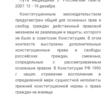
Путь Медведева // Российская газета.
2007. 13 - 19 декабря.
Конституционным законодательством
предусмотрен общий для основных прав и
свобод граждан действенный правовой
механизм их реализации и защиты, которого
не было в советских Конституциях. В этом
контексте выстроены дополнительные
конституционные права и свободы
российских граждан, смежные,
сопредельные с рассматриваемым
основным правом. В Конституции РФ 1993
г. нашло отражение восполнение в
определенной мере сущностной неполноты
прежней конституционной нормы о праве
граждан на жилище.