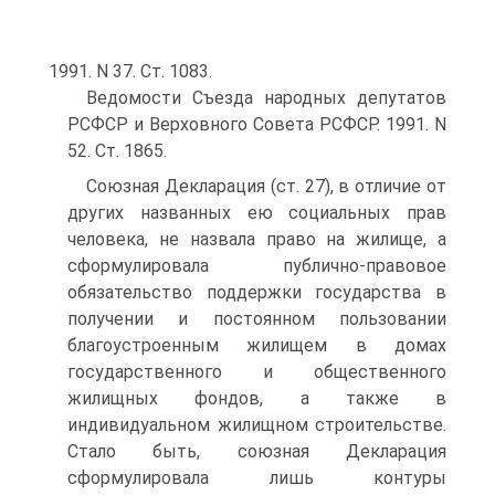
1991. N 37. Ст. 1083.
Ведомости Съезда народных депутатов
РСФСР и Верховного Совета РСФСР. 1991. N
52. Ст. 1865.
Союзная Декларация (ст. 27), в отличие от
других названных ею социальных прав
человека, не назвала право на жилище, а
сформулировала публично-правовое
обязательство поддержки государства в
получении и постоянном пользовании
благоустроенным жилищем в домах
государственного и общественного
жилищных фондов, а также в
индивидуальном жилищном строительстве.
Стало быть, союзная Декларация
сформулировала лишь контуры