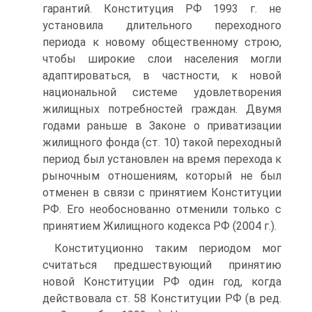
гарантий. Конституция РФ 1993 г. не
установила длительного переходного
периода к новому общественному строю,
чтобы широкие слои населения могли
адаптироваться, в частности, к новой
национальной системе удовлетворения
жилищных потребностей граждан. Двумя
годами раньше в Законе о приватизации
жилищного фонда (ст. 10) такой переходный
период был установлен на время перехода к
рыночным отношениям, который не был
отменен в связи с принятием Конституции
РФ. Его необоснованно отменили только с
принятием Жилищного кодекса РФ (2004 г.).
Конституционно таким периодом мог
считаться предшествующий принятию
новой Конституции РФ один год, когда
действовала ст. 58 Конституции РФ (в ред.