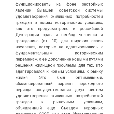
функционировать на фоне застойных
явлений бывшей советской системы
удовлетворения жилищных потребностей
граждан в новых исторических условиях,
как это предусмотрено в российской
Декларации прав и свобод человека и
гражданина (ст. 10) для широких слоев
населения, которые не адаптировались к
фундаментальным историческим
переменам, а ее дополнение новыми путями
решения жилищной проблемы для тех, кто
адаптировался к новым условиям, к рынку
жилья. Это был оптимальный,
сбалансированный вариант переходного
периода сосуществования двух систем
удовлетворения жилищных потребностей
граждан к рыночным условиям,
объявленный еще Съездом народных