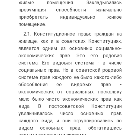
жилые помещения. Закладывалась
презумпция способности изначально
приобретать индивидуально жилое
помещение.
2.1. Конституционное право граждан на
жилище, как и в советских Конституциях,
является одним из основных социально-
экономических прав. Это его родовая
система. Его видовая система - в числе
социальных прав. Но в советской родовой
системе прав каждого не было какого-либо
обособления ее видовых прав -
экономических от социальных, поскольку
мало было чисто экономических прав как
вида. В постсоветской Конституции
увеличивалось число основных прав
каждого вида, и они сгруппировались по
видам основных прав, обогатившись