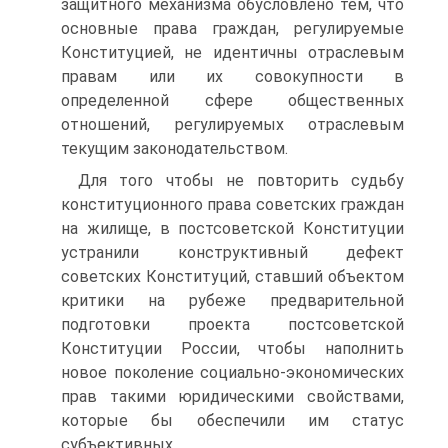
защитного механизма обусловлено тем, что
основные права граждан, регулируемые
Конституцией, не идентичны отраслевым
правам или их совокупности в
определенной сфере общественных
отношений, регулируемых отраслевым
текущим законодательством.
Для того чтобы не повторить судьбу
конституционного права советских граждан
на жилище, в постсоветской Конституции
устранили конструктивный дефект
советских Конституций, ставший объектом
критики на рубеже предварительной
подготовки проекта постсоветской
Конституции России, чтобы наполнить
новое поколение социально-экономических
прав такими юридическими свойствами,
которые бы обеспечили им статус
субъективных.