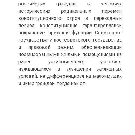
российских граждан: в условиях
исторических радикальных перемен
конституционного строя в переходный
период конституционно гарантировались
сохранение прежней функции Советского
государства у постсоветского государства
и правовой режим, обеспечивающий
нормированными жилыми помещениями на
ранее установленных условиях,
нуждающихся в улучшении жилищных
условий, не дифференцируя на малоимущих
и иных граждан, тогда как ст.