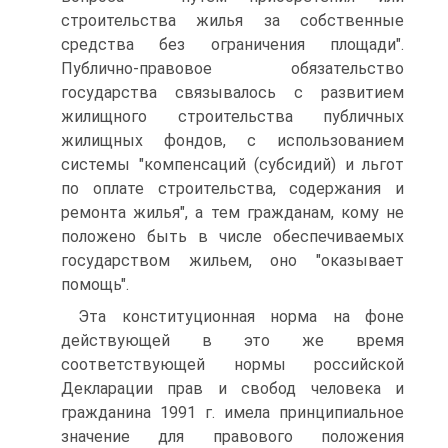
строительства жилья за собственные
средства без ограничения площади".
Публично-правовое обязательство
государства связывалось с развитием
жилищного строительства публичных
жилищных фондов, с использованием
системы "компенсаций (субсидий) и льгот
по оплате строительства, содержания и
ремонта жилья", а тем гражданам, кому не
положено быть в числе обеспечиваемых
государством жильем, оно "оказывает
помощь".
Эта конституционная норма на фоне
действующей в это же время
соответствующей нормы российской
Декларации прав и свобод человека и
гражданина 1991 г. имела принципиальное
значение для правового положения