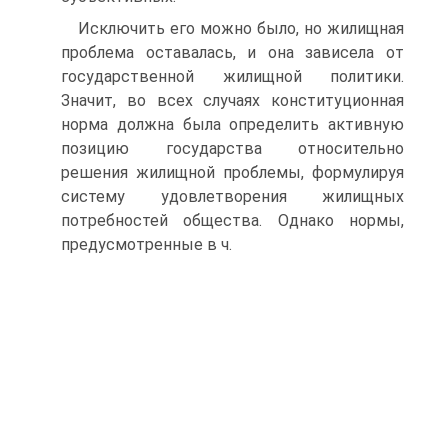
Исключить его можно было, но жилищная
проблема оставалась, и она зависела от
государственной жилищной политики.
Значит, во всех случаях конституционная
норма должна была определить активную
позицию государства относительно
решения жилищной проблемы, формулируя
систему удовлетворения жилищных
потребностей общества. Однако нормы,
предусмотренные в ч.