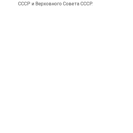
СССР и Верховного Совета СССР.