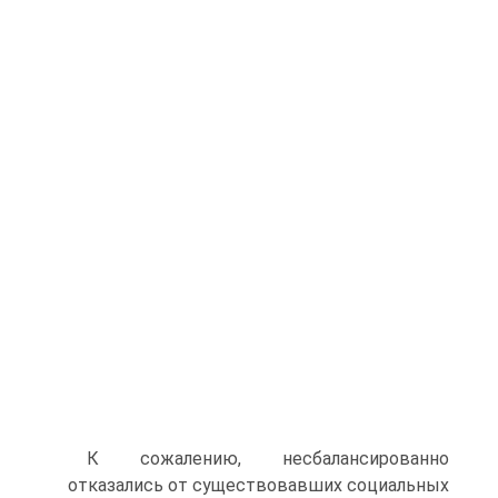
К сожалению, несбалансированно
отказались от существовавших социальных