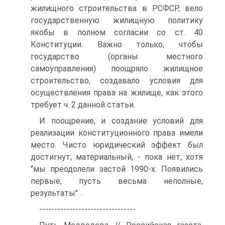
жилищного строительства в РСФСР, вело
государственную жилищную политику
якобы в полном согласии со ст. 40
Конституции. Важно только, чтобы
государство (органы местного
самоуправления) поощряло жилищное
строительство, создавало условия для
осуществления права на жилище, как этого
требует ч. 2 данной статьи.
И поощрение, и создание условий для
реализации конституционного права имели
место. Чисто юридический эффект был
достигнут, материальный, - пока нет, хотя
"мы преодолели застой 1990-х. Появились
первые, пусть весьма неполные,
результаты" .
--------------------------------