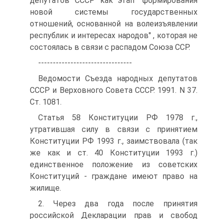
депутатов СССР как этап "формирования
новой системы государственных
отношений, основанной на волеизъявлении
республик и интересах народов" , которая не
состоялась в связи с распадом Союза ССР.
--------------------------------
Ведомости Съезда народных депутатов
СССР и Верховного Совета СССР. 1991. N 37.
Ст. 1081.
Статья 58 Конституции РФ 1978 г.,
утратившая силу в связи с принятием
Конституции РФ 1993 г., заимствовала (так
же как и ст. 40 Конституции 1993 г.)
единственное положение из советских
Конституций - граждане имеют право на
жилище.
2. Через два года после принятия
российской Декларации прав и свобод