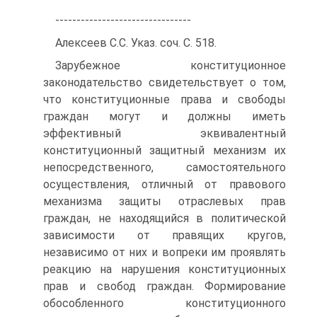
--------------------------------
Алексеев С.С. Указ. соч. С. 518.
Зарубежное конституционное
законодательство свидетельствует о том,
что конституционные права и свободы
граждан могут и должны иметь
эффективный эквивалентный
конституционный защитный механизм их
непосредственного, самостоятельного
осуществления, отличный от правового
механизма защиты отраслевых прав
граждан, не находящийся в политической
зависимости от правящих кругов,
независимо от них и вопреки им проявлять
реакцию на нарушения конституционных
прав и свобод граждан. Формирование
обособленного конституционного