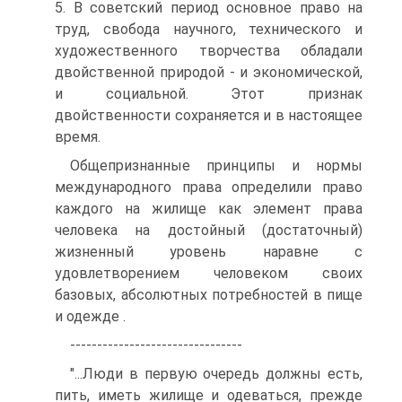
5. В советский период основное право на
труд, свобода научного, технического и
художественного творчества обладали
двойственной природой - и экономической,
и социальной. Этот признак
двойственности сохраняется и в настоящее
время.
Общепризнанные принципы и нормы
международного права определили право
каждого на жилище как элемент права
человека на достойный (достаточный)
жизненный уровень наравне с
удовлетворением человеком своих
базовых, абсолютных потребностей в пище
и одежде .
--------------------------------
"...Люди в первую очередь должны есть,
пить, иметь жилище и одеваться, прежде