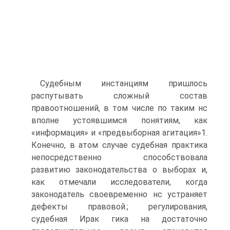
Судебным инстанциям пришлось
распутывать сложный состав
правоотношений, в том числе по таким нс
вполне устоявшимся понятиям, как
«информация» и «предвыборная агитация»1.
Конечно, в атом случае судебная практика
непосредственно способствовала
развитию законодательства о выборах и,
как отмечали исследователи, когда
законодатель своевременно нс устраняет
дефекты правовой.; регулирования,
судебная Ирак гика на достаточно