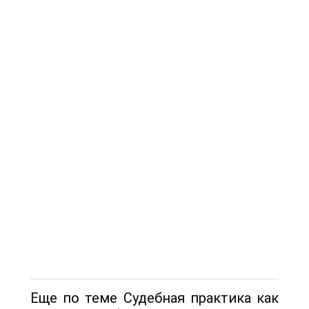
Еще по теме Судебная практика как