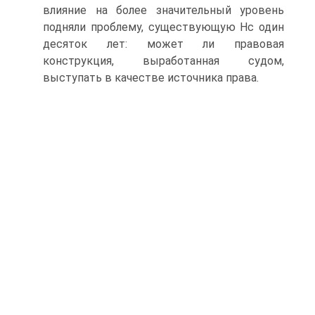
влияние на более значительный уровень
подняли проблему, существующую Нс один
десяток лет: может ли правовая
конструкция, выработанная судом,
выступать в качестве источника права.