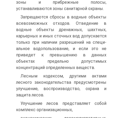
зоны и прибрежные полосы,
устанавливаются зоны санитарной охраны.
Запрещаются сбросы в водные объекты
всевозможных отходов. Отведение в
водные объекты дренажных, шахтных,
карьерных и иных сточных вод допускается
только при наличии разрешений на специ­
альное водопользование, и если это не
приведет к превышению в дан­ных
объектах предельно допустимых
концентраций определенных веществ.
Лесным кодексом, другими актами
лесного законодательства пре­дусмотрены
улучшение, воспроизводство, охрана и
защита лесов.
Улучшение лесов представляет собой
комплекс организационных,