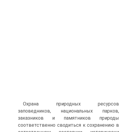
Охрана природных ресурсов
заповедников, национальных парков,
заказников и памятников природы
соответственно сводиться к сохра­нению в