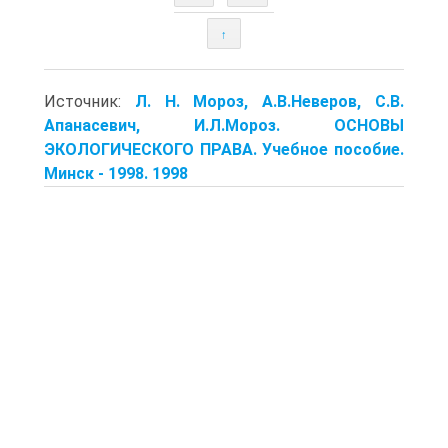
↑
Источник:
Л. Н. Мороз, А.В.Неверов, С.В.
Апанасевич, И.Л.Мороз. ОСНОВЫ
ЭКОЛОГИЧЕСКОГО ПРАВА. Учебное пособие.
Минск - 1998. 1998