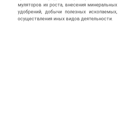
муляторов их роста, внесения минеральных
удобрений, добычи полезных ископаемых,
осуществления иных видов деятельности.