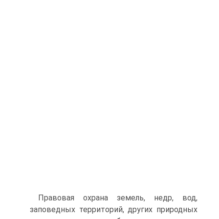
Правовая охрана земель, недр, вод,
заповедных территорий, других природных