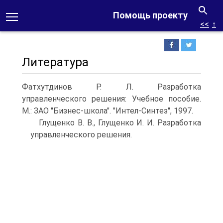
Помощь проекту
<<
↑
Литература
Фатхутдинов Р. Л. Разработка
управленческого решения: Учебное пособие.
М.: ЗАО "Бизнес-школа". "Интел-Синтез", 1997.
Глущенко В. В., Глущенко И. И. Разработка
управленческого решения.