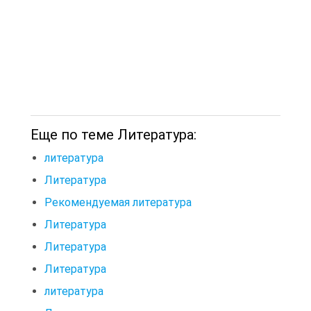
Еще по теме Литература:
литература
Литература
Рекомендуемая литература
Литература
Литература
Литература
литература