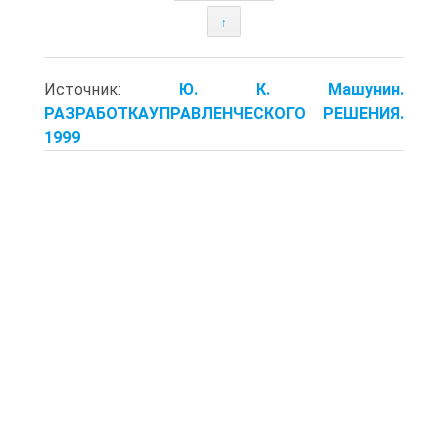
↑
Источник:
Ю. К. Машунин.
РАЗРАБОТКАУПРАВЛЕНЧЕСКОГО РЕШЕНИЯ.
1999