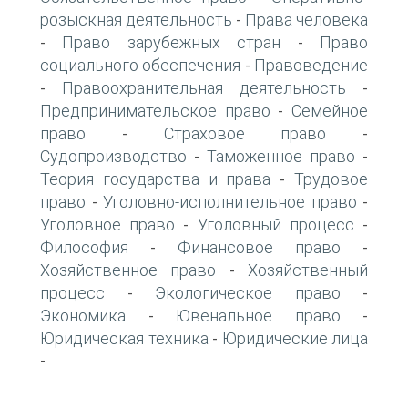
розыскная деятельность
Права человека
-
Право зарубежных стран
Право
-
-
социального обеспечения
Правоведение
-
Правоохранительная деятельность
-
-
Предпринимательское право
Семейное
-
право
Страховое право
-
-
Судопроизводство
Таможенное право
-
-
Теория государства и права
Трудовое
-
право
Уголовно-исполнительное право
-
-
Уголовное право
Уголовный процесс
-
-
Философия
Финансовое право
-
-
Хозяйственное право
Хозяйственный
-
процесс
Экологическое право
-
-
Экономика
Ювенальное право
-
-
Юридическая техника
Юридические лица
-
-