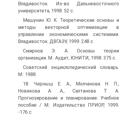
Владивосток. Из-во Дальневосточного
университета, 1998. 52 с.
Машунин Ю. К. Теоретические основы и
методы векторной оптимизации в
управлении экономическими системами.
Владивосток. ДВГАЭУ, 1999. 248 с.
Смирнов Э. А. Основы теории
организации. М.: Аудит, ЮНИТИ, 1998. 375 с.
Советский энциклопедический словарь.
М.: 1988.
18. Черныш Е. А., Молчанова Н. П.,
Новикова А. А., Салтанова Т. А.
Прогнозирование и планирование: Учебное
пособие / М.: Издательство ПРИОР, 1999.
-176 с.