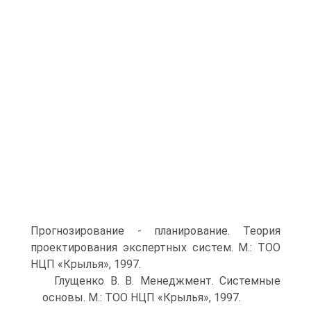
Прогнозирование - планирование. Теория
проектирования экспертных систем. М.: ТОО
НЦП «Крылья», 1997.
Глущенко В. В. Менеджмент. Системные
основы. М.: ТОО НЦП «Крылья», 1997.