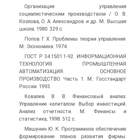
Организация управления
социалистическим производством / О. В.
Козлова, О. А. Александров и др. М.: Высшая
школа. 1980. 329 с.
Попов Г. Х. Проблемы теории управления.
М.: Экономика. 1974.
ГОСТ Р 34.1501.1-92. ИНФОРМАЦИОННАЯ
ТЕХНОЛОГИЯ. ПРОМЫШЛЕННАЯ
АВТОМАТИЗАЦИЯ. ОСНОВНОЕ
ПРОИЗВОДСТВО. Часть 1. М.: Госстандарт
России. 1993.
Ковалев В. В. Финансовый анализ:
Управление капиталом. Выбор инвестиций.
Анализ отчетности. М.: Финансы и
статистика, 1998. 512 с.
Машунин Ю. К. Программное обеспечение
формирование планов развития фирмы.