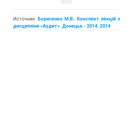
Источник:
Борисенко М.В.. Конспект лекцій з
дисципліни «Аудит». Донецьк - 2014. 2014