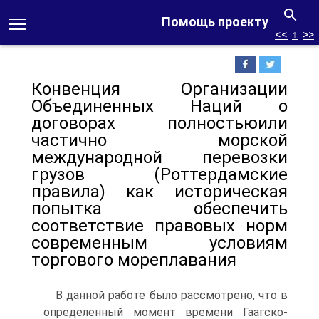
Помощь проекту
<<
↑
>>
Конвенция Организации
Объединенных Наций о
договорах полностьюили
частично морской
международной перевозки
грузов (Роттердамские
правила) как историческая
попытка обеспечить
соответствие правовых норм
современным условиям
торгового мореплавания
В данной работе было рассмотрено, что в
определенный момент времени Гаагско-