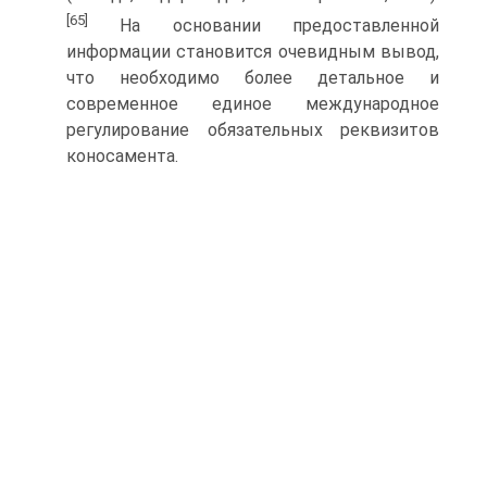
[65]
На основании предоставленной
информации становится очевидным вывод,
что необходимо более детальное и
современное единое международное
регулирование обязательных реквизитов
коносамента.