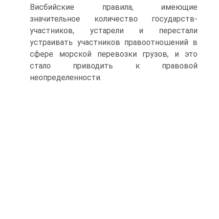
Висбийские правила, имеющие
значительное количество государств-
участников, устарели и перестали
устраивать участников правоотношений в
сфере морской перевозки грузов, и это
стало приводить к правовой
неопределенности.