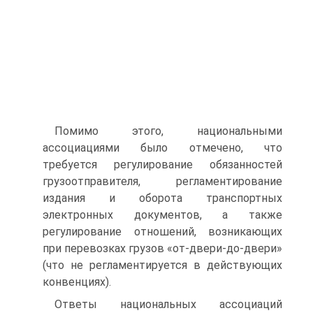
Помимо этого, национальными
ассоциациями было отмечено, что
требуется регулирование обязанностей
грузоотправителя, регламентирование
издания и оборота транспортных
электронных документов, а также
регулирование отношений, возникающих
при перевозках грузов «от-двери-до-двери»
(что не регламентируется в действующих
конвенциях).
Ответы национальных ассоциаций