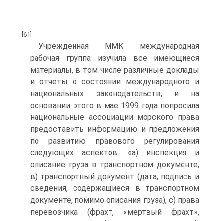
[61]
Учрежденная ММК международная
рабочая группа изучила все имеющиеся
материалы, в том числе различные доклады
и отчеты о состоянии международного и
национальных законодательств, и на
основании этого в мае 1999 года попросила
национальные ассоциации морского права
предоставить информацию и предложения
по развитию правового регулирования
следующих аспектов: «а) инспекция и
описание груза в транспортном документе;
в) транспортный документ (дата, подпись и
сведения, содержащиеся в транспортном
документе, помимо описания груза), с) права
перевозчика (фрахт, «мертвый фрахт»,