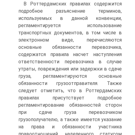
В Роттердамских правилах содержится
подробное разъяснение терминов,
используемых в данной конвенции,
регламентируется использование
транспортных документов, в том числе в
электронном виде, перечисляются
основные обязанности перевозчика,
содержатся правила насчет наступления
ответственности перевозчика в случае
утраты, повреждения или задержки в сдаче
груза, регламентируются основные
обязанности грузоотправителя. Также
следует отметить, что в Роттердамских
правилах присутствует подробное
регламентирование обязанностей сторон
при сдаче груза перевозчиком
грузополучателю, а также имеется указание
на права и обязанности участника
правоотношений, наделенного статусом