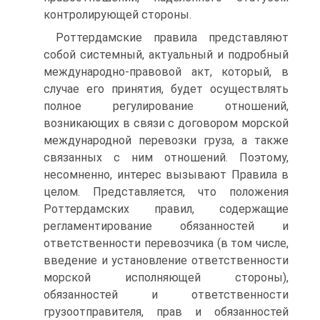
контролирующей стороны.
Роттердамские правила представляют
собой системный, актуальный и подробный
международно-правовой акт, который, в
случае его принятия, будет осуществлять
полное регулирование отношений,
возникающих в связи с договором морской
международной перевозки груза, а также
связанных с ним отношений. Поэтому,
несомненно, интерес вызывают Правила в
целом. Представляется, что положения
Роттердамских правил, содержащие
регламентирование обязанностей и
ответственности перевозчика (в том числе,
введение и установление ответственности
морской исполняющей стороны),
обязанностей и ответственности
грузоотправителя, прав и обязанностей