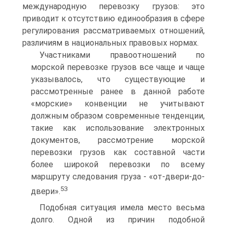
международную перевозку грузов: это
приводит к отсутствию единообразия в сфере
регулирования рассматриваемых отношений,
различиям в национальных правовых нормах.
Участниками правоотношений по
морской перевозке грузов все чаще и чаще
указывалось, что существующие и
рассмотренные ранее в данной работе
«морские» конвенции не учитывают
должным образом современные тенденции,
такие как использование электронных
документов, рассмотрение морской
перевозки грузов как составной части
более широкой перевозки по всему
маршруту следования груза - «от-двери-до-
53
двери».
Подобная ситуация имела место весьма
долго. Одной из причин подобной