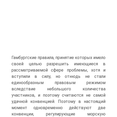
Гамбургские правила, принятие которых имело
своей целью разрешить имеющиеся в
рассматриваемой сфере проблемы, хотя и
вступили в силу, но отнюдь не стали
единообразным правовым режимом
вследствие небольшого количества
участников, и поэтому считаются не самой
удачной конвенцией. Поэтому в настоящий
момент одновременно действуют две
конвенции, регулирующие морскую