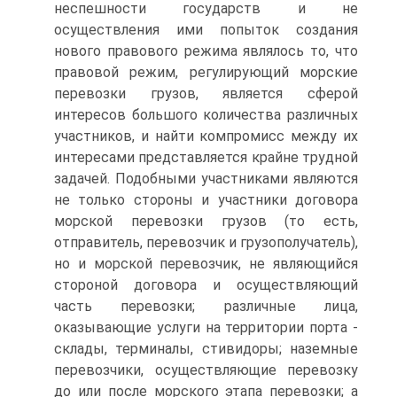
неспешности государств и не
осуществления ими попыток создания
нового правового режима являлось то, что
правовой режим, регулирующий морские
перевозки грузов, является сферой
интересов большого количества различных
участников, и найти компромисс между их
интересами представляется крайне трудной
задачей. Подобными участниками являются
не только стороны и участники договора
морской перевозки грузов (то есть,
отправитель, перевозчик и грузополучатель),
но и морской перевозчик, не являющийся
стороной договора и осуществляющий
часть перевозки; различные лица,
оказывающие услуги на территории порта -
склады, терминалы, стивидоры; наземные
перевозчики, осуществляющие перевозку
до или после морского этапа перевозки; а