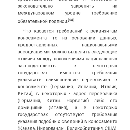
законодательно закрепить на
международном уровне требование
[64]
обязательной подписи.
Что касается требований к реквизитам
коносамента, то на основании данных,
предоставленных национальными
ассоциациями, можно выделить следующие
отличия между положениями национальных
законодательств: в некоторых
государствах имеются требования
указывать наименование перевозчика в
коносаменте (Германия, Испания, Италия,
Китай), в некоторых - адрес перевозчика
(Германия, Китай, Норвегия) либо его
домицилий (Италия), а в некоторых
государствах отсутствуют требования
указания подобных сведений в коносаменте
(Канада, Нидерланды, Великобритания, США).