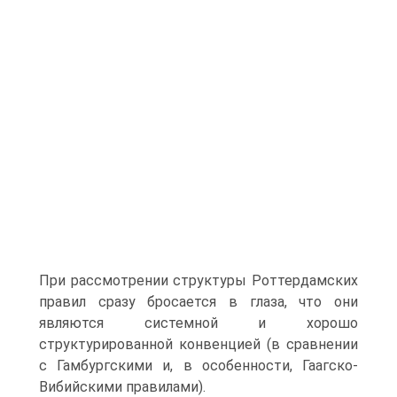
При рассмотрении структуры Роттердамских
правил сразу бросается в глаза, что они
являются системной и хорошо
структурированной конвенцией (в сравнении
с Гамбургскими и, в особенности, Гаагско-
Вибийскими правилами).