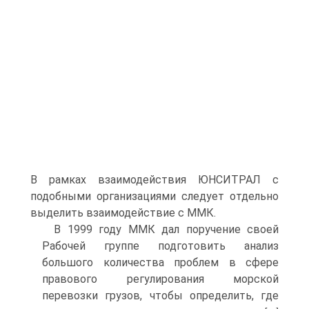
В рамках взаимодействия ЮНСИТРАЛ с
подобными организациями следует отдельно
выделить взаимодействие с ММК.
В 1999 году ММК дал поручение своей
Рабочей группе подготовить анализ
большого количества проблем в сфере
правового регулирования морской
перевозки грузов, чтобы определить, где