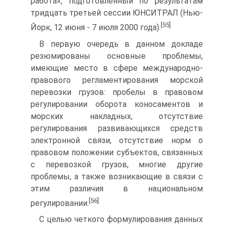
работа», подготовленный по результатам
тридцать третьей сессии ЮНСИТРАЛ (Нью-
[55]
Йорк, 12 июня - 7 июля 2000 года).
В первую очередь в данном докладе
резюмированы основные проблемы,
имеющие место в сфере международно-
правового регламентирования морской
перевозки грузов: пробелы в правовом
регулировании оборота коносаментов и
морских накладных, отсутствие
регулирования развивающихся средств
электронной связи, отсутствие норм о
правовом положении субъектов, связанных
с перевозкой грузов, многие другие
проблемы, а также возникающие в связи с
этим различия в национальном
[56]
регулировании.
С целью четкого формулирования данных