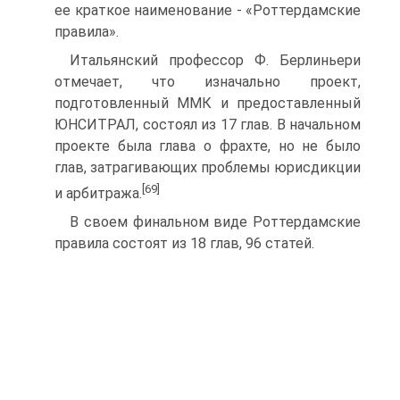
ее краткое наименование - «Роттердамские
правила».
Итальянский профессор Ф. Берлиньери
отмечает, что изначально проект,
подготовленный ММК и предоставленный
ЮНСИТРАЛ, состоял из 17 глав. В начальном
проекте была глава о фрахте, но не было
глав, затрагивающих проблемы юрисдикции
[69]
и арбитража.
В своем финальном виде Роттердамские
правила состоят из 18 глав, 96 статей.