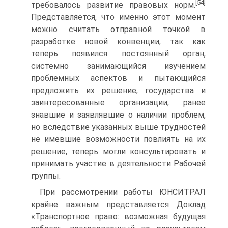
[54]
требовалось развитие правовых норм.
Представляется, что именно этот момент
можно считать отправной точкой в
разработке новой конвенции, так как
теперь появился постоянный орган,
системно занимающийся изучением
проблемных аспектов и пытающийся
предложить их решение; государства и
заинтересованные организации, ранее
знавшие и заявлявшие о наличии проблем,
но вследствие указанных выше трудностей
не имевшие возможности повлиять на их
решение, теперь могли консультировать и
принимать участие в деятельности Рабочей
группы.
При рассмотрении работы ЮНСИТРАЛ
крайне важным представляется Доклад
«Транспортное право: возможная будущая