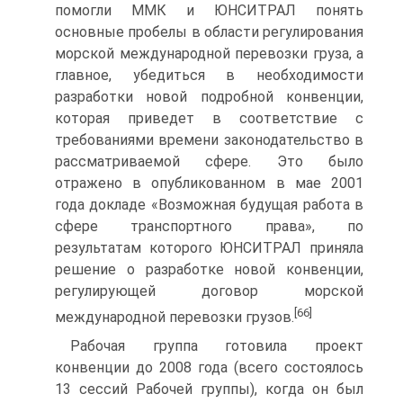
помогли ММК и ЮНСИТРАЛ понять
основные пробелы в области регулирования
морской международной перевозки груза, а
главное, убедиться в необходимости
разработки новой подробной конвенции,
которая приведет в соответствие с
требованиями времени законодательство в
рассматриваемой сфере. Это было
отражено в опубликованном в мае 2001
года докладе «Возможная будущая работа в
сфере транспортного права», по
результатам которого ЮНСИТРАЛ приняла
решение о разработке новой конвенции,
регулирующей договор морской
[66]
международной перевозки грузов.
Рабочая группа готовила проект
конвенции до 2008 года (всего состоялось
13 сессий Рабочей группы), когда он был