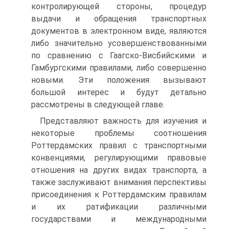
контролирующей стороны, процедур
выдачи и обращения транспортных
документов в электронном виде, являются
либо значительно усовершенствованными
по сравнению с Гаагско-Висбийскими и
Гамбургскими правилами, либо совершенно
новыми. Эти положения вызывают
большой интерес и будут детально
рассмотрены в следующей главе.
Представляют важность для изучения и
некоторые проблемы соотношения
Роттердамских правил с транспортными
конвенциями, регулирующими правовые
отношения на других видах транспорта, а
также заслуживают внимания перспективы
присоединения к Роттердамским правилам
и их ратификации различными
государствами и международными