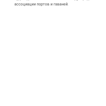
ассоциации портов и гаваней.