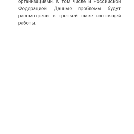
организациями, в том числе и Российской
Федерацией. Данные проблемы будут
рассмотрены в третьей главе настоящей
работы.