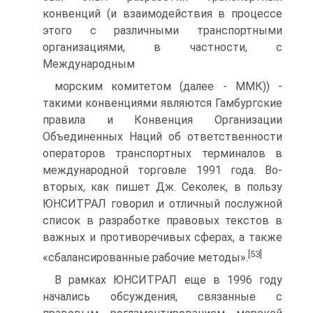
конвенций (и взаимодействия в процессе
этого с различными транспортными
организациями, в частности, с
Международным
морским комитетом (далее - ММК)) -
такими конвенциями являются Гамбургские
правила и Конвенция Организации
Объединенных Наций об ответственности
операторов транспортных терминалов в
международной торговле 1991 года. Во-
вторых, как пишет Дж. Секолек, в пользу
ЮНСИТРАЛ говорил и отличный послужной
список в разработке правовых текстов в
важных и противоречивых сферах, а также
[53]
«сбалансированные рабочие методы».
В рамках ЮНСИТРАЛ еще в 1996 году
начались обсуждения, связанные с