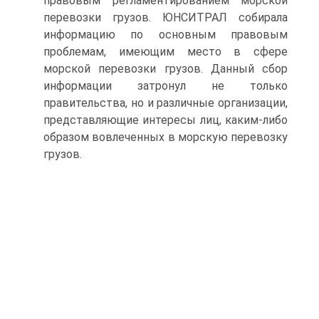
правовым регламентированием морской
перевозки грузов. ЮНСИТРАЛ собирала
информацию по основным правовым
проблемам, имеющим место в сфере
морской перевозки грузов. Данный сбор
информации затронул не только
правительства, но и различные организации,
представляющие интересы лиц, каким-либо
образом вовлеченных в морскую перевозку
грузов.