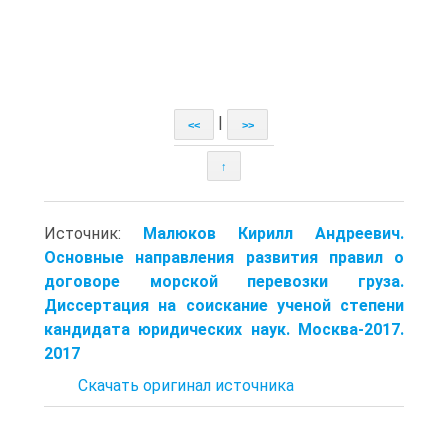
|
<<
>>
↑
Источник:
Малюков Кирилл Андреевич.
Основные направления развития правил о
договоре морской перевозки груза.
Диссертация на соискание ученой степени
кандидата юридических наук. Москва-2017.
2017
Скачать оригинал источника