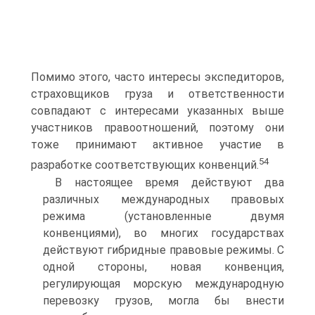
Помимо этого, часто интересы экспедиторов,
страховщиков груза и ответственности
совпадают с интересами указанных выше
участников правоотношений, поэтому они
тоже принимают активное участие в
54
разработке соответствующих конвенций.
В настоящее время действуют два
различных международных правовых
режима (установленные двумя
конвенциями), во многих государствах
действуют гибридные правовые режимы. С
одной стороны, новая конвенция,
регулирующая морскую международную
перевозку грузов, могла бы внести