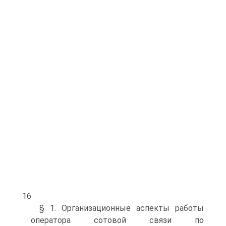
16
§ 1. Организационные аспекты работы
оператора сотовой связи по