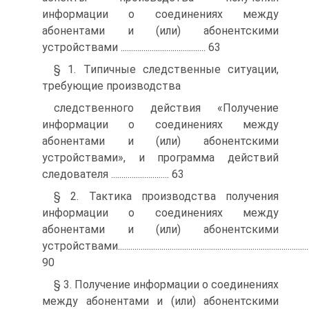
информации о соединениях между
абонентами и (или) абонентскими
устройствами ......................................... 63
§ 1. Типичные следственные ситуации,
требующие производства
следственного действия «Получение
информации о соединениях между
абонентами и (или) абонентскими
устройствами», и программа действий
следователя ............................ 63
§ 2. Тактика производства получения
информации о соединениях между
абонентами и (или) абонентскими
устройствами............................................................................................
90
§ 3. Получение информации о соединениях
между абонентами и (или) абонентскими