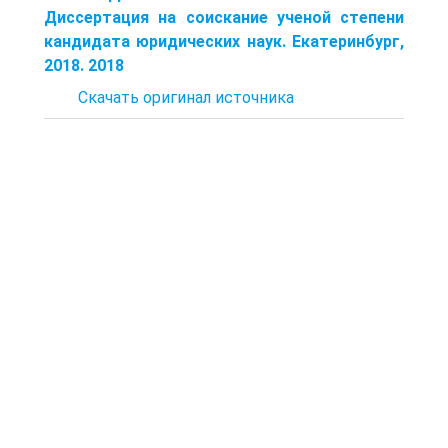
Диссертация на соискание ученой степени
кандидата юридических наук. Екатеринбург,
2018. 2018
Скачать оригинал источника