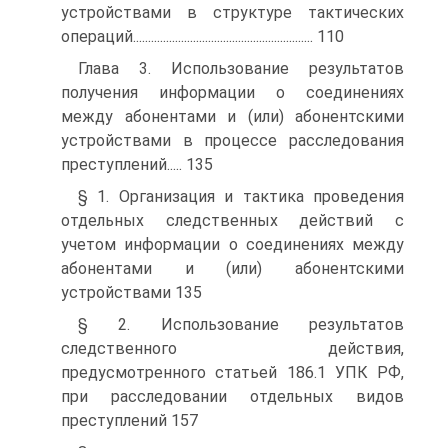
устройствами в структуре тактических
операций............................................................ 110
Глава 3. Использование результатов
получения информации о соединениях
между абонентами и (или) абонентскими
устройствами в процессе расследования
преступлений..... 135
§ 1. Организация и тактика проведения
отдельных следственных действий с
учетом информации о соединениях между
абонентами и (или) абонентскими
устройствами 135
§ 2. Использование результатов
следственного действия,
предусмотренного статьей 186.1 УПК РФ,
при расследовании отдельных видов
преступлений 157