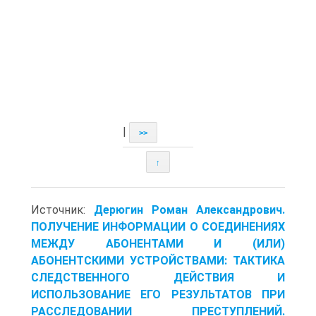
|
>>
↑
Источник:
Дерюгин Роман Александрович.
ПОЛУЧЕНИЕ ИНФОРМАЦИИ О СОЕДИНЕНИЯХ
МЕЖДУ АБОНЕНТАМИ И (ИЛИ)
АБОНЕНТСКИМИ УСТРОЙСТВАМИ: ТАКТИКА
СЛЕДСТВЕННОГО ДЕЙСТВИЯ И
ИСПОЛЬЗОВАНИЕ ЕГО РЕЗУЛЬТАТОВ ПРИ
РАССЛЕДОВАНИИ ПРЕСТУПЛЕНИЙ.