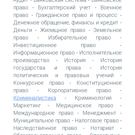
-
-
право
Бухгалтерский учет
Военное
-
-
право
Гражданское право и процесс
-
-
Денежное обращение, финансы и кредит
-
Деньги
Жилищное право
Земельное
-
-
право
Избирательное право
-
-
Инвестиционное право
-
Информационное право
Исполнительное
-
производство
История
История
-
-
государства и права
История
-
политических и правовых учений
-
Конкурсное право
Конституционное
-
право
Корпоративное право
-
-
Криминалистика
Криминология
-
-
Маркетинг
Медицинское право
-
-
Международное право
Менеджмент
-
-
Муниципальное право
Налоговое право
-
-
Наследственное право
Нотариат
-
-