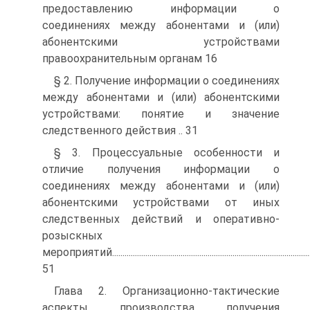
предоставлению информации о
соединениях между абонентами и (или)
абонентскими устройствами
правоохранительным органам 16
§ 2. Получение информации о соединениях
между абонентами и (или) абонентскими
устройствами: понятие и значение
следственного действия .. 31
§ 3. Процессуальные особенности и
отличие получения информации о
соединениях между абонентами и (или)
абонентскими устройствами от иных
следственных действий и оперативно-
розыскных
мероприятий..................................................................................................
51
Глава 2. Организационно-тактические
аспекты производства получения