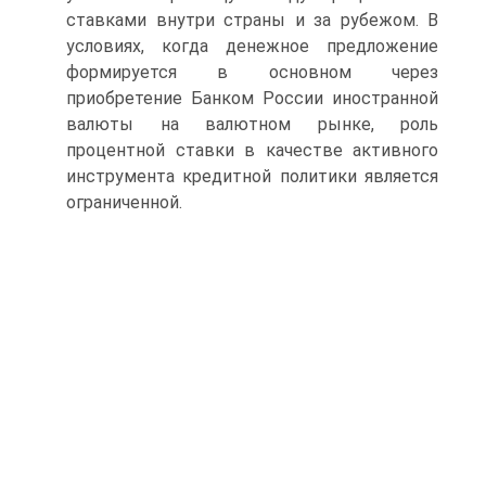
ставками внутри страны и за рубежом. В
условиях, когда денежное предложение
формируется в основном через
приобретение Банком России иностранной
валюты на валютном рынке, роль
процентной ставки в качестве активного
инструмента кредитной политики является
ограниченной.