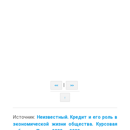
|
<<
>>
↑
Источник:
Неизвестный. Кредит и его роль в
экономической жизни общества. Курсовая