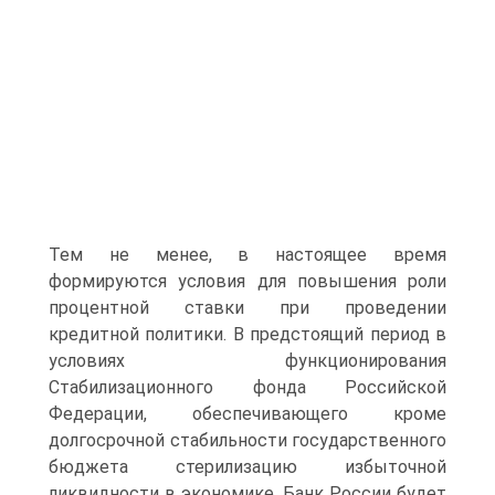
Тем не менее, в настоящее время
формируются условия для повышения роли
процентной ставки при проведении
кредитной политики. В предстоящий период в
условиях функционирования
Стабилизационного фонда Российской
Федерации, обеспечивающего кроме
долгосрочной стабильности государственного
бюджета стерилизацию избыточной
ликвидности в экономике, Банк России будет