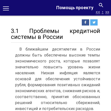
Помощь проекту
<<
↑
>>
3.1 Проблемы кредитной
системы в России
В ближайшем десятилетии в России
должны быть обеспечены высокие темпы
экономического роста, которые позволят
значительно повысить уровень жизни
населения. Низкая инфляция является
основой для обеспечения устойчивости
рубля, формирования позитивных ожиданий
экономических агентов, снижения рисков и,
соответственно, принятия обоснованных
решений относительно сбережений,
инвестиций и потребительских расходов.