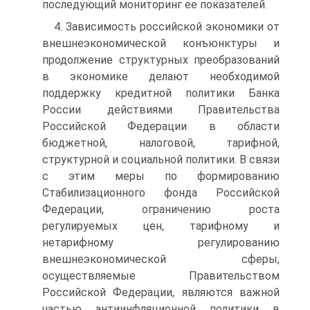
последующий мониторинг ее показателей.
4. Зависимость российской экономики от
внешнеэкономической конъюнктуры и
продолжение структурных преобразований
в экономике делают необходимой
поддержку кредитной политики Банка
России действиями Правительства
Российской Федерации в области
бюджетной, налоговой, тарифной,
структурной и социальной политики. В связи
с этим меры по формированию
Стабилизационного фонда Российской
Федерации, ограничению роста
регулируемых цен, тарифному и
нетарифному регулированию
внешнеэкономической сферы,
осуществляемые Правительством
Российской Федерации, являются важной
частью антиинфляционной политики в