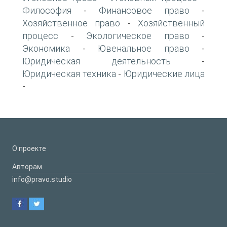
Философия
Финансовое право
-
-
Хозяйственное право
Хозяйственный
-
процесс
Экологическое право
-
-
Экономика
Ювенальное право
-
-
Юридическая деятельность
-
Юридическая техника
Юридические лица
-
-
О проекте
Авторам
info@pravo.studio