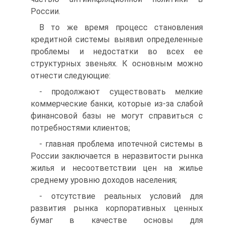
России.
В то же время процесс становления
кредитной системы выявил определенные
проблемы и недостатки во всех ее
структурных звеньях. К основным можно
отнести следующие:
- продолжают существовать мелкие
коммерческие банки, которые из-за слабой
финансовой базы не могут справиться с
потребностями клиентов;
- главная проблема ипотечной системы в
России заключается в неразвитости рынка
жилья и несоответствии цен на жилье
среднему уровню доходов населения;
- отсутствие реальных условий для
развития рынка корпоративных ценных
бумаг в качестве основы для