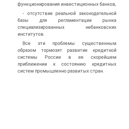
функционирования инвестиционных банков;
- отсутствие реальной законодательной
базы для регламентации рынка
специализированных небанковских
институтов.
Все эти проблемы существенным
образом тормозят развитие кредитной
системы России в ее скорейшем
приближении к состоянию кредитных
систем промышленно развитых стран.