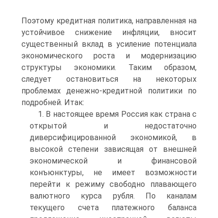
Поэтому кредитная политика, направленная на
устойчивое снижение инфляции, вносит
существенный вклад в усиление потенциала
экономического роста и модернизацию
структуры экономики. Таким образом,
следует остановиться на некоторых
проблемах денежно-кредитной политики по
подробней. Итак:
1. В настоящее время Россия как страна с
открытой и недостаточно
диверсифицированной экономикой, в
высокой степени зависящая от внешней
экономической и финансовой
конъюнктуры, не имеет возможности
перейти к режиму свободно плавающего
валютного курса рубля. По каналам
текущего счета платежного баланса