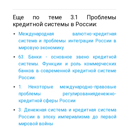
Еще по теме 3.1 Проблемы
кредитной системы в России:
Международная валютно-кредитная
система и проблемы интеграции России в
мировую экономику
63. Банки - основное звено кредитной
системы. Функции и роль коммерческих
банков в современной кредитной системе
России.
1. Некоторые международно-правовые
проблемы регулированияденежно-
кредитной сферы России
3. Денежная система и кредитная система
России в эпоху империализма до первой
мировой войны