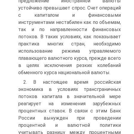
предложение иностранной валюты
устойчиво превышает спрос. Счет операций
с капиталом и финансовыми
инструментами нестабилен как по объемам,
так и по направленности финансовых
потоков. В таких условиях, как показывает
практика многих стран, необходимо
использование режима управляемого
плавающего валютного курса, прежде всего
в целях исключения резких колебаний
обменного курса национальной валюты.
2. В настоящее время российская
экономика в условиях трансграничных
потоков капитала в значительной мере
реагирует на изменения зарубежных
процентных ставок. В связи с этим Банк
России вынужден при проведении
процентной и валютной политики
учитывать разницу между процентными