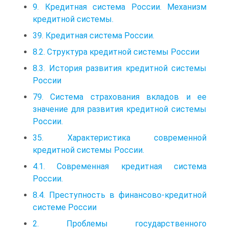
9. Кредитная система России. Механизм
кредитной системы.
39. Кредитная система России.
8.2. Структура кредитной системы России
8.3. История развития кредитной системы
России
79. Система страхования вкладов и ее
значение для развития кредитной системы
России.
35. Характеристика современной
кредитной системы России.
4.1. Современная кредитная система
России.
8.4. Преступность в финансово-кредитной
системе России
2. Проблемы государственного