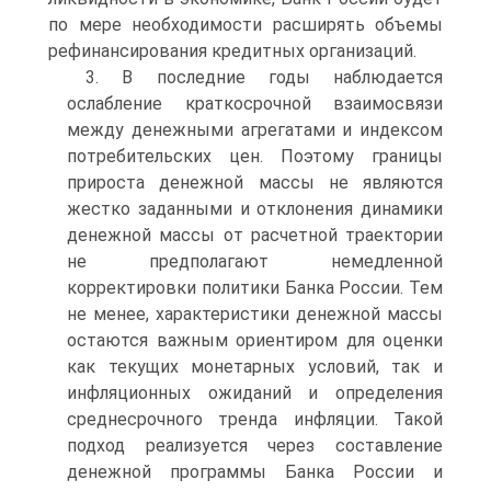
по мере необходимости расширять объемы
рефинансирования кредитных организаций.
3. В последние годы наблюдается
ослабление краткосрочной взаимосвязи
между денежными агрегатами и индексом
потребительских цен. Поэтому границы
прироста денежной массы не являются
жестко заданными и отклонения динамики
денежной массы от расчетной траектории
не предполагают немедленной
корректировки политики Банка России. Тем
не менее, характеристики денежной массы
остаются важным ориентиром для оценки
как текущих монетарных условий, так и
инфляционных ожиданий и определения
среднесрочного тренда инфляции. Такой
подход реализуется через составление
денежной программы Банка России и