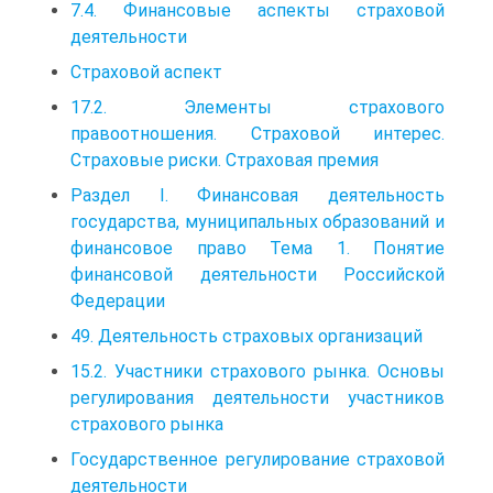
7.4. Финансовые аспекты страховой
деятельности
Страховой аспект
17.2. Элементы страхового
правоотношения. Страховой интерес.
Страховые риски. Страховая премия
Раздел I. Финансовая деятельность
государства, муниципальных образований и
финансовое право Тема 1. Понятие
финансовой деятельности Российской
Федерации
49. Деятельность страховых организаций
15.2. Участники страхового рынка. Основы
регулирования деятельности участников
страхового рынка
Государственное регулирование страховой
деятельности