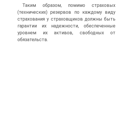
Таким образом, помимо страховых
(технических) резервов по каждому виду
страхования у страховщиков должны быть
гарантии их надежности, обеспеченные
уровнем их активов, свободных от
обязательств.