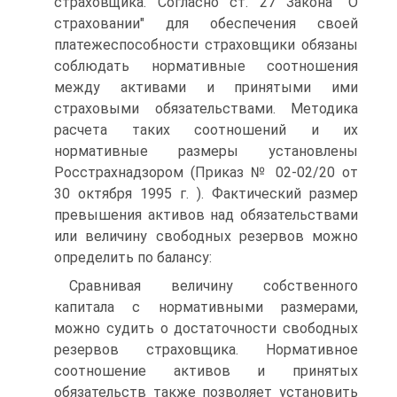
страховщика. Согласно ст. 27 Закона "О
страховании" для обеспечения своей
платежеспособности страховщики обязаны
соблюдать нормативные соотношения
между активами и принятыми ими
страховыми обязательствами. Методика
расчета таких соотношений и их
нормативные размеры установлены
Росстрахнадзором (Приказ № 02-02/20 от
30 октября 1995 г. ). Фактический размер
превышения активов над обязательствами
или величину свободных резервов можно
определить по балансу:
Сравнивая величину собственного
капитала с нормативными размерами,
можно судить о достаточности свободных
резервов страховщика. Нормативное
соотношение активов и принятых
обязательств также позволяет установить