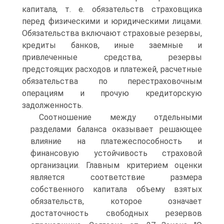
капитала, т. е. обязательств страховщика
перед физическими и юридическими лицами.
Обязательства включают страховые резервы,
кредиты банков, иные заемные и
привлеченные средства, резервы
предстоящих расходов и платежей, расчетные
обязательства по перестраховочным
операциям и прочую кредиторскую
задолженность.
Соотношение между отдельными
разделами баланса оказывает решающее
влияние на платежеспособность и
финансовую устойчивость страховой
организации. Главным критерием оценки
является соответствие размера
собственного капитала объему взятых
обязательств, которое означает
достаточность свободных резервов