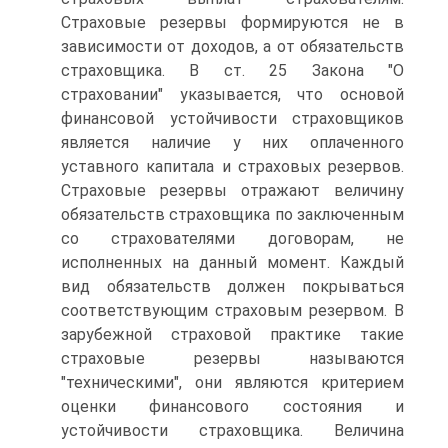
Страховые резервы формируются не в
зависимости от доходов, а от обязательств
страховщика. В ст. 25 Закона "О
страховании" указывается, что основой
финансовой устойчивости страховщиков
является наличие у них оплаченного
уставного капитала и страховых резервов.
Страховые резервы отражают величину
обязательств страховщика по заключенным
со страхователями договорам, не
исполненных на данный момент. Каждый
вид обязательств должен покрываться
соответствующим страховым резервом. В
зарубежной страховой практике такие
страховые резервы называются
"техническими", они являются критерием
оценки финансового состояния и
устойчивости страховщика. Величина