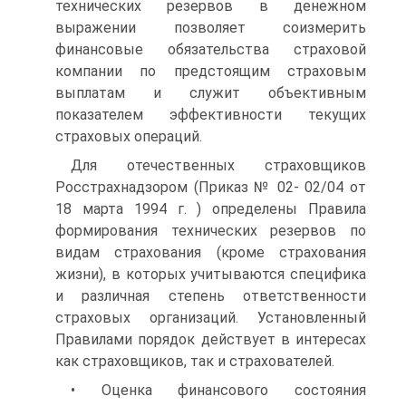
технических резервов в денежном
выражении позволяет соизмерить
финансовые обязательства страховой
компании по предстоящим страховым
выплатам и служит объективным
показателем эффективности текущих
страховых операций.
Для отечественных страховщиков
Росстрахнадзором (Приказ № 02- 02/04 от
18 марта 1994 г. ) определены Правила
формирования технических резервов по
видам страхования (кроме страхования
жизни), в которых учитываются специфика
и различная степень ответственности
страховых организаций. Установленный
Правилами порядок действует в интересах
как страховщиков, так и страхователей.
• Оценка финансового состояния