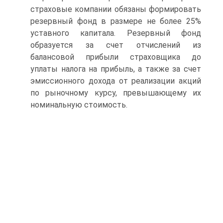
страховые компании обязаны формировать
резервный фонд в размере не более 25%
уставного капитала. Резервный фонд
образуется за счет отчислений из
балансовой прибыли страховщика до
уплаты налога на прибыль, а также за счет
эмиссионного дохода от реализации акций
по рыночному курсу, превышающему их
номинальную стоимость.