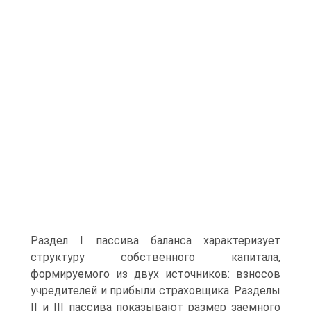
Раздел I пассива баланса характеризует
структуру собственного капитала,
формируемого из двух источников: взносов
учредителей и прибыли страховщика. Разделы
II и III пассива показывают размер заемного