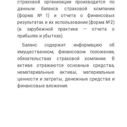
страховой организации производится по
данным баланса страховой компании
(форма №1) и отчета о финансовых
результатах и их использовании (форма №2)
(в зарубежной практике — отчета о
прибылях и убытках).
Баланс содержит информацию об
имущественном, финансовом положении,
обязательствах страховой компании. В
активе отражаются основные средства,
нематериальные активы, материальные
ценности и затраты, денежные средства и
финансовые вложения.