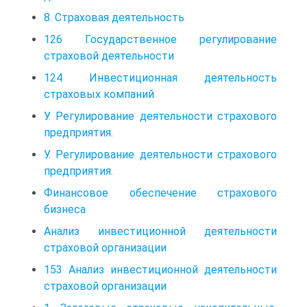
8. Страховая деятельность
126 Государственное регулирование
страховой деятельности
124 Инвестиционная деятельность
страховых компаний
У. Регулирование деятельности страхового
предприятия.
У. Регулирование деятельности страхового
предприятия.
Финансовое обеспечение страхового
бизнеса
Анализ инвестиционной деятельности
страховой организации
153 Анализ инвестиционной деятельности
страховой организации