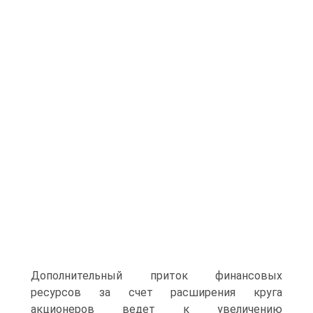
Дополнительный приток финансовых
ресурсов за счет расширения круга
акционеров ведет к увеличению