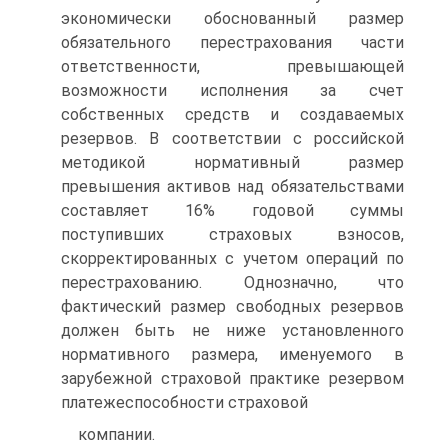
экономически обоснованный размер
обязательного перестрахования части
ответственности, превышающей
возможности исполнения за счет
собственных средств и создаваемых
резервов. В соответствии с российской
методикой нормативный размер
превышения активов над обязательствами
составляет 16% годовой суммы
поступивших страховых взносов,
скорректированных с учетом операций по
перестрахованию. Однозначно, что
фактический размер свободных резервов
должен быть не ниже установленного
нормативного размера, именуемого в
зарубежной страховой практике резервом
платежеспособности страховой
компании.