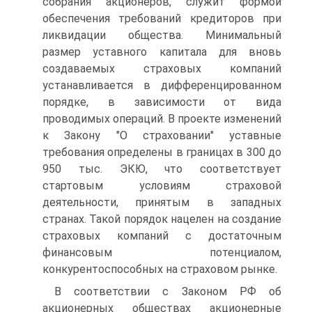
собрания акционеров, служит формой
обеспечения требований кредиторов при
ликвидации общества. Минимальный
размер уставного капитала для вновь
создаваемых страховых компаний
устанавливается в дифференцированном
порядке, в зависимости от вида
проводимых операций. В проекте изменений
к Закону "О страховании" уставные
требования определены в границах в 300 до
950 тыс. ЭКЮ, что соответствует
стартовым условиям страховой
деятельности, принятым в западных
странах. Такой порядок нацелен на создание
страховых компаний с достаточным
финансовым потенциалом,
конкурентоспособных на страховом рынке.
В соответствии с Законом РФ об
акционерных обществах акционерные