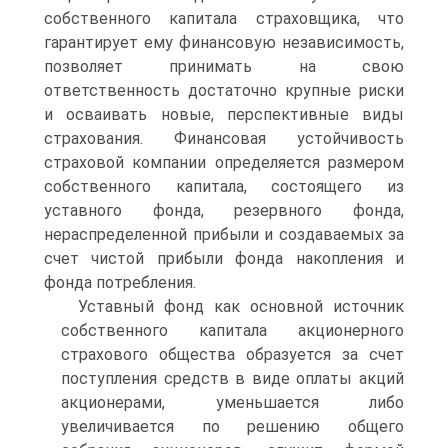
собственного капитала страховщика, что
гарантирует ему финансовую независимость,
позволяет принимать на свою
ответственность достаточно крупные риски
и осваивать новые, перспективные виды
страхования. Финансовая устойчивость
страховой компании определяется размером
собственного капитала, состоящего из
уставного фонда, резервного фонда,
нераспределенной прибыли и создаваемых за
счет чистой прибыли фонда накопления и
фонда потребления.
Уставный фонд как основной источник
собственного капитала акционерного
страхового общества образуется за счет
поступления средств в виде оплаты акций
акционерами, уменьшается либо
увеличивается по решению общего