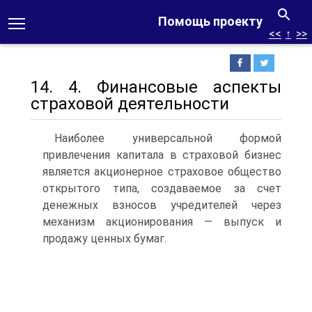
Помощь проекту
<<
↑
>>
14. 4. Финансовые аспекты
страховой деятельности
Наиболее универсальной формой
привлечения капитала в страховой бизнес
является акционерное страховое общество
открытого типа, создаваемое за счет
денежных взносов учредителей через
механизм акционирования — выпуск и
продажу ценных бумаг.