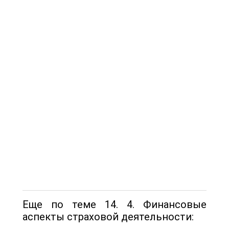
Еще по теме 14. 4. Финансовые
аспекты страховой деятельности: