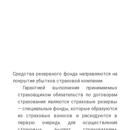
Средства резервного фонда направляются на
покрытие убытков страховой компании.
Гарантией выполнения принимаемых
страховщиком обязательств по договорам
страхования являются страховые резервы
— специальные фонды, которые образуются
из страховых взносов и расходуются в
первую очередь для осуществления
страховых выплат страхователям.