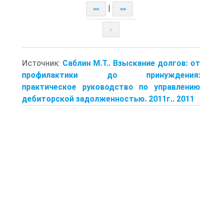
|
<<
>>
↑
Источник:
Саблин М.Т.. Взыскание долгов: от
профилактики до принуждения:
практическое руководство по управлению
дебиторской задолженностью. 2011г.. 2011