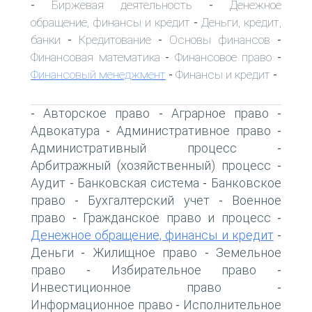
Биржевая деятельность
Денежное
-
-
обращение, финансы и кредит
Деньги, кредит,
-
банки
Кредитование
Основы финансов
-
-
-
Финансовая математика
Финансовое право
-
-
Финансовый менеджмент
Финансы и кредит
-
-
Авторское право
Аграрное право
-
-
-
Адвокатура
Административное право
-
-
Административный процесс
-
Арбитражный (хозяйственный) процесс
-
Аудит
Банковская система
Банковское
-
-
право
Бухгалтерский учет
Военное
-
-
право
Гражданское право и процесс
-
-
Денежное обращение, финансы и кредит
-
Деньги
Жилищное право
Земельное
-
-
право
Избирательное право
-
-
Инвестиционное право
-
Информационное право
Исполнительное
-