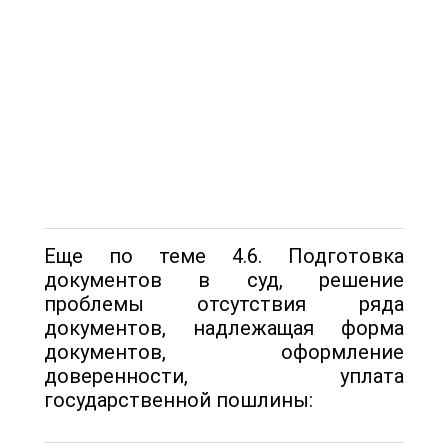
Еще по теме 4.6. Подготовка
документов в суд, решение
проблемы отсутствия ряда
документов, надлежащая форма
документов, оформление
доверенности, уплата
государственной пошлины: