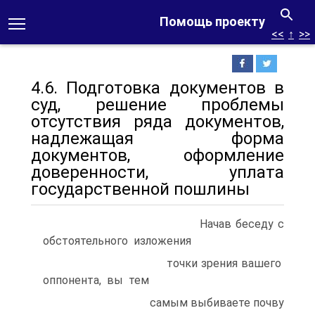
Помощь проекту
<<
↑
>>
4.6. Подготовка документов в
суд, решение проблемы
отсутствия ряда документов,
надлежащая форма
документов, оформление
доверенности, уплата
государственной пошлины
Начав беседу с
обстоятельного изложения
точки зрения вашего
оппонента, вы тем
самым выбиваете почву