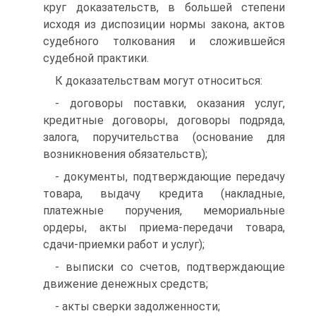
круг доказательств, в большей степени
исходя из диспозиции нормы закона, актов
судебного толкования и сложившейся
судебной практики.
К доказательствам могут относиться:
- договоры поставки, оказания услуг,
кредитные договоры, договоры подряда,
залога, поручительства (основание для
возникновения обязательств);
- документы, подтверждающие передачу
товара, выдачу кредита (накладные,
платежные поручения, мемориальные
ордеры, акты приема-передачи товара,
сдачи-приемки работ и услуг);
- выписки со счетов, подтверждающие
движение денежных средств;
- акты сверки задолженности;