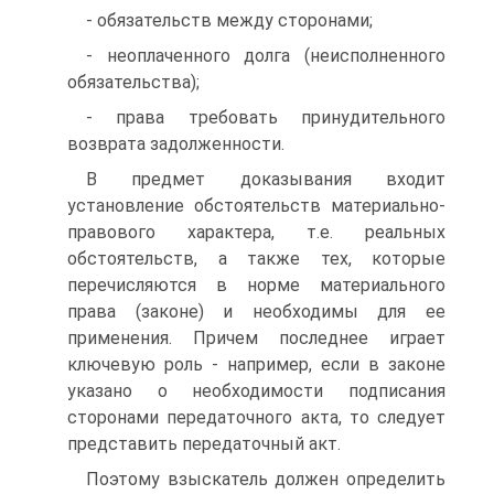
- обязательств между сторонами;
- неоплаченного долга (неисполненного
обязательства);
- права требовать принудительного
возврата задолженности.
В предмет доказывания входит
установление обстоятельств материально-
правового характера, т.е. реальных
обстоятельств, а также тех, которые
перечисляются в норме материального
права (законе) и необходимы для ее
применения. Причем последнее играет
ключевую роль - например, если в законе
указано о необходимости подписания
сторонами передаточного акта, то следует
представить передаточный акт.
Поэтому взыскатель должен определить