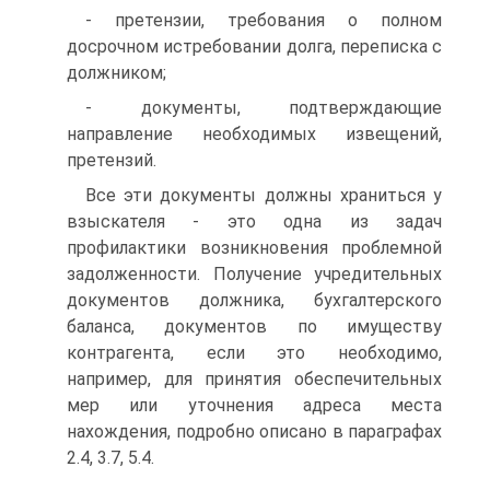
- претензии, требования о полном
досрочном истребовании долга, переписка с
должником;
- документы, подтверждающие
направление необходимых извещений,
претензий.
Все эти документы должны храниться у
взыскателя - это одна из задач
профилактики возникновения проблемной
задолженности. Получение учредительных
документов должника, бухгалтерского
баланса, документов по имуществу
контрагента, если это необходимо,
например, для принятия обеспечительных
мер или уточнения адреса места
нахождения, подробно описано в параграфах
2.4, 3.7, 5.4.