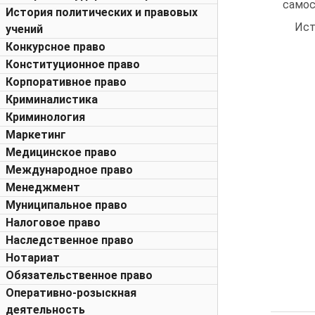
самос
История политических и правовых
Ист
учений
Конкурсное право
Конституционное право
Корпоративное право
Криминалистика
Криминология
Маркетинг
Медицинское право
Международное право
Менеджмент
Муниципальное право
Налоговое право
Наследственное право
Нотариат
Обязательственное право
Оперативно-розыскная
деятельность