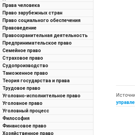
Права человека
Право зарубежных стран
Право социального обеспечения
Правоведение
Правоохранительная деятельность
Предпринимательское право
Семейное право
Страховое право
Судопроизводство
Таможенное право
Теория государства и права
Трудовое право
Источн
Уголовно-исполнительное право
управле
Уголовное право
Уголовный процесс
Философия
Финансовое право
Хозяйственное право