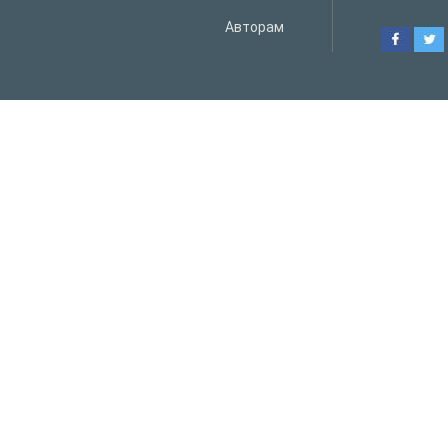
Авторам