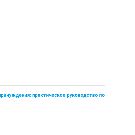
 принуждения: практическое руководство по