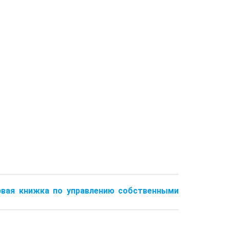
ервая книжка по управлению собственными