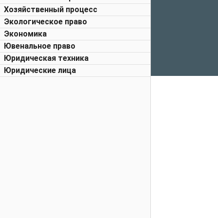
Хозяйственный процесс
Экологическое право
Экономика
Ювенальное право
Юридическая техника
Юридические лица