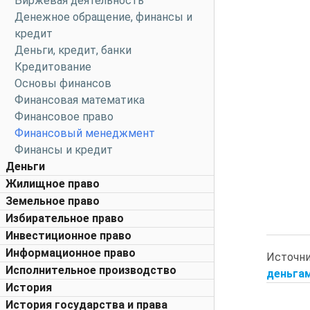
Биржевая деятельность
Денежное обращение, финансы и
кредит
Деньги, кредит, банки
Кредитование
Основы финансов
Финансовая математика
Финансовое право
Финансовый менеджмент
Финансы и кредит
Деньги
Жилищное право
Земельное право
Избирательное право
Инвестиционное право
Информационное право
Источн
Исполнительное производство
деньгам
История
История государства и права