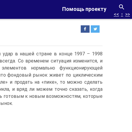
Помощь проекту
<<
↑
>>
удар в нашей стране в конце 1997 – 1998
 всегда. Со временем ситуация изменится, и
элементов нормально функционирующей
 что фондовый рынок живет по циклическим
ле» и продать на «пике», то можно сделать
кла, и вряд ли можем точно сказать, когда
ыть готовым к новым возможностям, которые
ынок.