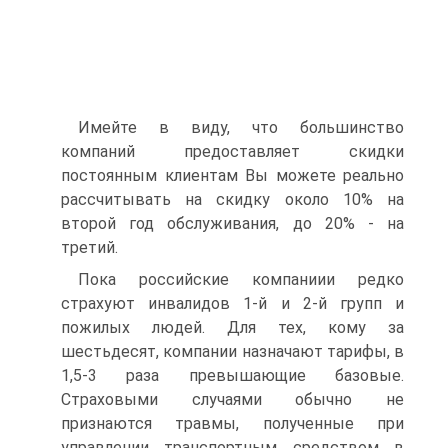
Имейте в виду, что большинство
компаний предоставляет скидки
постоянным клиентам Вы можете реально
рассчитывать на скидку около 10% на
второй год обслуживания, до 20% - на
третий.
Пока российские компаниии редко
страхуют инвалидов 1-й и 2-й групп и
пожилых людей. Для тех, кому за
шестьдесят, компании назначают тарифы, в
1,5-3 раза превышающие базовые.
Страховыми случаями обычно не
признаются травмы, полученные при
управлении транспортным средством в