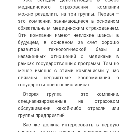
медицинского страхования компании
можно разделить на три группы. Первая –
это компании, занимающиеся в основном
обязательным медицинским страхованием.
Эти компании имеют неплохие шансы в
будущем, в основном за счет хорошо
развитой технологической базы и
налаженных отношений с медиками в
рамках государственных программ. Тем не
менее именно с этими компаниями у нас
связаны неприятные воспоминания о
государственных поликлиниках.
Вторая группа – это компании,
специализированные на страховом
обслуживании какой-либо отрасли или
группы предприятий.
Вас же должна интересовать в первую
очередь третья группа – универсальные