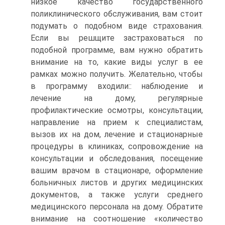
низкое качество государственного
поликлинического обслуживания, вам стоит
подумать о подобном виде страхования.
Если вы решщите застраховаться по
подобной программе, вам нужно обратить
внимание на то, какие виды услуг в ее
рамках можно получить. Желательно, чтобы
в программу входили:: наблюдение и
лечение на дому, регулярные
профилактические осмотры, консультации,
направление на прием к специалистам,
вызов их на дом, лечение и стационарные
процедуры в клиниках, сопровождение на
консультации и обследования, посещение
вашим врачом в стационаре, оформление
больничных листов и других медицинских
документов, а также услуги среднего
медицинского персонала на дому. Обратите
внимание на соотношение «количество