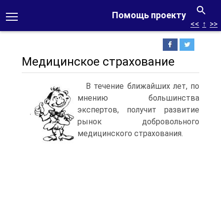
Помощь проекту
<<
↑
>>
Медицинское страхование
В течение ближайших лет, по
мнению большинства
экспертов, получит развитие
рынок добровольного
медицинского страхования.