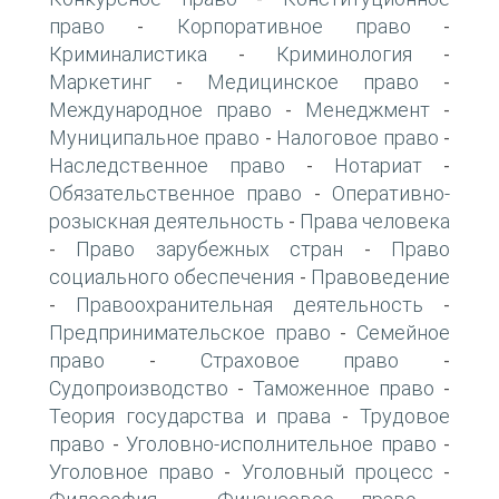
право
Корпоративное право
-
-
Криминалистика
Криминология
-
-
Маркетинг
Медицинское право
-
-
Международное право
Менеджмент
-
-
Муниципальное право
Налоговое право
-
-
Наследственное право
Нотариат
-
-
Обязательственное право
Оперативно-
-
розыскная деятельность
Права человека
-
Право зарубежных стран
Право
-
-
социального обеспечения
Правоведение
-
Правоохранительная деятельность
-
-
Предпринимательское право
Семейное
-
право
Страховое право
-
-
Судопроизводство
Таможенное право
-
-
Теория государства и права
Трудовое
-
право
Уголовно-исполнительное право
-
-
Уголовное право
Уголовный процесс
-
-