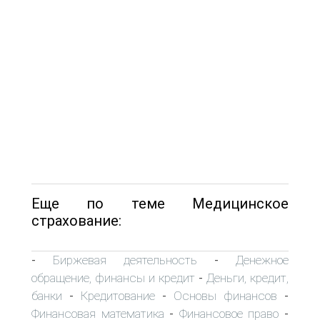
Еще по теме Медицинское
страхование:
Биржевая деятельность
Денежное
-
-
обращение, финансы и кредит
Деньги, кредит,
-
банки
Кредитование
Основы финансов
-
-
-
Финансовая математика
Финансовое право
-
-