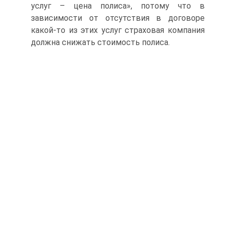
услуг – цена полиса», потому что в
зависимости от отсутствия в договоре
какой-то из этих услуг страховая компания
должна снижать стоимость полиса.