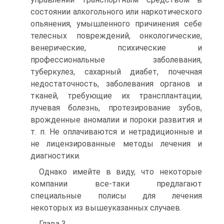
состоянии алкогольного или наркотического
опьянения, умышленного причинения себе
телесных повреждений, онкологические,
венерические, психические и
профессиональные заболевания,
туберкулез, сахарный диабет, почечная
недостаточность, заболевания органов и
тканей, требующие их трансплантации,
лучевая болезнь, протезирование зубов,
врожденные аномалии и пороки развития и
т. п. Не оплачиваются и нетрадиционные и
не лицензированные методы лечения и
диагностики.
Однако имейте в виду, что некоторые
компании все-таки предлагают
специальные полисы для лечения
некоторых из вышеуказанных случаев.
Глава 3.