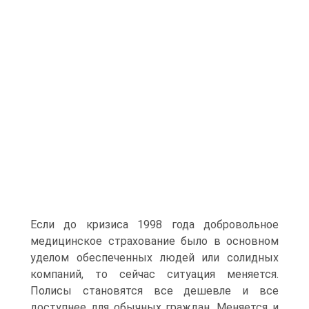
Если до кризиса 1998 года добровольное
медицинское страхование было в основном
уделом обеспеченных людей или солидных
компаний, то сейчас ситуация меняется.
Полисы становятся все дешевле и все
доступнее для обычных граждан. Меняется и