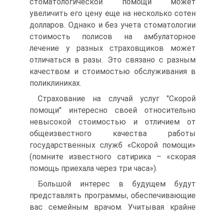
стоматологической помощи может
увеличить его цену еще на несколько сотен
долларов. Однако и без учета стоматологии
стоимость полисов на амбулаторное
лечение у разных страховщиков может
отличаться в разы. Это связано с разным
качеством и стоимостью обслуживания в
поликлиниках.
Страхование на случай услуг "Скорой
помощи" интересно своей относительно
невысокой стоимостью и отличием от
общеизвестного качества работы
государственных служб «Скорой помощи»
(помните известного сатирика – «скорая
помощь приехала через три часа»).
Большой интерес в будущем будут
представлять программы, обеспечивающие
вас семейным врачом. Учитывая крайне