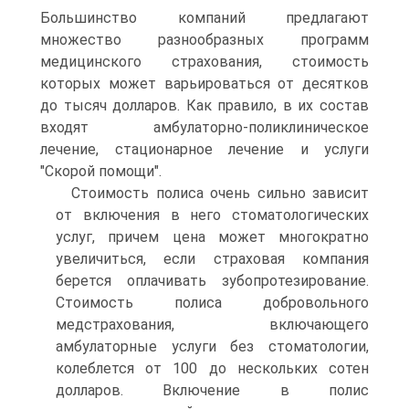
Большинство компаний предлагают
множество разнообразных программ
медицинского страхования, стоимость
которых может варьироваться от десятков
до тысяч долларов. Как правило, в их состав
входят амбулаторно-поликлиническое
лечение, стационарное лечение и услуги
"Скорой помощи".
Стоимость полиса очень сильно зависит
от включения в него стоматологических
услуг, причем цена может многократно
увеличиться, если страховая компания
берется оплачивать зубопротезирование.
Стоимость полиса добровольного
медстрахования, включающего
амбулаторные услуги без стоматологии,
колеблется от 100 до нескольких сотен
долларов. Включение в полис