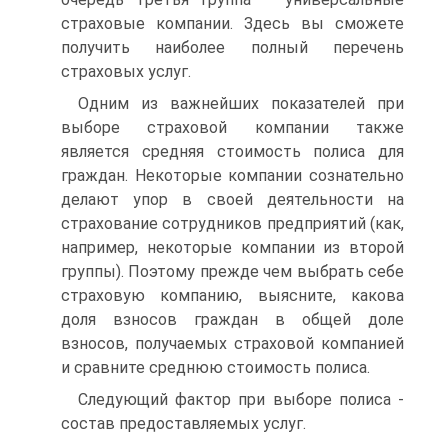
страховые компании. Здесь вы сможете
получить наиболее полный перечень
страховых услуг.
Одним из важнейших показателей при
выборе страховой компании также
является средняя стоимость полиса для
граждан. Некоторые компании сознательно
делают упор в своей деятельности на
страхование сотрудников предприятий (как,
например, некоторые компании из второй
группы). Поэтому прежде чем выбрать себе
страховую компанию, выясните, какова
доля взносов граждан в общей доле
взносов, получаемых страховой компанией
и сравните среднюю стоимость полиса.
Следующий фактор при выборе полиса -
состав предоставляемых услуг.