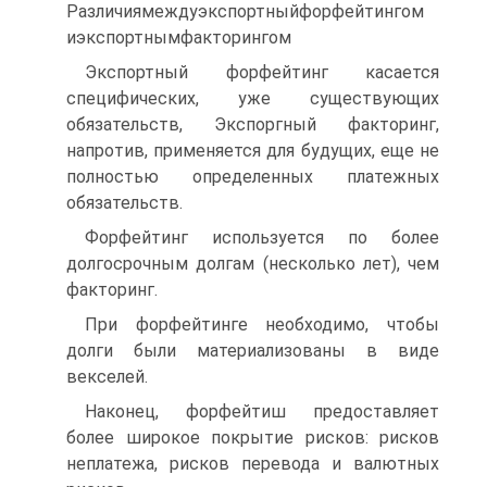
Различиямеждуэкспортныйфорфейтингом
иэкспортнымфакторингом
Экспортный форфейтинг касается
специфических, уже существующих
обязательств, Экспоргный факторинг,
напротив, применяется для будущих, еще не
полностью определенных платежных
обязательств.
Форфейтинг используется по более
долгосрочным долгам (несколько лет), чем
факторинг.
При форфейтинге необходимо, чтобы
долги были материализованы в виде
векселей.
Наконец, форфейтиш предоставляет
более широкое покрытие рисков: рисков
неплатежа, рисков перевода и валютных