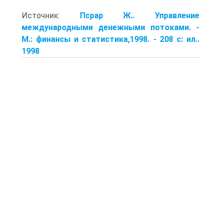
Источник:
Псрар Ж.. Управление
международными денежными потоками. -
М.: финансы и статистика,1998. - 208 с: ил..
1998