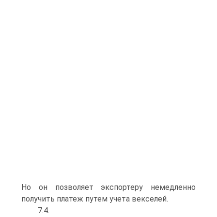
Но он позволяет экспортеру немедленно
получить платеж путем учета векселей.
7.4.