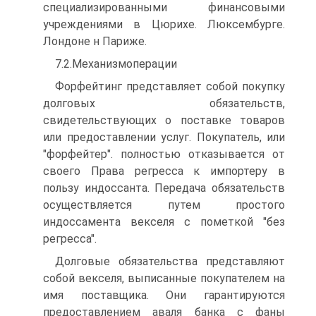
специализированными финансовыми
учреждениями в Цюрихе. Люксембурге.
Лондоне н Париже.
7.2.Механизмоперации
Форфейтинг представляет собой покупку
долговых обязательств,
свидетельствующих о поставке товаров
или предоставлении услуг. Покупатель, или
"форфейтер". полностью отказывается от
своего Права регресса к импортеру в
пользу индоссанта. Передача обязательств
осуществляется путем простого
индоссамента векселя с пометкой "без
регресса".
Долговые обязательства представляют
собой векселя, выписанные покупателем на
имя поставщика. Они гарантируются
предоставлением аваля банка с фаны