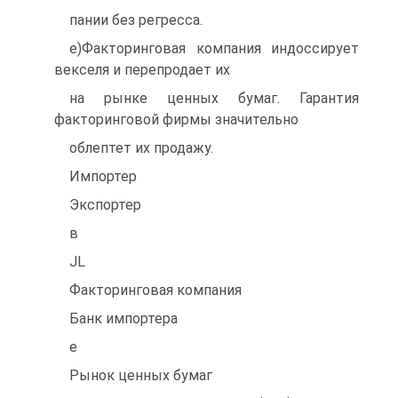
пании без регресса.
е)Факторинговая компания индоссирует
векселя и перепродает их
на рынке ценных бумаг. Гарантия
факторинговой фирмы значительно
облептет их продажу.
Импортер
Экспортер
в
JL
Факторинговая компания
Банк импортера
е
Рынок ценных бумаг