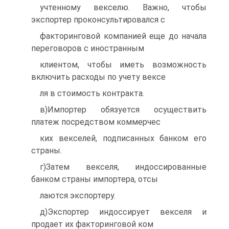
учтенному векселю. Важно, чтобы
экспортер проконсультировался с
факторинговой компанией еще до начала
переговоров с иностранным
клиентом, чтобы иметь возможность
включить расходы по учету вексе
ля в стоимость контракта.
в)Импортер обязуется осуществить
платеж посредством коммерчес
ких векселей, подписанных банком его
страны.
г)Затем векселя, индоссированные
банком страны импортера, отсы
лаются экспортеру.
д)Экспортер индоссирует векселя и
продает их факторинговой ком