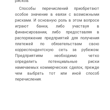
рисков.
Способы перечислений приобретают
особое значение в евязи с возможными
рисками. И основную роль в этом вопросе
играют банки, либо участвуя в
финансировании, либо предоставляя в
распоряжение предприятий для получения
платежей по обязательствам свою
корреспондентскую сеть за рубежом.
Предприятиям необходимо четко
определить потенциальные риски
намечаемых коммерческих сделок, прежде
чем выбрать тот или иной способ
перечисления.