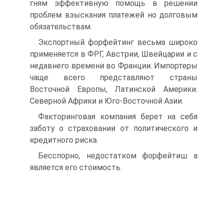
гням эффективную помощь в решении
проблем взыскания платежей но долговым
обязательствам.
Экспортный форфейтинг весьма широко
применяется в ФРГ, Австрии, Швейцарии и с
недавнего времени во Франции. Импортеры
чаще всего представляют страны
Восточной Европы, Латинской Америки.
Северной Африки и Юго-Восточной Азии.
Факторинговая компания берет на себя
заботу о страховании от политического и
кредитного риска.
Бесспорно, недостатком форфейтиш а
является его стоимость.