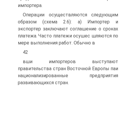
импортера.
Операции осуществляются следующим
образом (схема 2.6): а) Импортер и
экспортер заключают соглашение о сроках
платежа. Часто платежи осушес шляются по
мере выполнения работ. Обычно в
42
вши импортеров выступают
правительства стран Восточной Европы паи
национализированные предприятия
развивающихся стран.