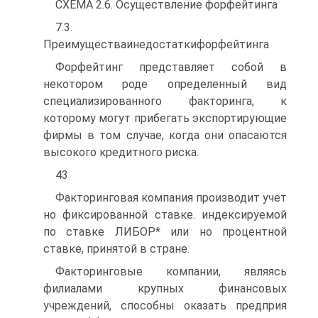
СХЕМА 2.6. Осуществление форфейтинга
7.3.
Преимуществаинедостаткифорфейтинга
Форфейтинг представляет собой в
некотором роде определенный вид
специализированного факторинга, к
которому могут прибегать экспортирующие
фирмы в том случае, когда они опасаются
высокого кредитного риска.
43
Факторинговая компания производит учет
но фиксированной ставке. индексируемой
по ставке ЛИБОР* или но процентной
ставке, принятой в стране.
Факторинговые компании, являясь
филиалами крупных финансовых
учреждений, способны оказать предприя