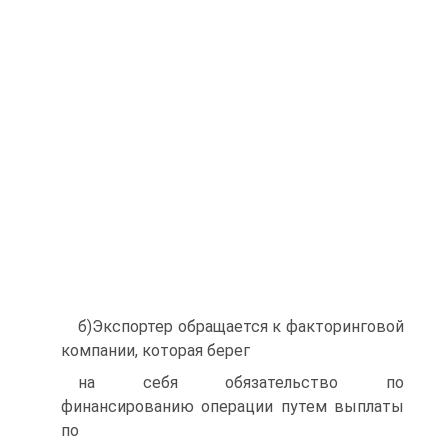
б)Экспортер обращается к факторинговой
компании, которая берег
на себя обязательство по
финансированию операции путем выплаты
по