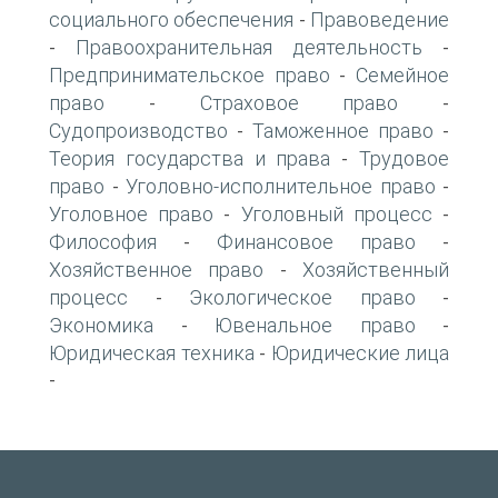
социального обеспечения
Правоведение
-
Правоохранительная деятельность
-
-
Предпринимательское право
Семейное
-
право
Страховое право
-
-
Судопроизводство
Таможенное право
-
-
Теория государства и права
Трудовое
-
право
Уголовно-исполнительное право
-
-
Уголовное право
Уголовный процесс
-
-
Философия
Финансовое право
-
-
Хозяйственное право
Хозяйственный
-
процесс
Экологическое право
-
-
Экономика
Ювенальное право
-
-
Юридическая техника
Юридические лица
-
-