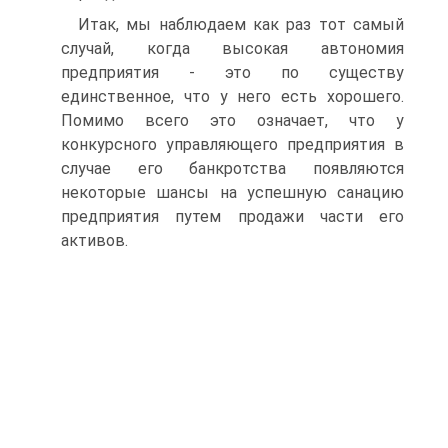
Итак, мы наблюдаем как раз тот самый
случай, когда высокая автономия
предприятия - это по существу
единственное, что у него есть хорошего.
Помимо всего это означает, что у
конкурсного управляющего предприятия в
случае его банкротства появляются
некоторые шансы на успешную санацию
предприятия путем продажи части его
активов.