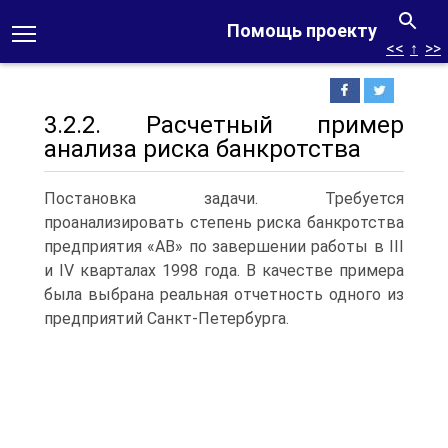
Помощь проекту
<<
↑
>>
3.2.2. Расчетный пример
анализа риска банкротства
Постановка задачи. Требуется
проанализировать степень риска банкротства
предприятия «АВ» по завершении работы в III
и IV кварталах 1998 года. В качестве примера
была выбрана реальная отчетность одного из
предприятий Санкт-Петербурга.