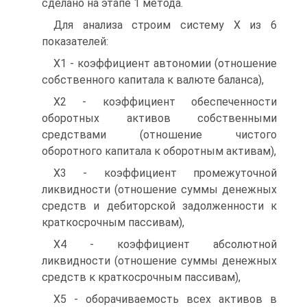
сделано на этапе 1 метода.
Для анализа строим систему Х из 6
показателей:
Х1 - коэффициент автономии (отношение
собственного капитала к валюте баланса),
Х2 - коэффициент обеспеченности
оборотных активов собственными
средствами (отношение чистого
оборотного капитала к оборотным активам),
Х3 - коэффициент промежуточной
ликвидности (отношение суммы денежных
средств и дебиторской задолженности к
краткосрочным пассивам),
Х4 - коэффициент абсолютной
ликвидности (отношение суммы денежных
средств к краткосрочным пассивам),
Х5 - оборачиваемость всех активов в