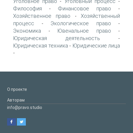
Уголовное право
Уголовный процесс
-
-
Философия
Финансовое право
-
-
Хозяйственное право
Хозяйственный
-
процесс
Экологическое право
-
-
Экономика
Ювенальное право
-
-
Юридическая деятельность
-
Юридическая техника
Юридические лица
-
-
О проекте
Авторам
info@pravo.studio