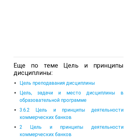
Еще по теме Цель и принципы
дисциплины:
Цель преподавания дисциплины
Цель, задачи и место дисциплины в
образовательной программе
3.6.2 Цель и принципы деятельности
коммерческих банков
2 Цель и принципы деятельности
коммерческих банков