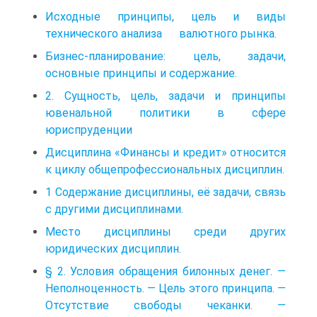
Исходные принципы, цель и виды
технического анализа валютного рынка.
Бизнес-планирование: цель, задачи,
основные принципы и содержание.
2. Сущность, цель, задачи и принципы
ювенальной политики в сфере
юриспруденции
Дисциплина «Финансы и кредит» относится
к циклу общепрофессиональных дисциплин.
1 Содержание дисциплины, её задачи, связь
с другими дисциплинами.
Место дисциплины среди других
юридических дисциплин.
§ 2. Условия обращения билонных денег. —
Неполноценность. — Цель этого принципа. —
Отсутствие свободы чеканки. —