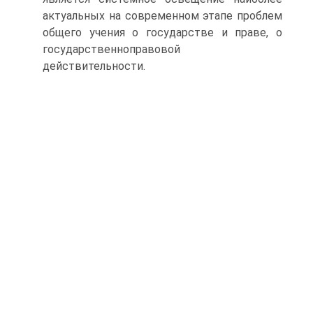
актуальных на современном этапе проблем
общего учения о государстве и праве, о
государственно­правовой
действительности.