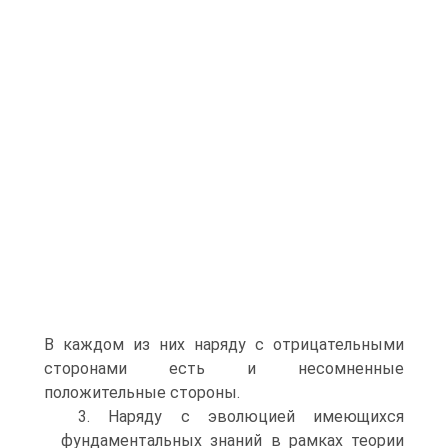
В каждом из них наряду с отрицательными
сторонами есть и несомненные
положительные стороны.
3. Наряду с эволюцией имеющихся
фундаментальных зна­ний в рамках теории