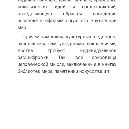
политических идей и представлений,
определяющую образцы поведения
человека и оформляющую его внутренний
мир.
Причем символика культурных шедевров,
завешанных нам ушедшими поколениями,
всегда требует индивидуальной
расшифровки. Так, все сокровища
человеческой мысли, заключенные в книгах
библиотек мира, памятники искусства и т.