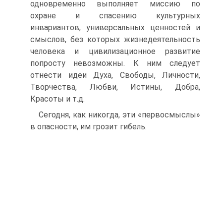
одновременно выполняет миссию по
охране и спасению культурных
инвариантов, универсальных ценностей и
смыслов, без которых жизнедеятельность
человека и цивилизационное развитие
попросту невозможны. К ним следует
отнести идеи Духа, Свободы, Личности,
Творчества, Любви, Истины, Добра,
Красоты и т.д.
Сегодня, как никогда, эти «первосмыслы»
в опасности, им грозит гибель.