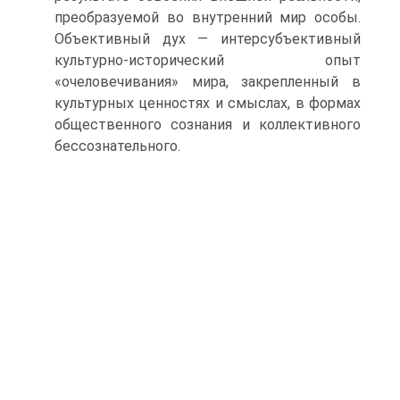
преобразуемой во внутренний мир особы.
Объективный дух — интерсубъективный
культурно-исторический опыт
«очеловечивания» мира, закрепленный в
культурных ценностях и смыслах, в формах
общественного сознания и коллективного
бессознательного.