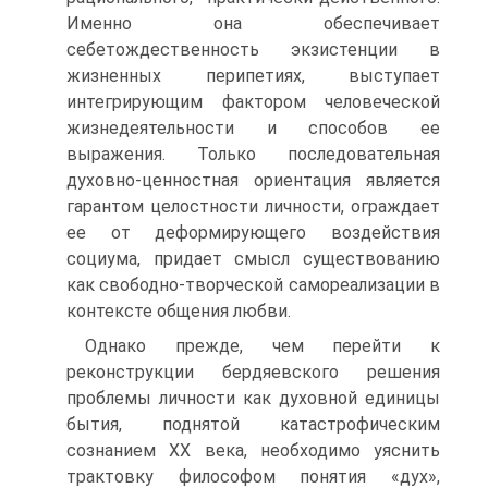
Именно она обеспечивает
себетождественность экзистенции в
жизненных перипетиях, выступает
интегрирующим фактором человеческой
жизнедеятельности и способов ее
выражения. Только последовательная
духовно-ценностная ориентация является
гарантом целостности личности, ограждает
ее от деформирующего воздействия
социума, придает смысл существованию
как свободно-творческой самореализации в
контексте общения любви.
Однако прежде, чем перейти к
реконструкции бердяевского решения
проблемы личности как духовной единицы
бытия, поднятой катастрофическим
сознанием XX века, необходимо уяснить
трактовку философом понятия «дух»,