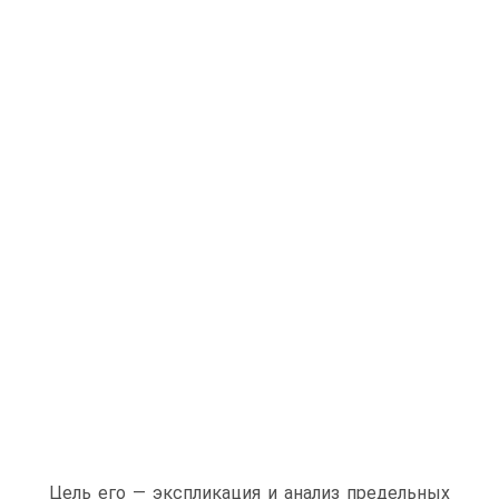
Цель его — экспликация и анализ предельных