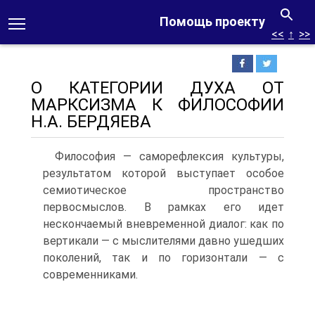
Помощь проекту
<<
↑
>>
О КАТЕГОРИИ ДУХА ОТ
МАРКСИЗМА К ФИЛОСОФИИ
Н.А. БЕРДЯЕВА
Философия — саморефлексия культуры,
результатом которой выступает особое
семиотическое пространство
первосмыслов. В рамках его идет
нескончаемый вневременной диалог: как по
вертикали — с мыслителями давно ушедших
поколений, так и по горизонтали — с
современниками.