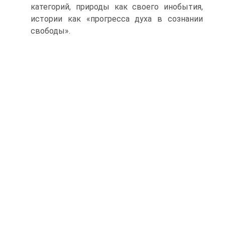
категорий, природы как своего инобытия,
истории как «прогресса духа в сознании
свободы».