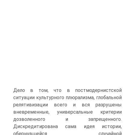
Дело в том, что в постмодернистской
ситуации культурного плюрализма, глобальной
релятивизации всего и вся разрушены
вневременные, универсальные критерии
дозволенного и запрещенного.
Дискредитирована сама идея истории,
обернувшейся случайной