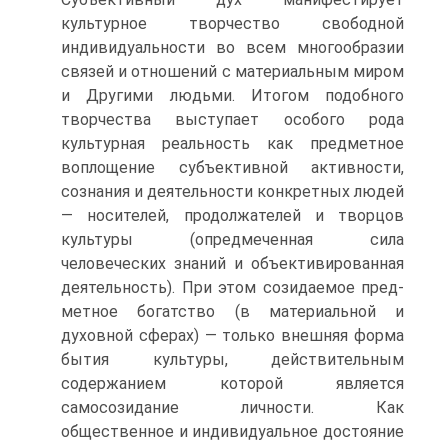
культурное творчество свободной
индивидуальности во всем многообразии
связей и отношений с материальным миром
и Другими людьми. Итогом подобного
творчества выступает особого рода
культурная реальность как предметное
воплощение субъективной активности,
сознания и деятельности конкретных людей
— носителей, продолжателей и творцов
культуры (опредмеченная сила
человеческих знаний и объективированная
деятельность). При этом созидаемое пред-
метное богатство (в материальной и
духовной сферах) — только внешняя форма
бытия культуры, действительным
содержанием которой является
самосозидание личности. Как
общественное и индивидуальное достояние