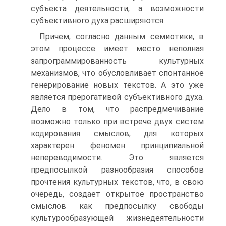
субъекта деятельности, а возможности
субъективного духа расширяются.
Причем, согласно данным семиотики, в
этом процессе имеет место неполная
запрограммированность культурных
механизмов, что обусловливает спонтанное
генерирование новых текстов. А это уже
является прерогативой субъективного духа.
Дело в том, что распредмечивание
возможно только при встрече двух систем
кодирования смыслов, для которых
характерен феномен принципиальной
непереводимости. Это является
предпосылкой разнообразия способов
прочтения культурных текстов, что, в свою
очередь, создает открытое пространство
смыслов как предпосылку свободы
культурообразующей жизнедеятельности