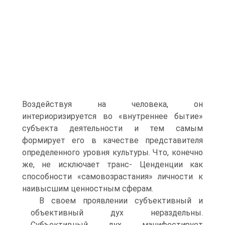
Воздействуя на человека, он
интериоризируется во «внутреннее бытие»
субъекта деятельности и тем самым
формирует его в качестве представителя
определенного уровня культуры. Что, конечно
же, не исключает транс- Ценденции как
способности «самовозрастания» личности к
наивысшим ценностным сферам.
В своем проявлении субъективный и
объективный дух нераздельны.
Субъективный дух манифестирует