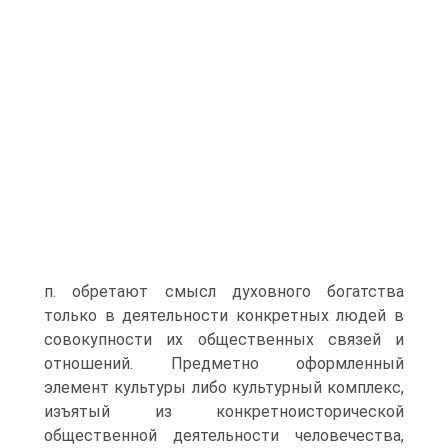
п. обретают смысл духовного богатства
только в деятельности конкретных людей в
совокупности их общественных связей и
отношений. Предметно оформленный
элемент культуры либо культурный комплекс,
изъятый из конкретноисторической
общественной деятельности человечества,