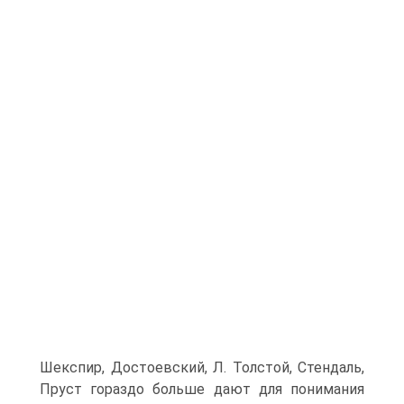
Шекспир, Достоевский, Л. Толстой, Стендаль,
Пруст гораздо больше дают для понимания