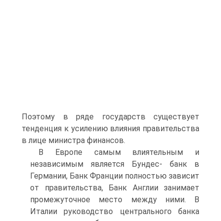
Поэтому в ряде государств существует
тенденция к усилению влияния правительства
в лице министра финансов.
В Европе самым влиятельным и
независимым является Бундес- банк в
Германии, Банк Франции полностью зависит
от правитель­ства, Банк Англии занимает
промежуточное место между ними. В
Италии руководство центрального банка