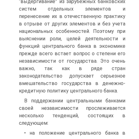
“выдергивание” из зарубежных банковских
систем отдельных элементов и
перенесение их в отечественную практику
в отрыве от других элементов и без учета
национальных особенностей. Поэтому при
выяснении роли, целей деятельности и
функций центрального банка в экономике
прежде всего встает вопрос о степени его
независимости от государства. Это очень
важно, так как в ряде стран
законодательство допускает серьезное
вмешательство государства в денежно-
кредитную политику цент­рального банка.
В поддержании центральными банками
своей независимости прослеживается
несколько тенденций, состоящих в
следующем:
• на положение центрального банка в