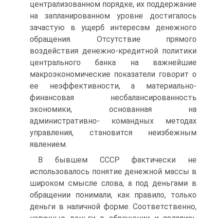
централизованном порядке, их поддержание
на запланиро­ванном уровне достигалось
зачастую в ущерб интересам денежного
обращения. Отсутствие прямого
воздействия денежно-кредитной политики
центрального банка на важнейшие
макроэкономические показатели говорит о
ее неэффективности, а материально-
финансовая несбалансированность
экономики, основанная на
административно- командных методах
управления, становится неизбежным
явлением.
В бывшем СССР фактически не
использовалось понятие денеж­ной массы в
широком смысле слова, а под деньгами в
обращении понимали, как правило, только
деньги в наличной форме. Соответственно,