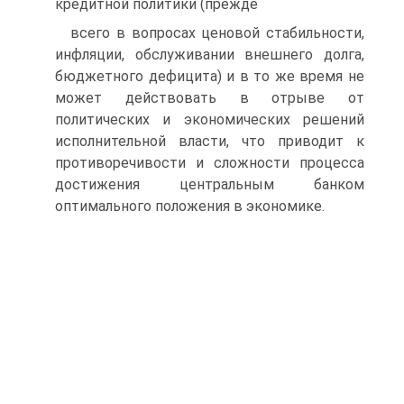
кредитной политики (прежде
всего в вопросах ценовой стабильности,
инфляции, обслуживании внешнего долга,
бюджетного дефицита) и в то же время не
может действовать в отрыве от
политических и экономических решений
исполнительной власти, что приводит к
противоречивости и сложности процесса
достижения центральным банком
оптимально­го положения в экономике.