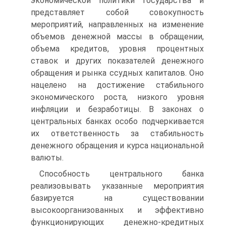
экономической политики государства и
представляет собой совокупность
мероприятий, направленных на изменение
объемов денежной массы в обращении,
объема кредитов, уровня процентных
ставок и других показателей денежного
обращения и рынка ссудных капиталов. Оно
нацелено на достижение стабильного
экономического роста, низкого уровня
инфляции и безработицы. В законах о
центральных банках особо подчеркивается
их ответственность за стабильность
денежного обращения и курса национальной
валюты.
Способность центрального банка
реализовывать указанные ме­роприятия
базируется на существовании
высокоорганизованных и эффективно
функционирующих денежно-кредитных