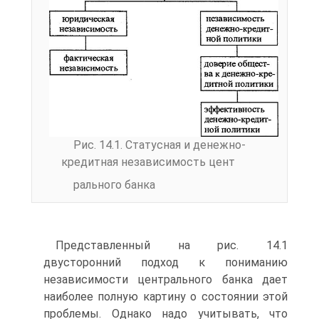
Рис. 14.1. Статусная и денежно-
кредитная независимость цент­
рального банка
Представленный на рис. 14.1
двусторонний подход к пониманию
независимости центрального банка дает
наиболее полную картину о состоянии этой
проблемы. Однако надо учитывать, что