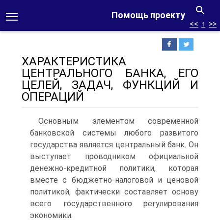
Помощь проекту
<<
↑
>>
ХАРАКТЕРИСТИКА
ЦЕНТРАЛЬНОГО БАНКА, ЕГО
ЦЕЛЕЙ, ЗАДАЧ, ФУНКЦИЙ И
ОПЕРАЦИЙ
Основным элементом современной
банковской системы любого развитого
государства является центральный банк. Он
выступает проводником официальной
денежно-кредитной политики, которая
вместе с бюджетно-налоговой и ценовой
политикой, фактически составляет основу
всего государственного регулирования
экономики.