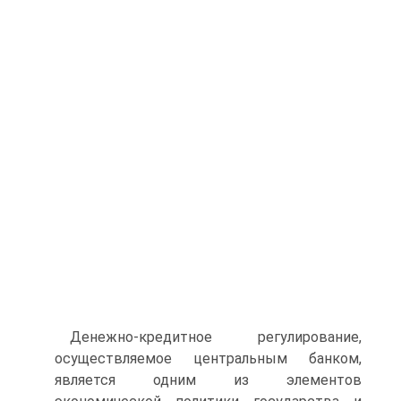
Денежно-кредитное регулирование,
осуществляемое централь­ным банком,
является одним из элементов