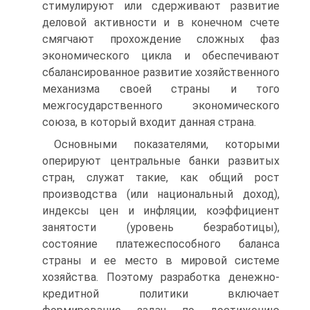
стимулиру­ют или сдерживают развитие
деловой активности и в конечном счете
смягчают прохождение сложных фаз
экономического цикла и обеспечивают
сбалансированное развитие хозяйственного
механизма своей страны и того
межгосударственного экономического
союза, в который входит данная страна.
Основными показателями, которыми
оперируют центральные банки развитых
стран, служат такие, как общий рост
производства (или национальный доход),
индексы цен и инфляции, коэффициент
занятости (уровень безработицы),
состояние платежеспособного баланса
страны и ее место в мировой системе
хозяйства. Поэтому разработка денежно-
кредитной политики включает