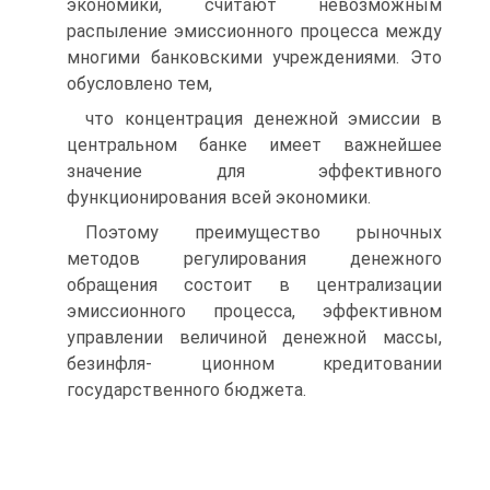
экономики, считают невозможным
распыление эмиссионного процесса между
многими банковскими учреждениями. Это
обусловлено тем,
что концентрация денежной эмиссии в
центральном банке имеет важнейшее
значение для эффективного
функционирования всей экономики.
Поэтому преимущество рыночных
методов регулирования де­нежного
обращения состоит в централизации
эмиссионного процес­са, эффективном
управлении величиной денежной массы,
безинфля- ционном кредитовании
государственного бюджета.