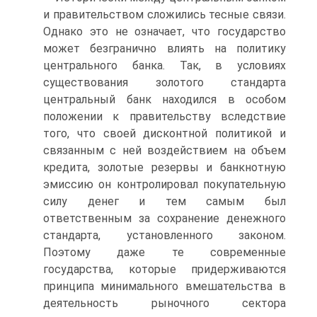
и правительством сложились тесные связи.
Однако это не означает, что государство
может безгранично влиять на политику
центрального банка. Так, в условиях
существования золотого стандарта
центральный банк на­ходился в особом
положении к правительству вследствие
того, что своей дисконтной политикой и
связанным с ней воздействием на объем
кредита, золотые резервы и банкнотную
эмиссию он контро­лировал покупательную
силу денег и тем самым был
ответственным за сохранение денежного
стандарта, установленного законом.
Поэтому даже те современные
государства, которые придерживаются
принципа минимального вмешательства в
деятельность рыночного сектора