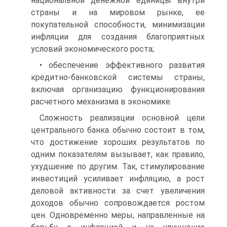
национальной денежной единицы внутри
страны и на мировом рынке, ее
покупательной способности, минимизации
инфляции для создания благоприятных
условий экономического роста;
• обеспечение эффективного развития
кредитно-банковской системы страны,
включая организацию функционирования
расчет­ного механизма в экономике.
Сложность реализации основной цели
центрального банка обычно состоит в том,
что достижение хороших результатов по
одним показателям вызывает, как правило,
ухудшение по другим. Так, стимулирование
инвестиций усиливает инфляцию, а рост
деловой активности за счет увеличения
доходов обычно сопровождается ростом
цен. Одновременно меры, направленные на