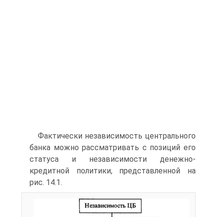
Фактически независимость центрального
банка можно рассмат­ривать с позиций его
статуса и независимости денежно-
кредитной политики, представленной на
рис. 14.1.