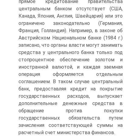
прямое кредитование правительства
центральным банком отсутствует (США,
Канада, Япония, Англия, Швейцария) или это
ограничено законодательно (Германия,
Франция, Голландия). Например, в законе об
Австрий­ском Национальном банке (1984 г.)
записано, что органы власти могут занимать
средства у центрального банка только под
стопроцентное обеспечение золотом и
иностранной валютой, и каждая заемная
операция оформляется отдельным
соглашением. В таком случае центральный
банк, предоставляя кредит на покрытие
государственных расходов, выпускает
дополнительные денежные средства в
обращение против покупки
государственных обязательств путем
зачисления соответствующей суммы на
расчетный счет министерства финансов.