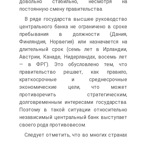
довольно стабильно, несмотря на
постоянную смену правительства.
В ряде государств высшее руководство
центрального банка не ограничено в сроке
пребывания в должности (Дания,
Финляндия, Норвегия) или назначается на
длительный срок (семь лет в Ирландии,
Австрии, Канаде, Нидерландах, восемь лет
— в ФРГ). Это обусловлено тем, что
правительство решает, как правило,
краткосрочные и среднесрочные
экономические цели, что может
противоречить стратегическим,
долговременным интересами государства.
Поэтому в такой ситуации относительно
независимый центральный банк выступает
своего рода противовесом.
Следует отметить, что во многих странах