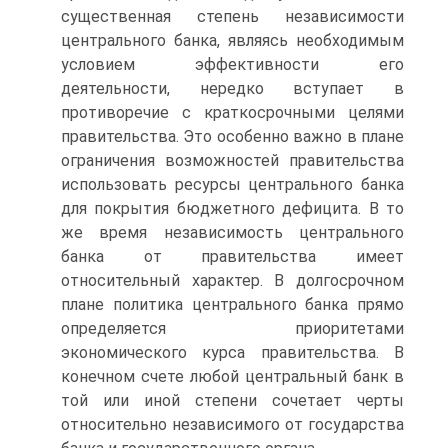
существенная степень независимости
центрального банка, являясь необходимым
условием эффективности его
деятельности, нередко вступает в
противоречие с краткосрочными целями
правительства. Это особенно важно в плане
ограничения возможностей правительства
использовать ресурсы центрального банка
для покрытия бюджетного дефицита. В то
же время независимость центрального
банка от правительства имеет
относительный характер. В долгосрочном
плане политика центрального банка прямо
определяется приоритетами
экономического курса правительства. В
конечном счете любой центральный банк в
той или иной степени сочетает черты
относительно независимого от государства