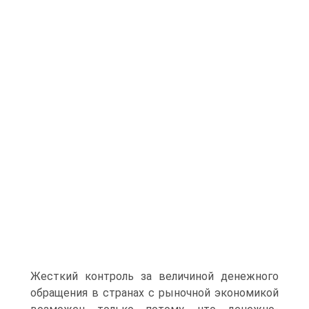
Жесткий контроль за величиной денежного
обращения в странах с рыночной экономикой