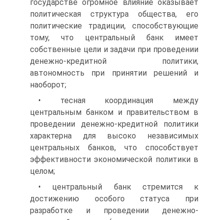
государстве огромное влияние оказывает
политическая структура общества, его
полити­ческие традиции, способствующие
тому, что центральный банк имеет
собственные цели и задачи при проведении
денежно-кредитной политики,
автономность при принятии решений и
наоборот;
• тесная координация между
центральным банком и прави­тельством в
проведении денежно-кредитной политики
характерна для высоко независимых
центральных банков, что способствует
эффективности экономической политики в
целом;
• центральный банк стремится к
достижению особого статуса при
разработке и проведении денежно-