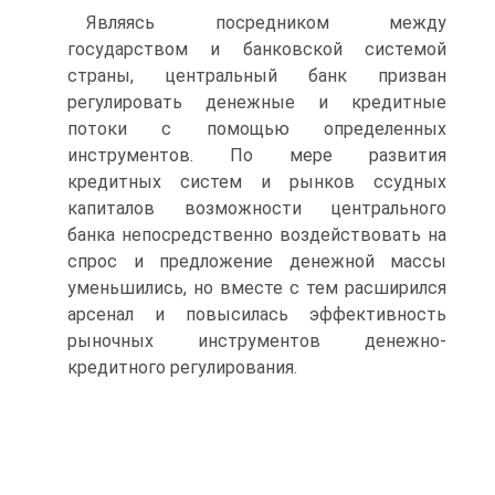
Являясь посредником между
государством и банковской систе­мой
страны, центральный банк призван
регулировать денежные и кредитные
потоки с помощью определенных
инструментов. По мере развития
кредитных систем и рынков ссудных
капиталов возмож­ности центрального
банка непосредственно воздействовать на
спрос и предложение денежной массы
уменьшились, но вместе с тем расширился
арсенал и повысилась эффективность
рыночных инст­рументов денежно-
кредитного регулирования.