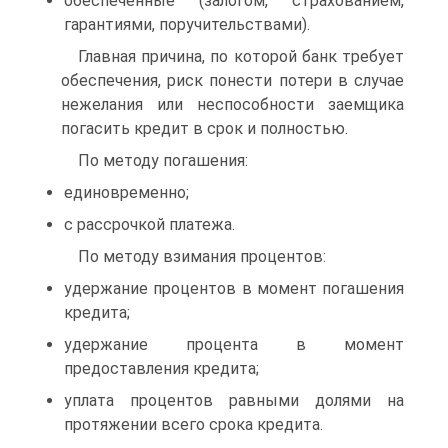
обеспеченные (залогом, страхованием,
гарантиями, поручительствами).
Главная причина, по которой банк требует
обеспечения, риск понести потери в случае
нежелания или неспособности заемщика
погасить кредит в срок и полностью.
По методу погашения:
единовременно;
с рассрочкой платежа.
По методу взимания процентов:
удержание процентов в момент погашения
кредита;
удержание процента в момент
предоставления кредита;
уплата процентов равными долями на
протяжении всего срока кредита.