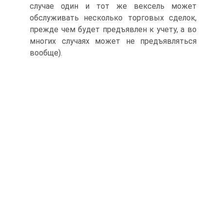
случае один и тот же вексель может
обслуживать несколько торговых сделок,
прежде чем будет предъявлен к учету, а во
многих случаях может не предъявляться
вообще).