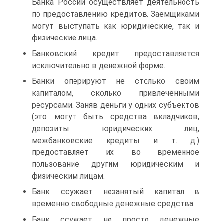
Банка России осуществляет деятельность
по предоставлению кредитов. Заемщиками
могут выступать как юридические, так и
физические лица.
Банковский кредит предоставляется
исключительно в денежной форме.
Банки оперируют не столько своим
капиталом, сколько привлеченными
ресурсами. Заняв деньги у одних субъектов
(это могут быть средства вкладчиков,
депозиты юридических лиц,
межбанковские кредиты и т. д.)
предоставляет их во временное
пользование другим юридическим и
физическим лицам.
Банк ссужает незанятый капитал в
временно свободные денежные средства.
Банк ссужает не просто денежные