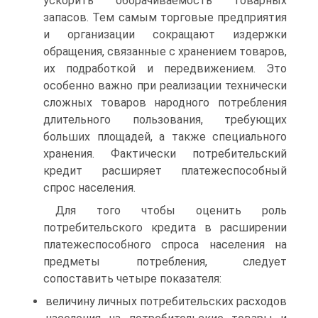
ускорить оборачиваемость товарных
запасов. Тем самым торговые предприятия
и организации сокращают издержки
обращения, связанные с хранением товаров,
их подработкой и передвижением. Это
особенно важно при реализации технически
сложных товаров народного потребления
длительного пользования, требующих
больших площадей, а также специального
хранения. Фактически потребительский
кредит расширяет платежеспособный
спрос населения.
Для того чтобы оценить роль
потребительского кредита в расширении
платежеспособного спроса населения на
предметы потребления, следует
сопоставить четыре показателя:
величину личных потребительских расходов