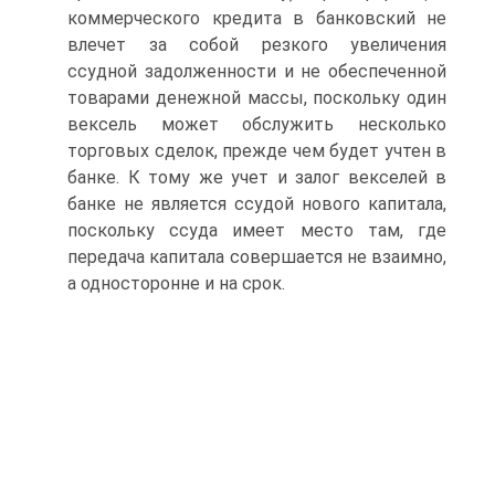
коммерческого кредита в банковский не
влечет за собой резкого увеличения
ссудной задолженности и не обеспеченной
товарами денежной массы, поскольку один
вексель может обслужить несколько
торговых сделок, прежде чем будет учтен в
банке. К тому же учет и залог векселей в
банке не является ссудой нового капитала,
поскольку ссуда имеет место там, где
передача капитала совершается не взаимно,
а односторонне и на срок.