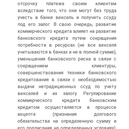
отсрочку платежа своим клиентам
вследствие того, что они могут без труда
учесть в банке вексель и получить ссуду
под его залог. В свою очередь, развитие
коммерческого кредита влияет на развитие
банковского кредита путем сокращения
потребности в ресурсах (не все векселя
учитываются в банках и не в полной сумме),
уменьшения банковского риска в связи с
сокращением клиентуры,
совершенствования техники банковского
кредитования в связи с необходимостью
выдачи нетрадиционных ссуд по учету
векселей и их залогу. Регулирование
коммерческого кредита банковским
кредитом осуществляется в процессе
акцепта (признания долгового
обязательства на определенную сумму и
его подписания на определенных условиях),