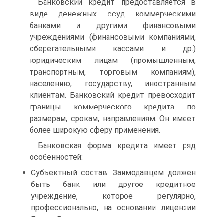
Банковский кредит предоставляется в
виде денежных ссуд коммерческими
банками и другими финансовыми
учреждениями (финансовыми компаниями,
сберегательными кассами и др.)
юридическим лицам (промышленным,
транспортным, торговым компаниям),
населению, государству, иностранным
клиентам. Банковский кредит превосходит
границы коммерческого кредита по
размерам, срокам, направлениям. Он имеет
более широкую сферу применения.
Банковская форма кредита имеет ряд
особенностей:
Субъектный состав: Заимодавцем должен
быть банк или другое кредитное
учреждение, которое регулярно,
профессионально, на основании лицензии