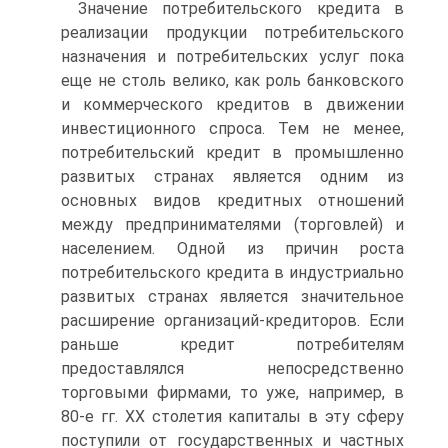
Значение потребительского кредита в
реализации продукции потребительского
назначения и потребительских услуг пока
еще не столь велико, как роль банковского
и коммерческого кредитов в движении
инвестиционного спроса. Тем не менее,
потребительский кредит в промышленно
развитых странах является одним из
основных видов кредитных отношений
между предпринимателями (торговлей) и
населением. Одной из причин роста
потребительского кредита в индустриально
развитых странах является значительное
расширение организаций-кредиторов. Если
раньше кредит потребителям
предоставлялся непосредственно
торговыми фирмами, то уже, например, в
80-е гг. ХХ столетия капиталы в эту сферу
поступили от государственных и частных