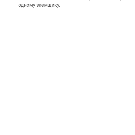
одному заемщику.