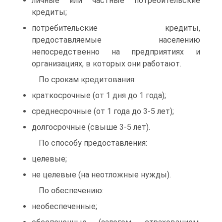
личные или частные потребительские
кредиты;
потребительские кредиты,
предоставляемые населению
непосредственно на предприятиях и
организациях, в которых они работают.
По срокам кредитования:
краткосрочные (от 1 дня до 1 года);
среднесрочные (от 1 года до 3-5 лет);
долгосрочные (свыше 3-5 лет).
По способу предоставления:
целевые;
не целевые (на неотложные нужды).
По обеспечению:
необеспеченные;