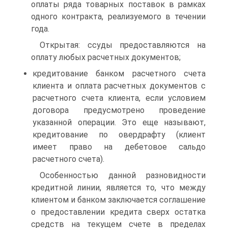
оплаты ряда товарных поставок в рамках
одного контракта, реализуемого в течении
года.
Открытая: ссуды предоставляются на
оплату любых расчетных документов;
кредитование банком расчетного счета
клиента и оплата расчетных документов с
расчетного счета клиента, если условием
договора предусмотрено проведение
указанной операции. Это еще называют,
кредитование по овердрафту (клиент
имеет право на дебетовое сальдо
расчетного счета).
Особенностью данной разновидности
кредитной линии, является то, что между
клиентом и банком заключается соглашение
о предоставлении кредита сверх остатка
средств на текущем счете в пределах