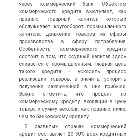
через коммерческий банк. Объектом
коммерческого кредита выступает, как
правило, товарный капитал, который
обслуживает кругооборот промышленного
капитала, движение товаров из сферы
производства в сферу потребления.
Особенность коммерческого кредита
состоит в том, что ссудный капитал здесь
сливается с промышленным. Главная цель
такого кредита — ускорить процесс
реализации товаров, а значить, ускорить
получение заключенной в них прибыли.
Важно отметить, что процент по
коммерческому кредиту, входящий в цену
товара и сумму векселя, как правило, ниже,
чем по банковскому кредиту.
В развитых странах коммерческий
кредит составляет 20-30% всех кредитных