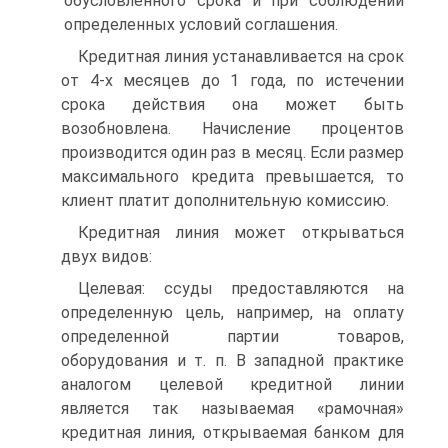
обусловленного срока и при соблюдении
определенных условий соглашения.
Кредитная линия устанавливается на срок
от 4-х месяцев до 1 года, по истечении
срока действия она может быть
возобновлена. Начисление процентов
производится один раз в месяц. Если размер
максимального кредита превышается, то
клиент платит дополнительную комиссию.
Кредитная линия может открываться
двух видов:
Целевая: ссуды предоставляются на
определенную цель, например, на оплату
определенной партии товаров,
оборудования и т. п. В западной практике
аналогом целевой кредитной линии
является так называемая «рамочная»
кредитная линия, открываемая банком для