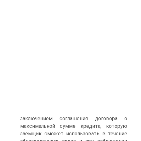
заключением соглашения договора о
максимальной сумме кредита, которую
заемщик сможет использовать в течение