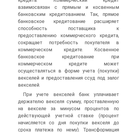
кредита. Коммерческий кредит
взаимосвязан с прямым и косвенным
банковским кредитованием. Так, прямое
банковское кредитование расширяет
способность поставщика к
предоставлению коммерческого кредита,
сокращает потребность покупателя в
коммерческом кредите. Косвенное
банковское кредитование при
коммерческом кредите может
осуществляться в форме учета (покупки)
векселей и предоставления ссуд под залог
векселей.
При учете векселей банк уплачивает
держателю векселя сумму, проставленную
на векселе за минусом процентов по
действующей учетной ставке (процент
начисляется со дня покупки векселя до
срока платежа по нему). Трансформация