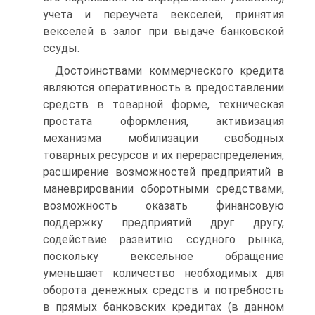
учета и переучета векселей, принятия
векселей в залог при выдаче банковской
ссуды.
Достоинствами коммерческого кредита
являются оперативность в предоставлении
средств в товарной форме, техническая
простата оформления, активизация
механизма мобилизации свободных
товарных ресурсов и их перераспределения,
расширение возможностей предприятий в
маневрировании оборотными средствами,
возможность оказать финансовую
поддержку предприятий друг другу,
содействие развитию ссудного рынка,
поскольку вексельное обращение
уменьшает количество необходимых для
оборота денежных средств и потребность
в прямых банковских кредитах (в данном