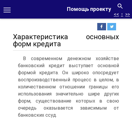
Помощь проекту
<<
↑
>>
Характеристика основных
форм кредита
В современном денежном хозяйстве
банковский кредит выступает основной
формой кредита. Он широко опосредует
воспроизводственный процесс в целом, в
количественном отношении границы его
использования значительно шире других
форм, существование которых в свою
очередь оказывается зависимым от
банковских ссуд.