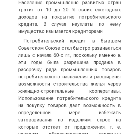
Население промышленно развитых стран
тратит от 10 до 20 % своих ежегодных
доходов на покрытие потребительского
кредита. В случае неуплаты по нему
имущество изымается кредиторами.
Потребительский кредит в бывшем
Советском Союзе стал быстро развиваться
лишь с начала 60-х гг., поскольку именно в
эти годы была разрешена продажа в
рассрочку ряда промышленных товаров
потребительского назначения и расширены
возможности строительства жилья через
жилищно-строительные кооперативы.
Использование потребительского кредита
на покупку товаров дает возможность в
определенной мере избежать
затоваривания по изделиям, спрос на
которые отстает от предложения, т. е.