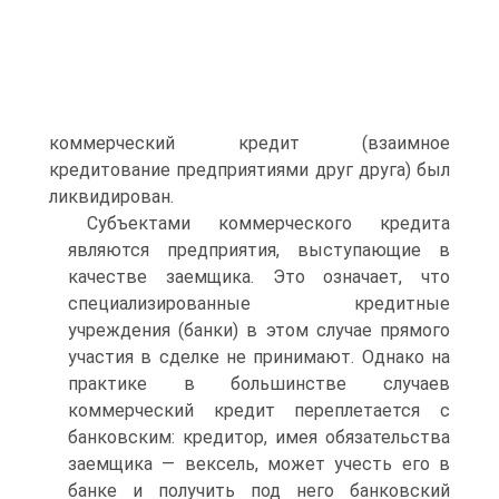
коммерческий кредит (взаимное
кредитование предприятиями друг друга) был
ликвидирован.
Субъектами коммерческого кредита
являются предприятия, выступающие в
качестве заемщика. Это означает, что
специализированные кредитные
учреждения (банки) в этом случае прямого
участия в сделке не принимают. Однако на
практике в большинстве случаев
коммерческий кредит переплетается с
банковским: кредитор, имея обязательства
заемщика — вексель, может учесть его в
банке и получить под него банковский