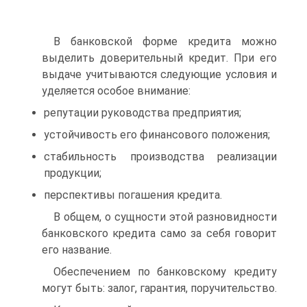
В банковской форме кредита можно
выделить доверительный кредит. При его
выдаче учитываются следующие условия и
уделяется особое внимание:
репутации руководства предприятия;
устойчивость его финансового положения;
стабильность производства реализации
продукции;
перспективы погашения кредита.
В общем, о сущности этой разновидности
банковского кредита само за себя говорит
его название.
Обеспечением по банковскому кредиту
могут быть: залог, гарантия, поручительство.