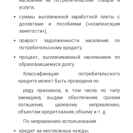
населения на потребительские товары и
услуги;
суммы выплаченной заработной платы с
доплатами и пособиями («компенсация
занятости»);
прирост задолженности населения по
потребительскому кредиту;
процент, выплачиваемый населением по
образовавшемуся долгу.
Классификация потребительского
кредита может быть проведена по
ряду признаков, в том числе по типу
заемщика, выдам обеспечения, срокам
погашения, целевому направлению,
объектам кредитования, объему и т. д.
По направлению использования:
кредит на неотложные нужды;