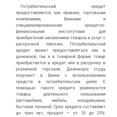
Потребительский кредит
предоставляется, как правило, торговыми
компаниями, банками и
специализированными кредитно-
финансовыми институтами для
приобретения населением товаров и услуг с
рассрочкой платежа. Потребительский
кредит может предоставляться как в
денежной, так и в товарной форме: товар
приобретается в кредит или в рассрочку в
розничной торговле. Денежную ссуду
получают в банке с использованием
средств в потребительских целях. С
помощью такого кредита реализуются
товары длительного пользования
(автомобили, мебель, холодильники,
бытовая техника). Срок кредита составляет
до трех лет, процент — от 10 до 25%.