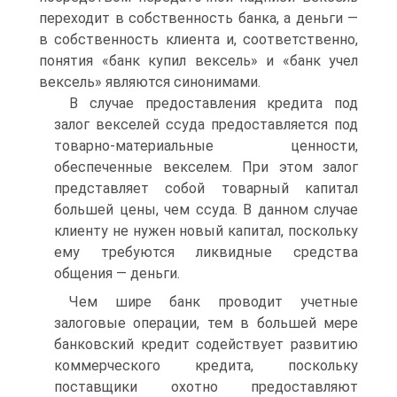
переходит в собственность банка, а деньги —
в собственность клиента и, соответственно,
понятия «банк купил вексель» и «банк учел
вексель» являются синонимами.
В случае предоставления кредита под
залог векселей ссуда предоставляется под
товарно-материальные ценности,
обеспеченные векселем. При этом залог
представляет собой товарный капитал
большей цены, чем ссуда. В данном случае
клиенту не нужен новый капитал, поскольку
ему требуются ликвидные средства
общения — деньги.
Чем шире банк проводит учетные
залоговые операции, тем в большей мере
банковский кредит содействует развитию
коммерческого кредита, поскольку
поставщики охотно предоставляют