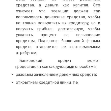
средства, а деньги как капитал. Это
означает, что заемщик должен так
использовать денежные средства, чтобы
не только возвратить их кредитору, но и
получить прибыль достаточную, чтобы
уплатить процент за пользование
кредитом. Платность банковской формы
кредита становится ее неотъемлемым
атрибутом.
Банковский кредит может
предоставляться следующими способами:
разовым зачислением денежных средств;
открытием кредитной линии, т.е.