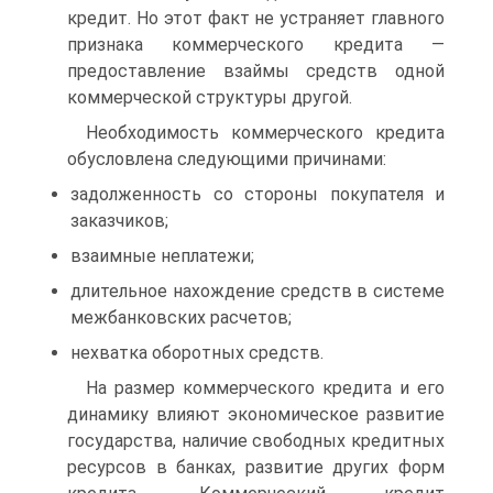
кредит. Но этот факт не устраняет главного
признака коммерческого кредита —
предоставление взаймы средств одной
коммерческой структуры другой.
Необходимость коммерческого кредита
обусловлена следующими причинами:
задолженность со стороны покупателя и
заказчиков;
взаимные неплатежи;
длительное нахождение средств в системе
межбанковских расчетов;
нехватка оборотных средств.
На размер коммерческого кредита и его
динамику влияют экономическое развитие
государства, наличие свободных кредитных
ресурсов в банках, развитие других форм