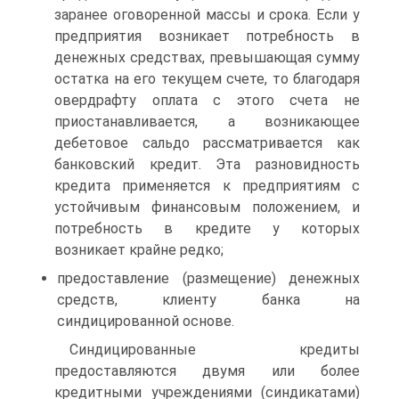
заранее оговоренной массы и срока. Если у
предприятия возникает потребность в
денежных средствах, превышающая сумму
остатка на его текущем счете, то благодаря
овердрафту оплата с этого счета не
приостанавливается, а возникающее
дебетовое сальдо рассматривается как
банковский кредит. Эта разновидность
кредита применяется к предприятиям с
устойчивым финансовым положением, и
потребность в кредите у которых
возникает крайне редко;
предоставление (размещение) денежных
средств, клиенту банка на
синдицированной основе.
Синдицированные кредиты
предоставляются двумя или более
кредитными учреждениями (синдикатами)