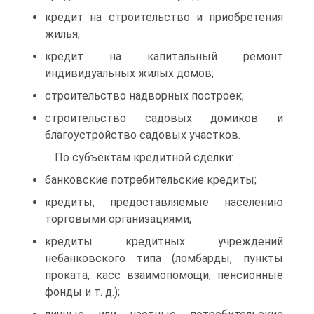
кредит на строительство и приобретения
жилья;
кредит на капитальный ремонт
индивидуальных жилых домов;
строительство надворных построек;
строительство садовых домиков и
благоустройство садовых участков.
По субъектам кредитной сделки:
банковские потребительские кредиты;
кредиты, предоставляемые населению
торговыми организациями;
кредиты кредитных учреждений
небанковского типа (ломбарды, пункты
проката, касс взаимопомощи, пенсионные
фонды и т. д.);