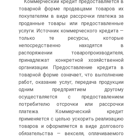
Коммерческий кредит предоставляется в
товарной форме продавцами товаров их
покупателям в виде рассрочки платежа за
проданные товары или предоставленные
услуги. Источник коммерческого кредита —
только те ресурсы, которые
непосредственно находятся в
распоряжении товаропроизводителя,
принадлежат конкретной хозяйственной
организации. Предоставление кредита в
товарной форме означает, что выполнение
работ, оказание услуг, передача продукции
одним предприятием другому
осуществляется с предоставлением
потребителю отсрочки или рассрочки
платежа. Коммерческий кредит
применяется с целью ускорить реализацию
товаров и оформляется в виде долгового
обязательства — векселя, оплачиваемого