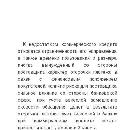
К недостаткам коммерческого кредита
относятся ограниченность его направления,
а также времени пользования и размера,
иногда вынужденный со стороны
поставщика характер отсрочки платежа в
связи с финансовым положением
покупателей, наличие риска для поставщика,
сильное влияние со стороны банковской
сферы при учете векселей, замедление
скорости обращения денег в результате
отсрочки платежа, учет векселей в банках
при коммерческом кредите может
привести к росту денежной массы.