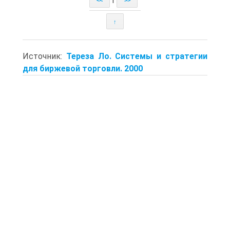
<<
>>
↑
Источник:
Тереза Ло. Системы и стратегии
для биржевой торговли. 2000