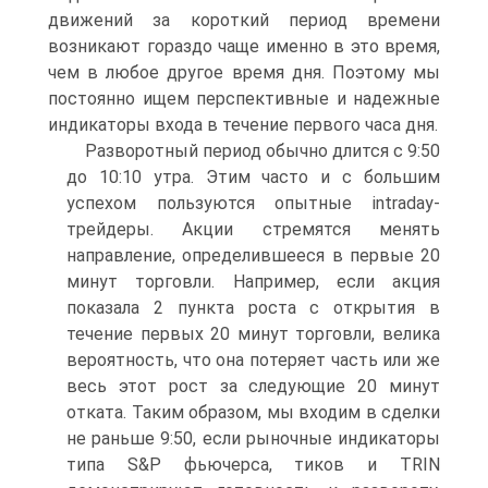
движений за короткий период времени
возникают гораздо чаще именно в это время,
чем в любое другое время дня. Поэтому мы
постоянно ищем перспективные и надежные
индикаторы входа в течение первого часа дня.
Разворотный период обычно длится с 9:50
до 10:10 утра. Этим часто и с большим
успехом пользуются опытные intraday-
трейдеры. Акции стремятся менять
направление, определившееся в первые 20
минут торговли. Например, если акция
показала 2 пункта роста с открытия в
течение первых 20 минут торговли, велика
вероятность, что она потеряет часть или же
весь этот рост за следующие 20 минут
отката. Таким образом, мы входим в сделки
не раньше 9:50, если рыночные индикаторы
типа S&P фьючерса, тиков и TRIN