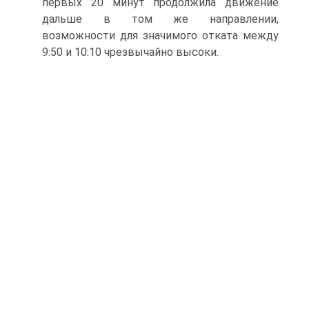
первых 20 минут продолжила движение
дальше в том же направлении,
возможности для значимого отката между
9:50 и 10:10 чрезвычайно высоки.