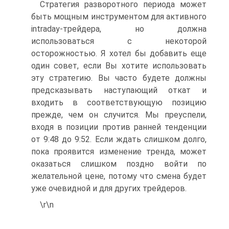
Стратегия разворотного периода может
быть мощным инструментом для активного
intraday-трейдера, но должна
использоваться с некоторой
осторожностью. Я хотел бы добавить еще
один совет, если Вы хотите использовать
эту стратегию. Вы часто будете должны
предсказывать наступающий откат и
входить в соответствующую позицию
прежде, чем он случится. Мы преуспели,
входя в позиции против ранней тенденции
от 9:48 до 9:52. Если ждать слишком долго,
пока проявится изменение тренда, может
оказаться слишком поздно войти по
желательной цене, потому что смена будет
уже очевидной и для других трейдеров.
\r\n