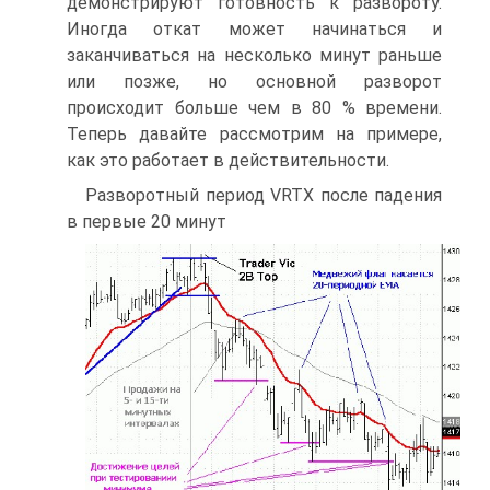
демонстрируют готовность к развороту.
Иногда откат может начинаться и
заканчиваться на несколько минут раньше
или позже, но основной разворот
происходит больше чем в 80 % времени.
Теперь давайте рассмотрим на примере,
как это работает в действительности.
Разворотный период VRTX после падения
в первые 20 минут