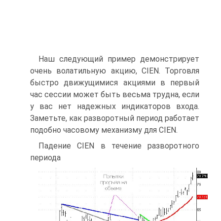
Наш следующий пример демонстрирует
очень волатильную акцию, CIEN. Торговля
быстро движущимися акциями в первый
час сессии может быть весьма трудна, если
у вас нет надежных индикаторов входа.
Заметьте, как разворотный период работает
подобно часовому механизму для CIEN.
Падение CIEN в течение разворотного
периода