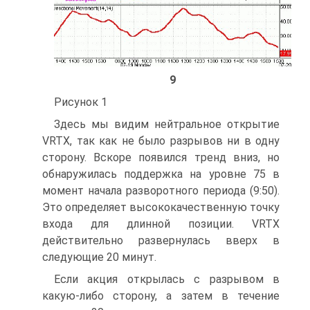
9
Рисунок 1
Здесь мы видим нейтральное открытие
VRTX, так как не было разрывов ни в одну
сторону. Вскоре появился тренд вниз, но
обнаружилась поддержка на уровне 75 в
момент начала разворотного периода (9:50).
Это определяет высококачественную точку
входа для длинной позиции. VRTX
действительно развернулась вверх в
следующие 20 минут.
Если акция открылась с разрывом в
какую-либо сторону, а затем в течение