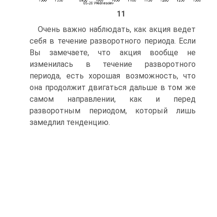
11
Очень важно наблюдать, как акция ведет
себя в течение разворотного периода. Если
Вы замечаете, что акция вообще не
изменилась в течение разворотного
периода, есть хорошая возможность, что
она продолжит двигаться дальше в том же
самом направлении, как и перед
разворотным периодом, который лишь
замедлил тенденцию.