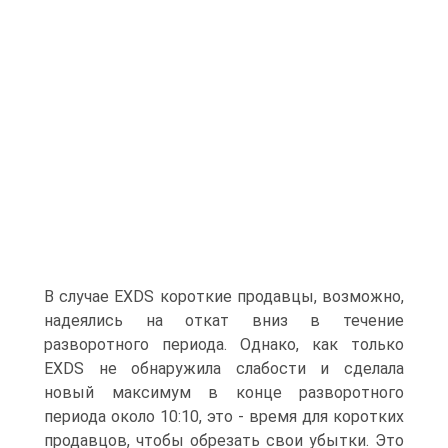
В случае EXDS короткие продавцы, возможно,
надеялись на откат вниз в течение
разворотного периода. Однако, как только
EXDS не обнаружила слабости и сделала
новый максимум в конце разворотного
периода около 10:10, это - время для коротких
продавцов, чтобы обрезать свои убытки. Это