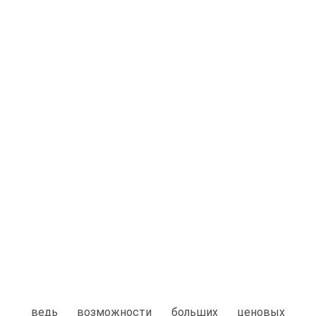
ведь возможности больших ценовых