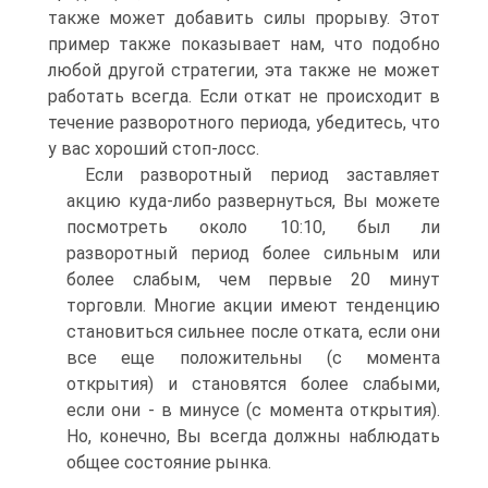
также может добавить силы прорыву. Этот
пример также показывает нам, что подобно
любой другой стратегии, эта также не может
работать всегда. Если откат не происходит в
течение разворотного периода, убедитесь, что
у вас хороший стоп-лосс.
Если разворотный период заставляет
акцию куда-либо развернуться, Вы можете
посмотреть около 10:10, был ли
разворотный период более сильным или
более слабым, чем первые 20 минут
торговли. Многие акции имеют тенденцию
становиться сильнее после отката, если они
все еще положительны (с момента
открытия) и становятся более слабыми,
если они - в минусе (с момента открытия).
Но, конечно, Вы всегда должны наблюдать
общее состояние рынка.