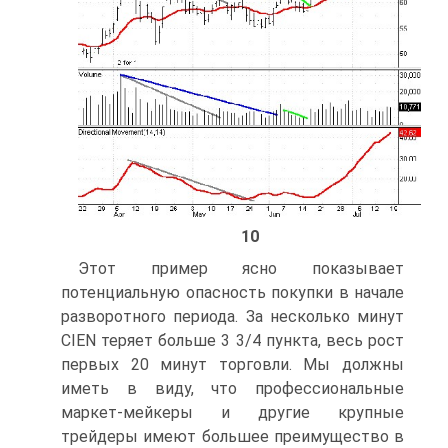
10
Этот пример ясно показывает
потенциальную опасность покупки в начале
разворотного периода. За несколько минут
CIEN теряет больше 3 3/4 пункта, весь рост
первых 20 минут торговли. Мы должны
иметь в виду, что профессиональные
маркет-мейкеры и другие крупные
трейдеры имеют большее преимущество в