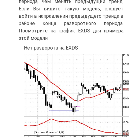
периода, чем менять предыдущий тренд.
Если Вы видите такую модель, следует
войти в направлении предыдущего тренда в
районе конца разворотного периода.
Посмотрите на график EXDS для примера
этой модели.
Нет разворота на EXDS