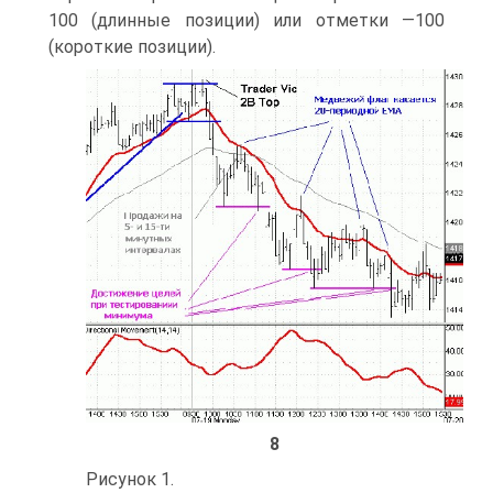
100 (длинные позиции) или отметки —100
(короткие позиции).
8
Рисунок 1.