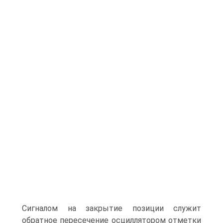
Сигналом на закрытие позиции служит
обратное пересечение осциллятором отметки