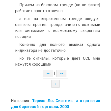
Причем на боковом тренде (но не флэте)
работает просто отлично,
а вот на выраженном тренде следует
сигналы против тренда считать ложными
или сигналами к возможному закрытию
позиции.
Конечно для полного анализа одного
индикатора не достаточно,
но те сигналы, которые дает CCI, мне
кажутся хорошими
|
<<
>>
↑
Источник:
Тереза Ло. Системы и стратегии
для биржевой торговли. 2000