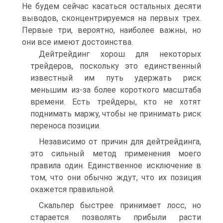
Не будем сейчас касаться остальных десяти
выводов, сконцентрируемся на первых трех.
Первые три, вероятно, наиболее важны, но
они все имеют достоинства.
Дейтрейдинг хорош для некоторых
трейдеров, поскольку это единственный
известный им путь удержать риск
меньшим из-за более короткого масштаба
времени. Есть трейдеры, кто не хотят
поднимать маржу, чтобы не принимать риск
переноса позиции.
Независимо от причин для дейтрейдинга,
это сильный метод применения моего
правила один. Единственное исключение в
том, что они обычно ждут, что их позиция
окажется правильной.
Скальпер быстрее принимает лосс, но
старается позволять прибыли расти