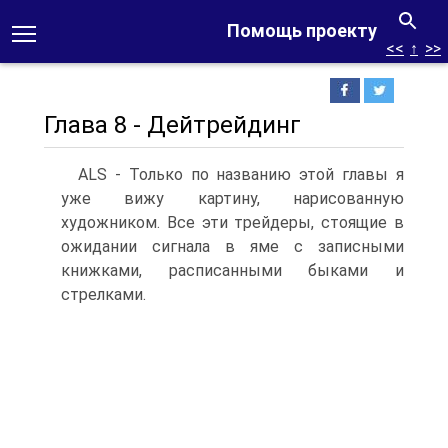
Помощь проекту
<<
↑
>>
Глава 8 - Дейтрейдинг
ALS - Только по названию этой главы я
уже вижу картину, нарисованную
художником. Все эти трейдеры, стоящие в
ожидании сигнала в яме с записными
книжками, расписанными быками и
стрелками.