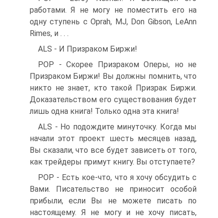
работами. Я не могу не поместить его на
одну ступень с Oprah, MJ, Don Gibson, LeAnn
Rimes, и . . .
ALS - И Призраком Биржи!
POP - Скорее Призраком Оперы, но не
Призраком Биржи! Вы должны помнить, что
никто не знает, кто такой Призрак Биржи.
Доказательством его существования будет
лишь одна книга! Только одна эта книга!
ALS - Но подождите минуточку. Когда мы
начали этот проект шесть месяцев назад,
Вы сказали, что все будет зависеть от того,
как трейдеры примут книгу. Вы отступаете?
POP - Есть кое-что, что я хочу обсудить с
Вами. Писательство не приносит особой
прибыли, если Вы не можете писать по
настоящему. Я не могу и не хочу писать,