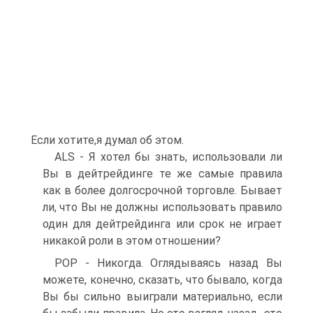
Если хотите,я думал об этом.
ALS - Я хотел бы знать, использовали ли
Вы в дейтрейдинге те же самые правила
как в более долгосрочной торговле. Бывает
ли, что Вы не должны использовать правило
один для дейтрейдинга или срок не играет
никакой роли в этом отношении?
POP - Никогда. Оглядываясь назад Вы
можете, конечно, сказать, что бывало, когда
Вы бы сильно выиграли материально, если