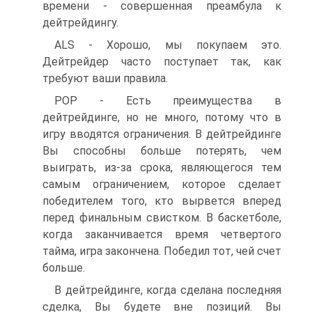
времени - совершенная преамбула к
дейтрейдингу.
ALS - Хорошо, мы покупаем это.
Дейтрейдер часто поступает так, как
требуют ваши правила.
POP - Есть преимущества в
дейтрейдинге, но не много, потому что в
игру вводятся ограничения. В дейтрейдинге
Вы способны больше потерять, чем
выиграть, из-за срока, являющегося тем
самым ограничением, которое сделает
победителем того, кто вырвется вперед
перед финальным свистком. В баскетболе,
когда заканчивается время четвертого
тайма, игра закончена. Победил тот, чей счет
больше.
В дейтрейдинге, когда сделана последняя
сделка, Вы будете вне позиций. Вы