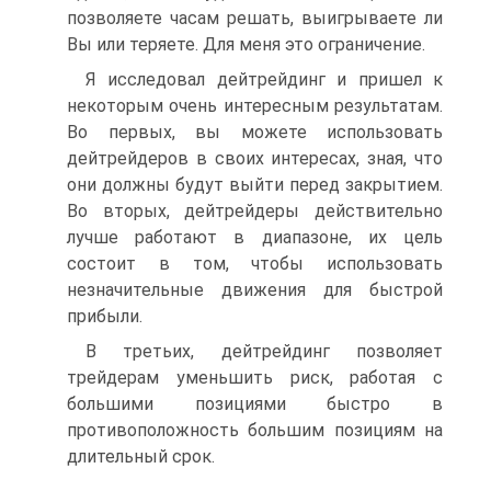
позволяете часам решать, выигрываете ли
Вы или теряете. Для меня это ограничение.
Я исследовал дейтрейдинг и пришел к
некоторым очень интересным результатам.
Во первых, вы можете использовать
дейтрейдеров в своих интересах, зная, что
они должны будут выйти перед закрытием.
Во вторых, дейтрейдеры действительно
лучше работают в диапазоне, их цель
состоит в том, чтобы использовать
незначительные движения для быстрой
прибыли.
В третьих, дейтрейдинг позволяет
трейдерам уменьшить риск, работая с
большими позициями быстро в
противоположность большим позициям на
длительный срок.