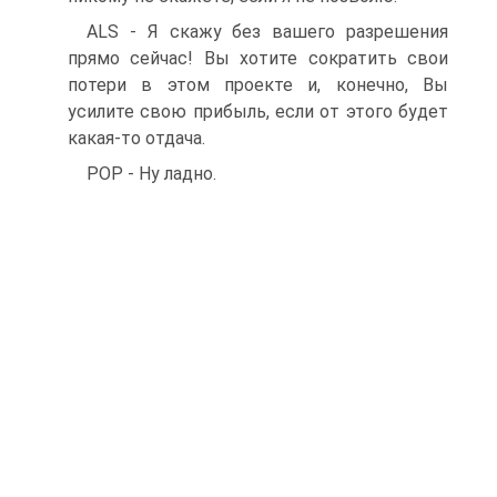
ALS - Я скажу без вашего разрешения
прямо сейчас! Вы хотите сократить свои
потери в этом проекте и, конечно, Вы
усилите свою прибыль, если от этого будет
какая-то отдача.
POP - Ну ладно.