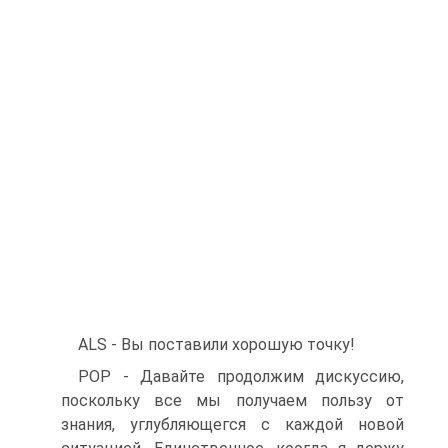
ALS - Вы поставили хорошую точку!
POP - Давайте продолжим дискуссию,
поскольку все мы получаем пользу от
знания, углубляющегся с каждой новой