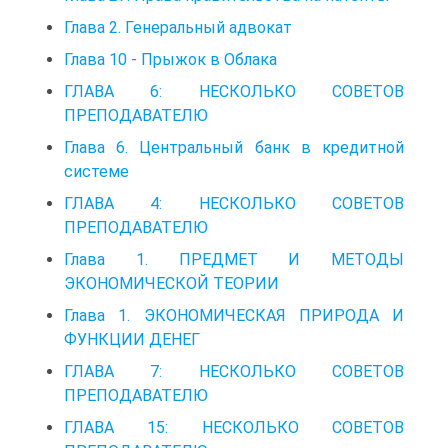
Глава 2. Генеральный адвокат
Глава 10 - Прыжок в Облака
ГЛАВА 6: НЕСКОЛЬКО СОВЕТОВ
ПРЕПОДАВАТЕЛЮ
Глава 6. Центральный банк в кредитной
системе
ГЛАВА 4: НЕСКОЛЬКО СОВЕТОВ
ПРЕПОДАВАТЕЛЮ
Глава 1. ПРЕДМЕТ И МЕТОДЫ
ЭКОНОМИЧЕСКОЙ ТЕОРИИ
Глава 1. ЭКОНОМИЧЕСКАЯ ПРИРОДА И
ФУНКЦИИ ДЕНЕГ
ГЛАВА 7: НЕСКОЛЬКО СОВЕТОВ
ПРЕПОДАВАТЕЛЮ
ГЛАВА 15: НЕСКОЛЬКО СОВЕТОВ