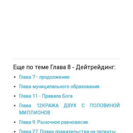
Еще по теме Глава 8 - Дейтрейдинг:
Глава 7 - продолжение
Глава муниципального образования.
Глава 11 - Правила Бога
Глава 12КРАЖА ДВУХ С ПОЛОВИНОЙ
МИЛЛИОНОВ
Глава 9. Рыночное равновесие
Глава 27. Права правительства на патенты