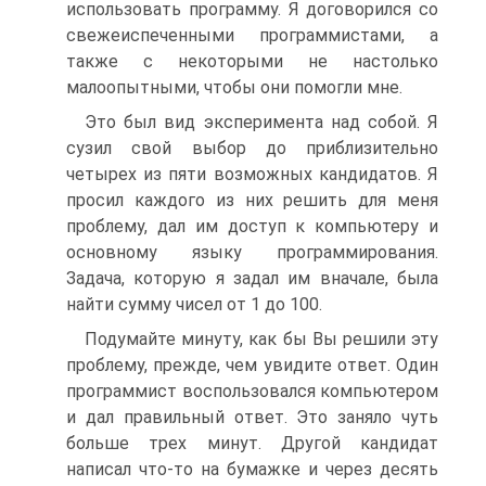
использовать программу. Я договорился со
свежеиспеченными программистами, а
также с некоторыми не настолько
малоопытными, чтобы они помогли мне.
Это был вид эксперимента над собой. Я
сузил свой выбор до приблизительно
четырех из пяти возможных кандидатов. Я
просил каждого из них решить для меня
проблему, дал им доступ к компьютеру и
основному языку программирования.
Задача, которую я задал им вначале, была
найти сумму чисел от 1 до 100.
Подумайте минуту, как бы Вы решили эту
проблему, прежде, чем увидите ответ. Один
программист воспользовался компьютером
и дал правильный ответ. Это заняло чуть
больше трех минут. Другой кандидат
написал что-то на бумажке и через десять