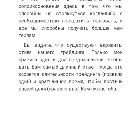
соприкосновения здесь в том, что мы
способны не столкнуться когда-либо с
необходимостью прекратить торговать, и
все мы способны получать больше, чем
теряем.
Вы видите, что существуют варианты
стиля нашего трейдинга. Только мои
правила один и два предназначены, чтобы
дать Вам самый длинный ответ, когда это
касается длительности трейдинга (правило
один) и кратчайшее время, чтобы достичь
вашей цели (правило два.) Вам нужны оба.