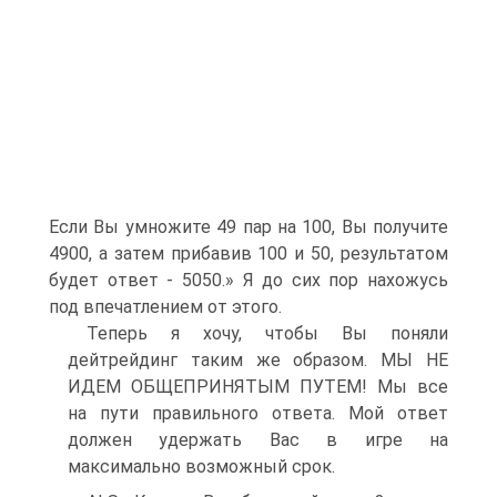
Если Вы умножите 49 пар на 100, Вы получите
4900, а затем прибавив 100 и 50, результатом
будет ответ - 5050.» Я до сих пор нахожусь
под впечатлением от этого.
Теперь я хочу, чтобы Вы поняли
дейтрейдинг таким же образом. МЫ НЕ
ИДЕМ ОБЩЕПРИНЯТЫМ ПУТЕМ! Мы все
на пути правильного ответа. Мой ответ
должен удержать Вас в игре на
максимально возможный срок.