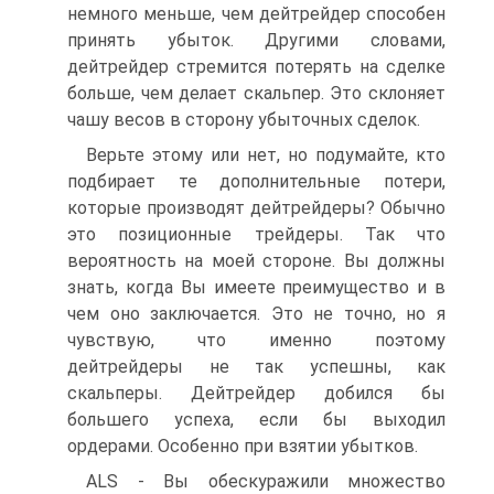
немного меньше, чем дейтрейдер способен
принять убыток. Другими словами,
дейтрейдер стремится потерять на сделке
больше, чем делает скальпер. Это склоняет
чашу весов в сторону убыточных сделок.
Верьте этому или нет, но подумайте, кто
подбирает те дополнительные потери,
которые производят дейтрейдеры? Обычно
это позиционные трейдеры. Так что
вероятность на моей стороне. Вы должны
знать, когда Вы имеете преимущество и в
чем оно заключается. Это не точно, но я
чувствую, что именно поэтому
дейтрейдеры не так успешны, как
скальперы. Дейтрейдер добился бы
большего успеха, если бы выходил
ордерами. Особенно при взятии убытков.
ALS - Вы обескуражили множество