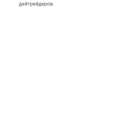
дейтрейдеров.