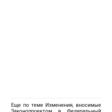
Еще по теме Изменения, вносимые
Законопроектом в Федеральный