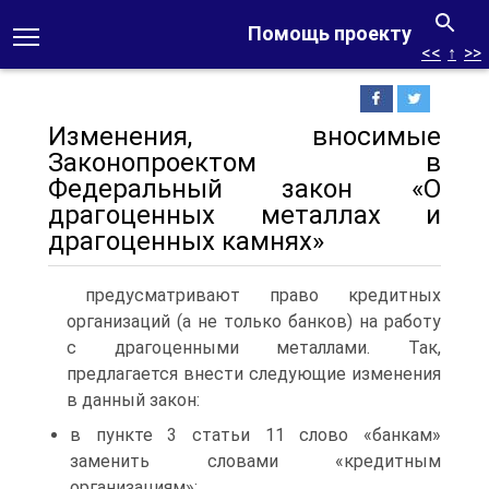
Помощь проекту
<<
↑
>>
Изменения, вносимые
Законопроектом в
Федеральный закон «О
драгоценных металлах и
драгоценных камнях»
предусматривают право кредитных
организаций (а не только банков) на работу
с драгоценными металлами. Так,
предлагается внести следующие изменения
в данный закон:
в пункте 3 статьи 11 слово «банкам»
заменить словами «кредитным
организациям»;