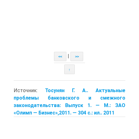
|
<<
>>
↑
Источник:
Тосунян Г. А.. Актуальные
проблемы банковского и смежного
законодательства: Выпуск 1. — М.: ЗАО
«Олимп — Бизнес»,2011. — 304 с.: ил.. 2011