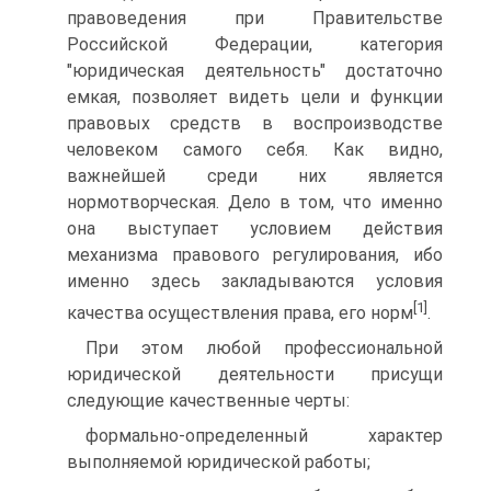
правоведения при Правительстве
Российской Федерации, категория
"юридическая деятельность" достаточно
емкая, позволяет видеть цели и функции
правовых средств в воспроизводстве
человеком самого себя. Как видно,
важнейшей среди них является
нормотворческая. Дело в том, что именно
она выступает условием действия
механизма правового регулирования, ибо
именно здесь закладываются условия
[1]
качества осуществления права, его норм
.
При этом любой профессиональной
юридической деятельности присущи
следующие качественные черты:
формально-определенный характер
выполняемой юридической работы;