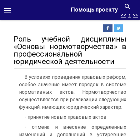
Помощь проекту
<<
↑
>>
Роль учебной дисциплины
«Основы нормотворчества» в
профессиональной
юридической деятельности
В условиях проведения правовых реформ,
особое значение имеет порядок в системе
нормативных актов. Нормотворчество
осуществляется при реализации следующих
функций, имеющих юридический характер:
- принятие новых правовых актов
- отмена и внесение определенных
изменений и дополнений в устаревшие