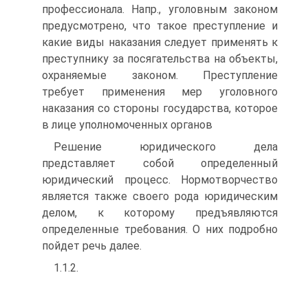
профессионала. Напр., уголовным законом
предусмотрено, что такое преступление и
какие виды наказания следует применять к
преступнику за посягательства на объекты,
охраняемые законом. Преступление
требует применения мер уголовного
наказания со стороны государства, которое
в лице уполномоченных органов
Решение юридического дела
представляет собой определенный
юридический процесс. Нормотворчество
является также своего рода юридическим
делом, к которому предъявляются
определенные требования. О них подробно
пойдет речь далее.
1.1.2.