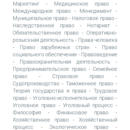
Маркетинг
Медицинское право
-
-
Международное право
Менеджмент
-
-
Муниципальное право
Налоговое право
-
-
Наследственное право
Нотариат
-
-
Обязательственное право
Оперативно-
-
розыскная деятельность
Права человека
-
Право зарубежных стран
Право
-
-
социального обеспечения
Правоведение
-
Правоохранительная деятельность
-
-
Предпринимательское право
Семейное
-
право
Страховое право
-
-
Судопроизводство
Таможенное право
-
-
Теория государства и права
Трудовое
-
право
Уголовно-исполнительное право
-
-
Уголовное право
Уголовный процесс
-
-
Философия
Финансовое право
-
-
Хозяйственное право
Хозяйственный
-
процесс
Экологическое право
-
-