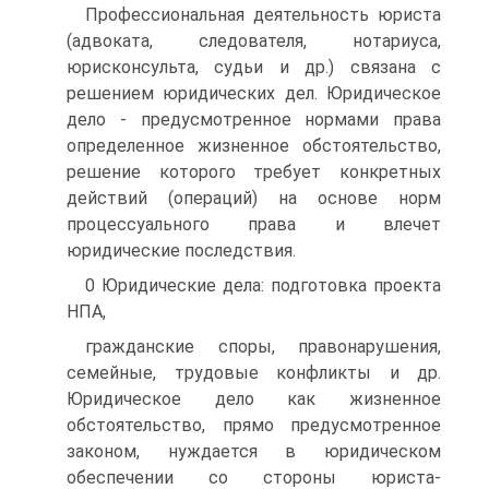
Профессиональная деятельность юриста
(адвоката, следователя, нотариуса,
юрисконсульта, судьи и др.) связана с
решением юридических дел. Юридическое
дело - предусмотренное нормами права
определенное жизненное обстоятельство,
решение которого требует конкретных
действий (операций) на основе норм
процессуального права и влечет
юридические последствия.
0 Юридические дела: подготовка проекта
НПА,
гражданские споры, правонарушения,
семейные, трудовые конфликты и др.
Юридическое дело как жизненное
обстоятельство, прямо предусмотренное
законом, нуждается в юридическом
обеспечении со стороны юриста-