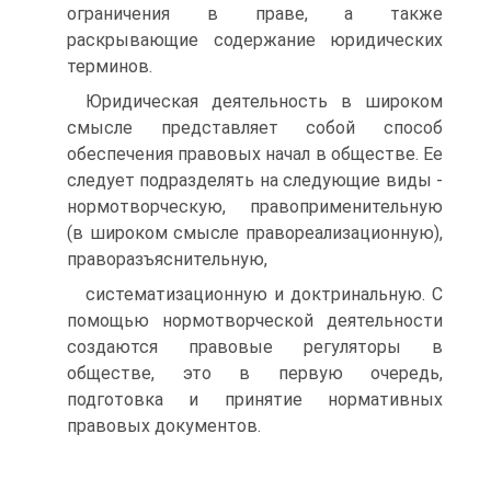
ограничения в праве, а также
раскрывающие содержание юридических
терминов.
Юридическая деятельность в широком
смысле представляет собой способ
обеспечения правовых начал в обществе. Ее
следует подразделять на следующие виды -
нормотворческую, правоприменительную
(в широком смысле правореализационную),
праворазъяснительную,
систематизационную и доктринальную. С
помощью нормотворческой деятельности
создаются правовые регуляторы в
обществе, это в первую очередь,
подготовка и принятие нормативных
правовых документов.