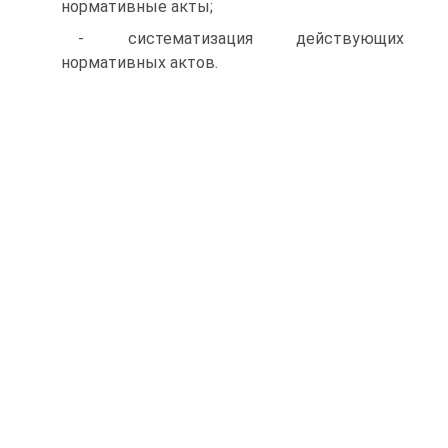
нормативные акты;
- систематизация действующих
нормативных актов.