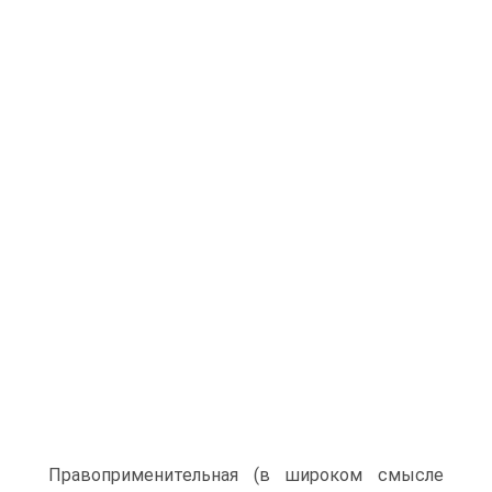
Правоприменительная (в широком смысле