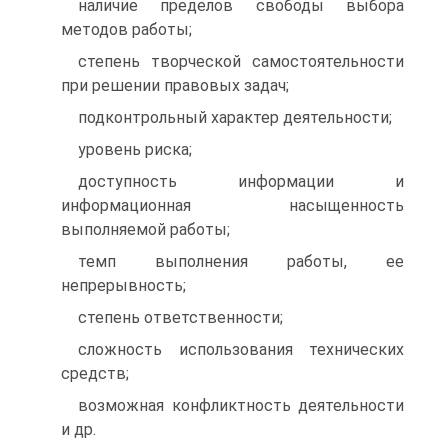
наличие пределов свободы выбора
методов работы;
степень творческой самостоятельности
при решении правовых задач;
подконтрольный характер деятельности;
уровень риска;
доступность информации и
информационная насыщенность
выполняемой работы;
темп выполнения работы, ее
непрерывность;
степень ответственности;
сложность использования технических
средств;
возможная конфликтность деятельности
и др.