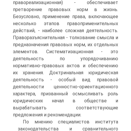
правореализационная) - обеспечивает
претворение правовых норм в жизнь.
Безусловно, применение права, включающее
несколько этапов правоприменительных
действий, - наиболее сложная деятельность.
Праворазъяснительная - толкование смысла и
предназначения правовых норм, их отдельных
элементов. Систематизационная - это
деятельность по упорядочиванию
нормативно-правовых актов и обеспечению
их хранения. Доктринальная юридическая
деятельность - особый вид правовой
деятельности ценностно-ориентационного
характера, призванный осмысливать роль
юридических начал в обществе и
вырабатывать соответствующие
предложения и рекомендации.
По мнению специалистов института
законодательства и сравнительного