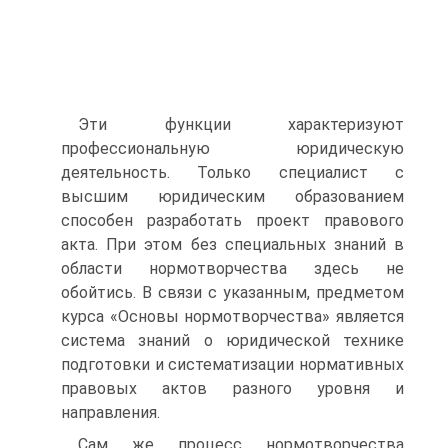
Эти функции характеризуют
профессиональную юридическую
деятельность. Только специалист с
высшим юридическим образованием
способен разработать проект правового
акта. При этом без специальных знаний в
области нормотворчества здесь не
обойтись. В связи с указанным, предметом
курса «Основы нормотворчества» является
система знаний о юридической технике
подготовки и систематизации нормативных
правовых актов разного уровня и
направления.
Сам же процесс нормотворчества