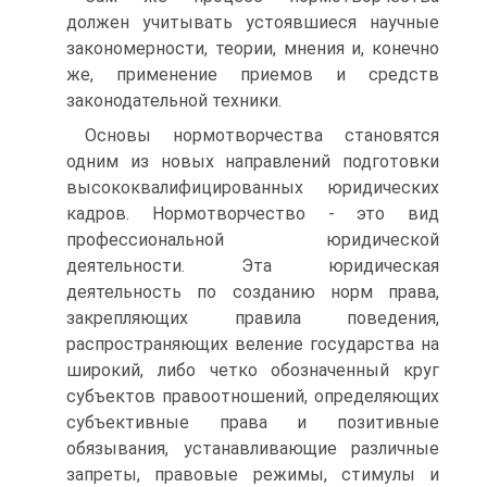
должен учитывать устоявшиеся научные
закономерности, теории, мнения и, конечно
же, применение приемов и средств
законодательной техники.
Основы нормотворчества становятся
одним из новых направлений подготовки
высококвалифицированных юридических
кадров. Нормотворчество - это вид
профессиональной юридической
деятельности. Эта юридическая
деятельность по созданию норм права,
закрепляющих правила поведения,
распространяющих веление государства на
широкий, либо четко обозначенный круг
субъектов правоотношений, определяющих
субъективные права и позитивные
обязывания, устанавливающие различные
запреты, правовые режимы, стимулы и