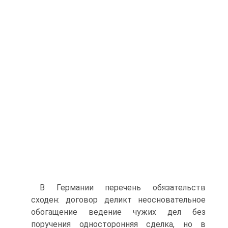
В Германии перечень обязательств
сходен: договор деликт неосновательное
обогащение ведение чужих дел без
поручения односторонняя сделка, но в