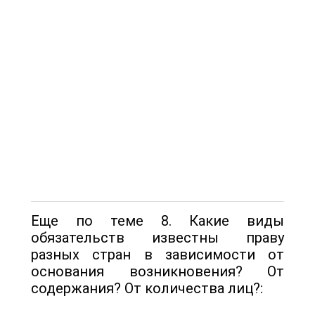
Еще по теме 8. Какие виды
обязательств известны праву
разных стран в зависимости от
основания возникновения? От
содержания? От количества лиц?: