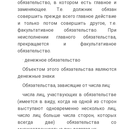
обязательство, в котором есть главное и
заменяющее. Т.е. должник обязан
совершить прежде всего главное действие
и только потом совершить другое, т.е.
факультативное обязательство. При
неисполнении главного обязательства,
прекращается и факультативное
обязательство.
· денежное обязательство
Объектом этого обязательства являются
денежные знаки.
Обязательства, зависящие от числа лиц:
числа лиц, участвующих в обязательстве
(имеется в виду, когда на одной из сторон
выступают одновременно несколько лиц,
число лиц больше числа сторон, которых
всегда две) обязательства со