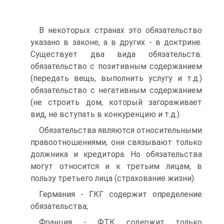
В некоторых странах это обязательство
указано в законе, а в других - в доктрине.
Существует два вида обязательств:
обязательство с позитивным содержанием
(передать вещь, выполнить услугу и т.д.)
обязательство с негативным содержанием
(не строить дом, который загораживает
вид, не вступать в конкуренцию и т.д.)
Обязательства являются относительными
правоотношениями, они связывают только
должника и кредитора. Но обязательства
могут относится и к третьим лицам, в
пользу третьего лица (страхование жизни).
Германия - ГКГ содержит определение
обязательства;
Франция - ФТК содержит только