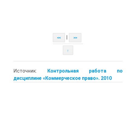
|
<<
>>
↑
Источник:
Контрольная работа по
дисциплине «Коммерческое право». 2010