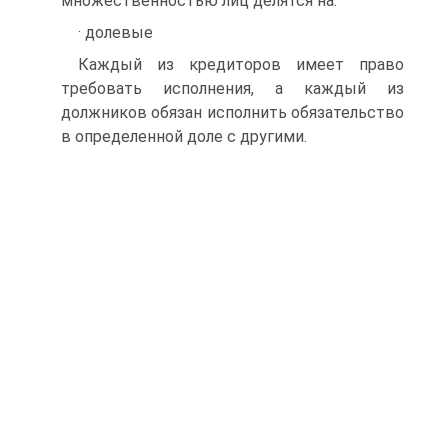
множественностью лиц делятся на:
· долевые
Каждый из кредиторов имеет право
требовать исполнения, а каждый из
должников обязан исполнить обязательство
в определенной доле с другими.