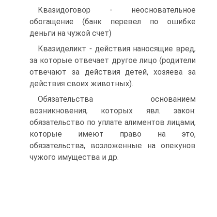
Квазидоговор - неосновательное
обогащение (банк перевел по ошибке
деньги на чужой счет)
Квазиделикт - действия наносящие вред,
за которые отвечает другое лицо (родители
отвечают за действия детей, хозяева за
действия своих животных).
Обязательства основанием
возникновения, которых явл. закон:
обязательство по уплате алиментов лицами,
которые имеют право на это,
обязательства, возложенные на опекунов
чужого имущества и др.