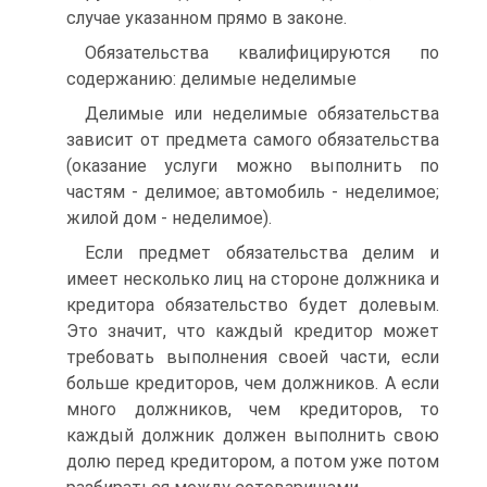
случае указанном прямо в законе.
Обязательства квалифицируются по
содержанию: делимые неделимые
Делимые или неделимые обязательства
зависит от предмета самого обязательства
(оказание услуги можно выполнить по
частям - делимое; автомобиль - неделимое;
жилой дом - неделимое).
Если предмет обязательства делим и
имеет несколько лиц на стороне должника и
кредитора обязательство будет долевым.
Это значит, что каждый кредитор может
требовать выполнения своей части, если
больше кредиторов, чем должников. А если
много должников, чем кредиторов, то
каждый должник должен выполнить свою
долю перед кредитором, а потом уже потом