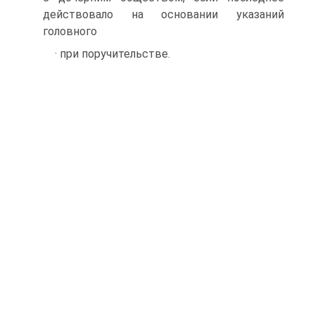
действовало на основании указаний
головного
· при поручительстве.