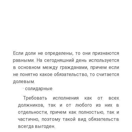
Если доли не определены, то они признаются
равными. На сегодняшний день используется
в основном между гражданами, причем если
не понятно какое обязательство, то считается
долевым.
· солидарные
Требовать исполнения как от всех
должников, так и от любого из них в
отдельности, причем как полностью, так и
частично, поэтому такой вид обязательств
всегда выгоден.