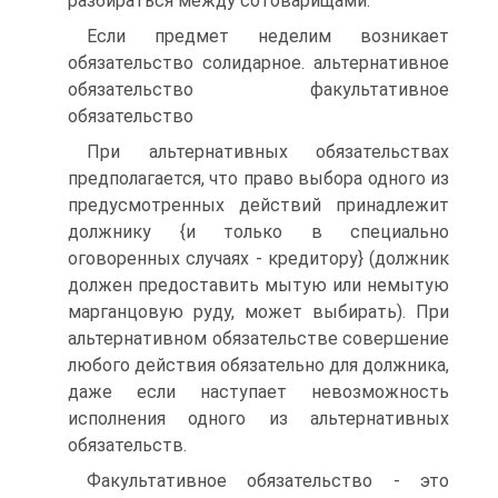
разбираться между сотоварищами.
Если предмет неделим возникает
обязательство солидарное. альтернативное
обязательство факультативное
обязательство
При альтернативных обязательствах
предполагается, что право выбора одного из
предусмотренных действий принадлежит
должнику {и только в специально
оговоренных случаях - кредитору} (должник
должен предоставить мытую или немытую
марганцовую руду, может выбирать). При
альтернативном обязательстве совершение
любого действия обязательно для должника,
даже если наступает невозможность
исполнения одного из альтернативных
обязательств.
Факультативное обязательство - это