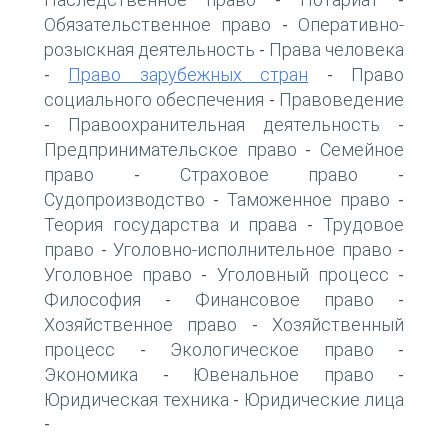
-
-
Обязательственное право
Оперативно-
-
розыскная деятельность
Права человека
-
Право зарубежных стран
Право
-
-
социального обеспечения
Правоведение
-
Правоохранительная деятельность
-
-
Предпринимательское право
Семейное
-
право
Страховое право
-
-
Судопроизводство
Таможенное право
-
-
Теория государства и права
Трудовое
-
право
Уголовно-исполнительное право
-
-
Уголовное право
Уголовный процесс
-
-
Философия
Финансовое право
-
-
Хозяйственное право
Хозяйственный
-
процесс
Экологическое право
-
-
Экономика
Ювенальное право
-
-
Юридическая техника
Юридические лица
-
-