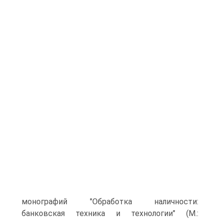
монографий "Обработка наличности:
банковская техника и технологии" (М.: