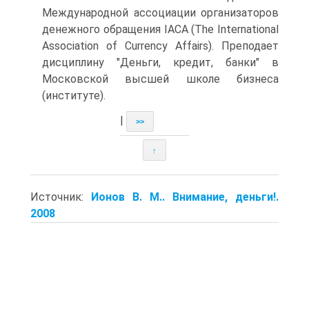
Международной ассоциации организаторов
денежного обращения IACA (The International
Association of Currency Affairs). Преподает
дисциплину "Деньги, кредит, банки" в
Московской высшей школе бизнеса
(институте).
|
>>
↑
Источник:
Ионов В. М.. Внимание, деньги!.
2008