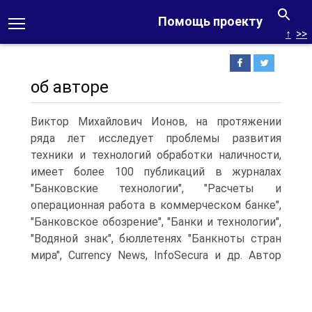
Помощь проекту
↑
>>
об авторе
Виктор Михайлович Ионов, на протяжении
ряда лет исследует проблемы развития
техники и технологий обработки наличности,
имеет более 100 публикаций в журналах
"Банковские технологии", "Расчеты и
операционная работа в коммерческом банке",
"Банковское обозрение", "Банки и технологии",
"Водяной знак", бюллетенях "Банкноты стран
мира", Currency News, InfoSecura и др.
Автор