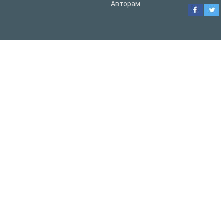
Авторам