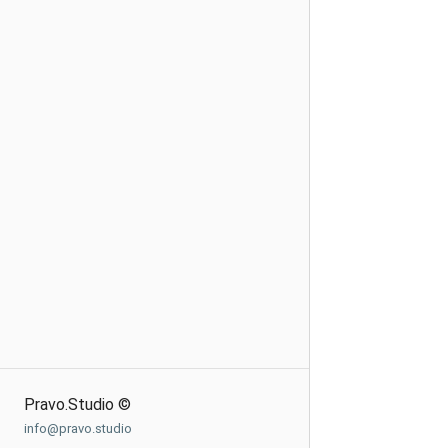
Pravo.Studio ©
info@pravo.studio