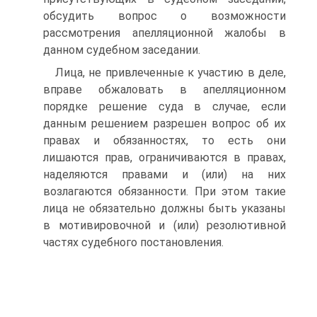
обсудить вопрос о возможности
рассмотрения апелляционной жалобы в
данном судебном заседании.
Лица, не привлеченные к участию в деле,
вправе обжаловать в апелляционном
порядке решение суда в случае, если
данным решением разрешен вопрос об их
правах и обязанностях, то есть они
лишаются прав, ограничиваются в правах,
наделяются правами и (или) на них
возлагаются обязанности. При этом такие
лица не обязательно должны быть указаны
в мотивировочной и (или) резолютивной
частях судебного постановления.