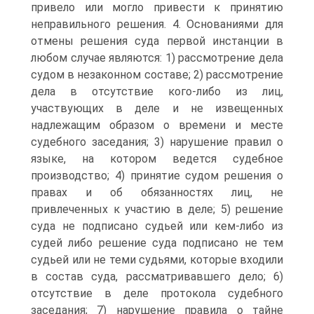
привело или могло привести к принятию
неправильного решения. 4. Основаниями для
отмены решения суда первой инстанции в
любом случае являются: 1) рассмотрение дела
судом в незаконном составе; 2) рассмотрение
дела в отсутствие кого-либо из лиц,
участвующих в деле и не извещенных
надлежащим образом о времени и месте
судебного заседания; 3) нарушение правил о
языке, на котором ведется судебное
производство; 4) принятие судом решения о
правах и об обязанностях лиц, не
привлеченных к участию в деле; 5) решение
суда не подписано судьей или кем-либо из
судей либо решение суда подписано не тем
судьей или не теми судьями, которые входили
в состав суда, рассматривавшего дело; 6)
отсутствие в деле протокола судебного
заседания; 7) нарушение правила о тайне