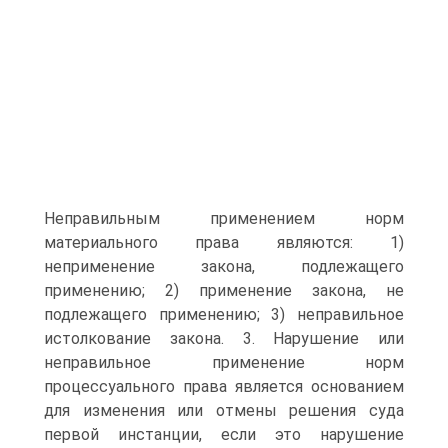
Неправильным применением норм
материального права являются: 1)
неприменение закона, подлежащего
применению; 2) применение закона, не
подлежащего применению; 3) неправильное
истолкование закона. 3. Нарушение или
неправильное применение норм
процессуального права является основанием
для изменения или отмены решения суда
первой инстанции, если это нарушение