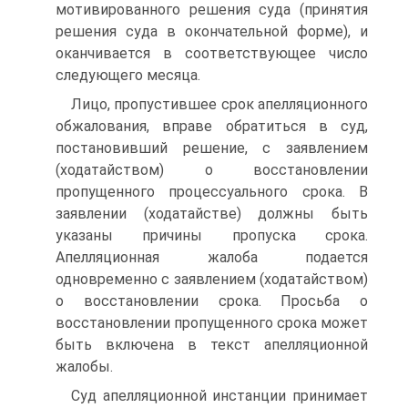
мотивированного решения суда (принятия
решения суда в окончательной форме), и
оканчивается в соответствующее число
следующего месяца.
Лицо, пропустившее срок апелляционного
обжалования, вправе обратиться в суд,
постановивший решение, с заявлением
(ходатайством) о восстановлении
пропущенного процессуального срока. В
заявлении (ходатайстве) должны быть
указаны причины пропуска срока.
Апелляционная жалоба подается
одновременно с заявлением (ходатайством)
о восстановлении срока. Просьба о
восстановлении пропущенного срока может
быть включена в текст апелляционной
жалобы.
Суд апелляционной инстанции принимает