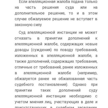
Если апелляционная жалоба подана только
на часть решения суда или на
дополнительное решение, то и в этом
случае обжалуемое решение не вступает в
законную силу.
Суд апелляционной инстанции не может
отказать в принятии дополнений к
апелляционной жалобе, содержащих новые
доводы (суждения) по поводу требований,
изложенных в апелляционной жалобе, а
также дополнений, содержащих требования,
отличные от требований, ранее изложенных
в апелляционной жалобе (например,
обжалуется ранее не обжалованная часть
судебного постановления). Однако при
принятии таких дополнений суду
апелляционной инстанции необходимо с
учетом мнения лиц, участвующих в деле и
присутствующих в судебном заседании,