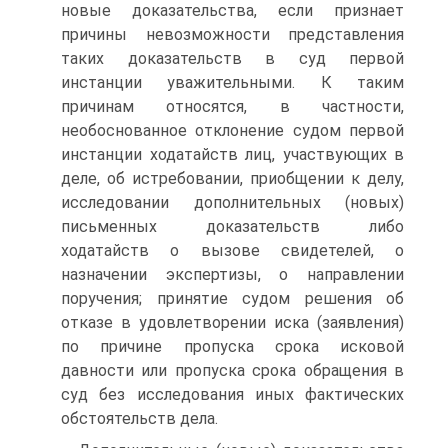
новые доказательства, если признает
причины невозможности представления
таких доказательств в суд первой
инстанции уважительными. К таким
причинам относятся, в частности,
необоснованное отклонение судом первой
инстанции ходатайств лиц, участвующих в
деле, об истребовании, приобщении к делу,
исследовании дополнительных (новых)
письменных доказательств либо
ходатайств о вызове свидетелей, о
назначении экспертизы, о направлении
поручения; принятие судом решения об
отказе в удовлетворении иска (заявления)
по причине пропуска срока исковой
давности или пропуска срока обращения в
суд без исследования иных фактических
обстоятельств дела.