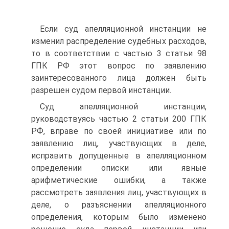
Если суд апелляционной инстанции не
изменил распределение судебных расходов,
то в соответствии с частью 3 статьи 98
ГПК РФ этот вопрос по заявлению
заинтересованного лица должен быть
разрешен судом первой инстанции.
Суд апелляционной инстанции,
руководствуясь частью 2 статьи 200 ГПК
РФ, вправе по своей инициативе или по
заявлению лиц, участвующих в деле,
исправить допущенные в апелляционном
определении описки или явные
арифметические ошибки, а также
рассмотреть заявления лиц, участвующих в
деле, о разъяснении апелляционного
определения, которым было изменено