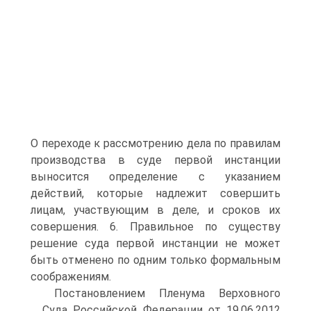
О переходе к рассмотрению дела по правилам
производства в суде первой инстанции
выносится определение с указанием
действий, которые надлежит совершить
лицам, участвующим в деле, и сроков их
совершения. 6. Правильное по существу
решение суда первой инстанции не может
быть отменено по одним только формальным
соображениям.
Постановлением Пленума Верховного
Суда Российской Федерации от 19.06.2012