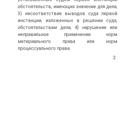
обстоятельств, имеющих значение для дела;
3) несоответствие выводов суда первой
инстанции, изложенных в решении суда,
обстоятельствам дела; 4) нарушение или
неправильное применение норм
материального права или норм
процессуального права.
2.