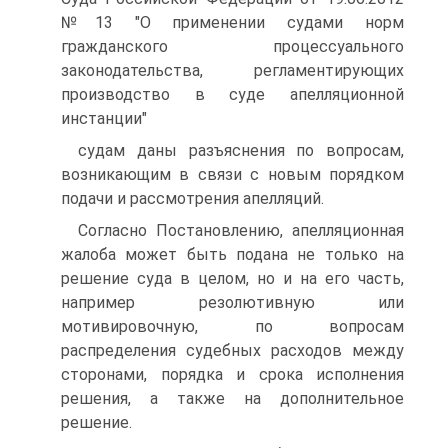
№13 "О применении судами норм
гражданского процессуального
законодательства, регламентирующих
производство в суде апелляционной
инстанции"
судам даны разъяснения по вопросам,
возникающим в связи с новым порядком
подачи и рассмотрения апелляций.
Согласно Постановлению, апелляционная
жалоба может быть подана не только на
решение суда в целом, но и на его часть,
например резолютивную или
мотивировочную, по вопросам
распределения судебных расходов между
сторонами, порядка и срока исполнения
решения, а также на дополнительное
решение.