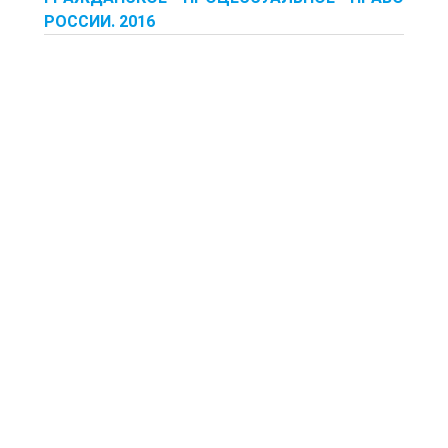
РОССИИ. 2016