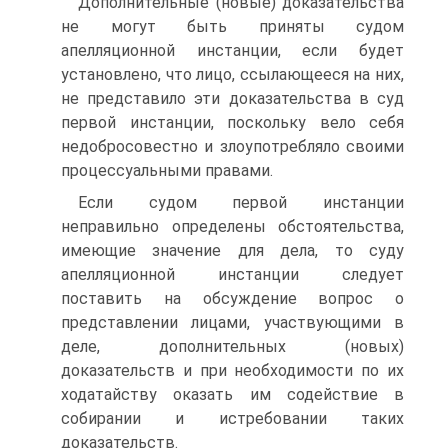
Дополнительные (новые) доказательства
не могут быть приняты судом
апелляционной инстанции, если будет
установлено, что лицо, ссылающееся на них,
не представило эти доказательства в суд
первой инстанции, поскольку вело себя
недобросовестно и злоупотребляло своими
процессуальными правами.
Если судом первой инстанции
неправильно определены обстоятельства,
имеющие значение для дела, то суду
апелляционной инстанции следует
поставить на обсуждение вопрос о
представлении лицами, участвующими в
деле, дополнительных (новых)
доказательств и при необходимости по их
ходатайству оказать им содействие в
собирании и истребовании таких
доказательств.