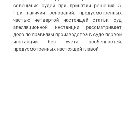
совещания судей при принятии решения. 5.
При наличии оснований, предусмотренных
частью четвертой настоящей статьи, суд
апелляционной инстанции рассматривает
дело по правилам производства в суде первой
инстанции без учета особенностей,
предусмотренных настоящей главой.