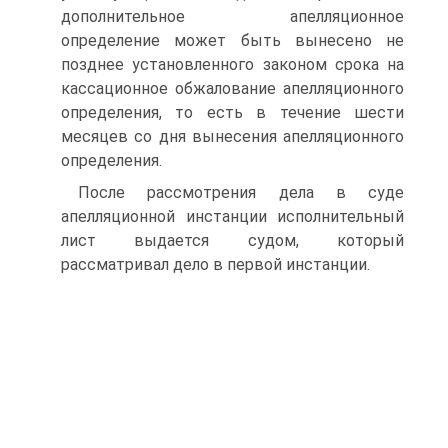
дополнительное апелляционное
определение может быть вынесено не
позднее установленного законом срока на
кассационное обжалование апелляционного
определения, то есть в течение шести
месяцев со дня вынесения апелляционного
определения.
После рассмотрения дела в суде
апелляционной инстанции исполнительный
лист выдается судом, который
рассматривал дело в первой инстанции.