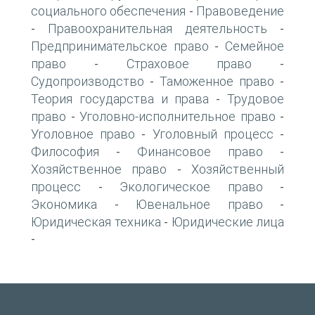
социального обеспечения
Правоведение
-
Правоохранительная деятельность
-
-
Предпринимательское право
Семейное
-
право
Страховое право
-
-
Судопроизводство
Таможенное право
-
-
Теория государства и права
Трудовое
-
право
Уголовно-исполнительное право
-
-
Уголовное право
Уголовный процесс
-
-
Философия
Финансовое право
-
-
Хозяйственное право
Хозяйственный
-
процесс
Экологическое право
-
-
Экономика
Ювенальное право
-
-
Юридическая техника
Юридические лица
-
-