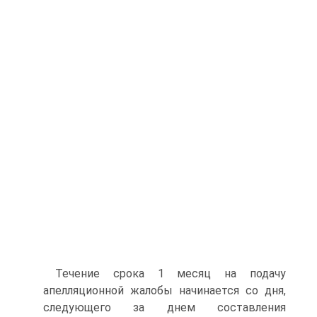
Течение срока 1 месяц на подачу
апелляционной жалобы начинается со дня,
следующего за днем составления