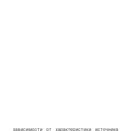
зависимости от характеристики источника