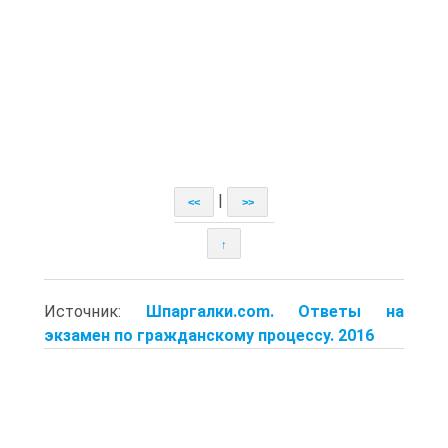
|
<<
>>
↑
Источник:
Шпаргалки.com. Ответы на
экзамен по гражданскому процессу. 2016