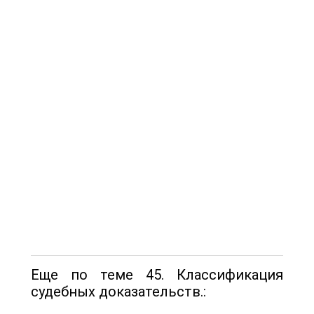
Еще по теме 45. Классификация
судебных доказательств.: