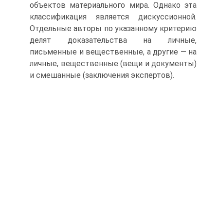
объектов материального мира. Однако эта
классификация является дискуссионной.
Отдельные авторы по указанному критерию
делят доказательства на личные,
письменные и вещественные, а другие — на
личные, вещественные (вещи и документы)
и смешанные (заключения экспертов).