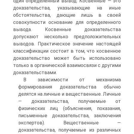
один определенный вывод. Косвенные — это
доказательства, указывающие на иные
обстоятельства, дающие лишь в своей
совокупности основание для определенного
вывода. Косвенные доказательства
допускают несколько предположительных
выводов. Практическое значение настоящей
классификации состоит в том, что косвенное
доказательство может быть использовано
только в органической взаимосвязи с другими
доказательствами.
В зависимости от механизма
формирования доказательства обычно
делятся на личные и вещественные. Личные
— доказательства, получаемые от
физических лиц (объяснения, показания,
письменные доказательства, заключения
экспертов). Вещественные —
доказательства, получаемые из различных