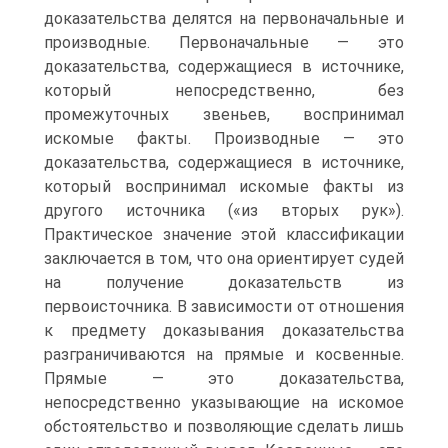
доказательства делятся на первоначальные и
производные. Первоначальные — это
доказательства, содержащиеся в источнике,
который непосредственно, без
промежуточных звеньев, воспринимал
искомые факты. Производные — это
доказательства, содержащиеся в источнике,
который воспринимал искомые факты из
другого источника («из вторых рук»).
Практическое значение этой классификации
заключается в том, что она ориентирует судей
на получение доказательств из
первоисточника. В зависимости от отношения
к предмету доказывания доказательства
разграничиваются на прямые и косвенные.
Прямые — это доказательства,
непосредственно указывающие на искомое
обстоятельство и позволяющие сделать лишь