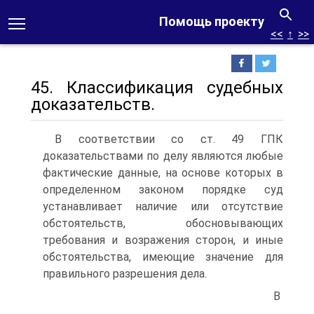
Помощь проекту
<<
↑
>>
45. Классификация судебных
доказательств.
В соответствии со ст. 49 ГПК
доказательствами по делу являются любые
фактические данные, на основе которых в
определенном законом порядке суд
устанавливает наличие или отсутствие
обстоятельств, обосновывающих
требования и возражения сторон, и иные
обстоятельства, имеющие значение для
правильного разрешения дела.
В