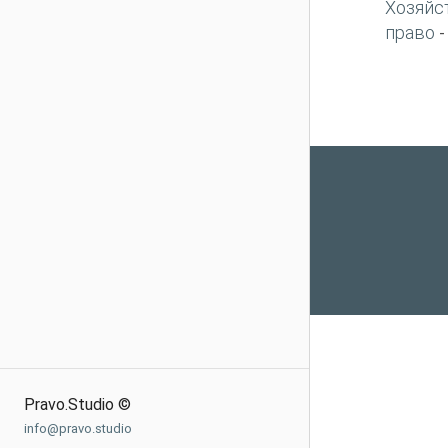
Хозяйс
право
Pravo.Studio ©
info@pravo.studio