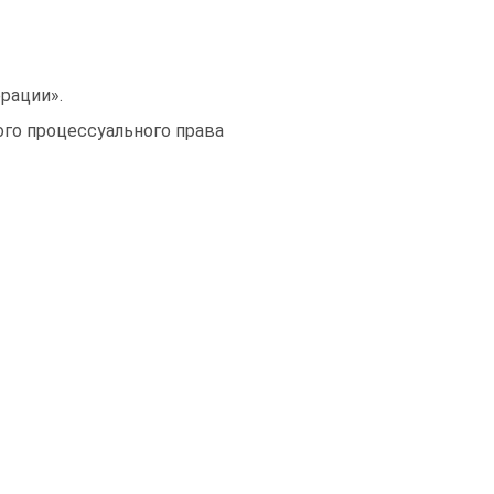
рации».
го процессуального права