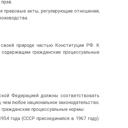
 прав.
ся правовые акты, регулирующие отношения,
роизводства.
своей природе частью Конституции РФ. К
, содержащим гражданские процессуальные
ской Федерацией должны соответствовать
 чем любое национальное законодательство.
 гражданские процессуальные нормы:
954 года (СССР присоединился в 1967 году).