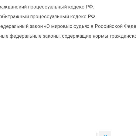
ражданский процессуальный кодекс РФ.
рбитражный процессуальный кодекс РФ.
едеральный закон «О мировых судьях в Российской Феде
ные федеральные законы, содержащие нормы гражданско
|
>>