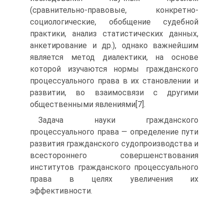
(сравнительно-правовые, конкретно-
социологические, обобщение судебной
практики, анализ статистических данных,
анкетирование и др.), однако важнейшим
является метод диалектики, на основе
которой изучаются нормы гражданского
процессуального права в их становлении и
развитии, во взаимосвязи с другими
общественными явлениями[7].
Задача науки гражданского
процессуального права — определение пути
развития гражданского судопроизводства и
всестороннего совершенствования
институтов гражданского процессуального
права в целях увеличения их
эффективности.