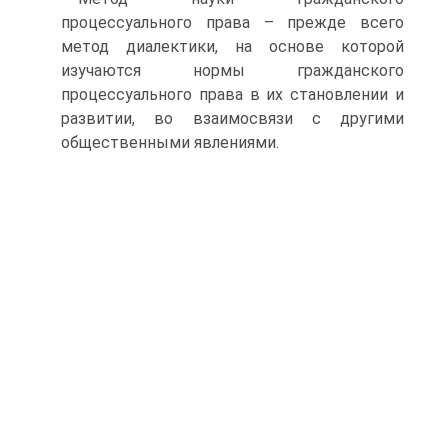
процессуального права – прежде всего
метод диалектики, на основе которой
изучаются нормы гражданского
процессуального права в их становлении и
развитии, во взаимосвязи с другими
общественными явлениями.