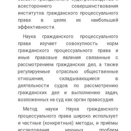
всестороннего совершенствования
институтов гражданского процессуального
права в целях их наибольшей
эффективности.
Наука гражданского процессуального
права изучает совокупность норм
гражданского процессуального права и
иные правовые явления связанные с
рассмотрением гражданских дел, а также
регулируемые отраслью общественные
отношения, складывающиеся в
деятельности судов по рассмотрению
гражданских дел и выполнению задач,
возложенных на суд как орган правосудия.
Метод науки Наука гражданского
процессуального права широко использует
и частные (конкретные) методы, и приёмы
исследования научных проблем