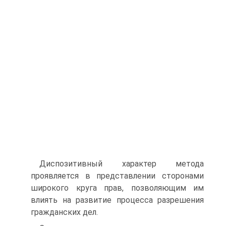
Диспозитивный характер метода
проявляется в представлении сторонами
широкого круга прав, позволяющим им
влиять на развитие процесса разрешения
гражданских дел.