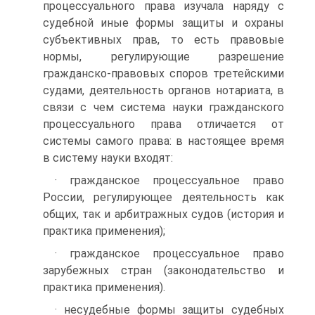
процессуального права изучала наряду с
судебной иные формы защиты и охраны
субъективных прав, то есть правовые
нормы, регулирующие разрешение
гражданско-правовых споров третейскими
судами, деятельность органов нотариата, в
связи с чем система науки гражданского
процессуального права отличается от
системы самого права: в настоящее время
в систему науки входят:
· гражданское процессуальное право
России, регулирующее деятельность как
общих, так и арбитражных судов (история и
практика применения);
· гражданское процессуальное право
зарубежных стран (законодательство и
практика применения).
· несудебные формы защиты судебных