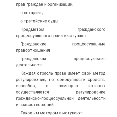
прав граждан и организаций.
o нотариат;
o третейские суды.
Предметом гражданского
процессуального права выступают:
Гражданские процессуальные
правоотношения
Гражданская процессуальная
деятельность
Каждая отрасль права имеет свой метод
регулирования, т.е. совокупность средств,
способов, с помощью которых
осуществляется регулирование
гражданско-процессуальной деятельности
и правоотношений.
Таковым методом выступают: