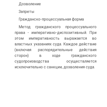
Дозволение
Запреты
Гражданско-процессуальная форма
Метод гражданского процессуального
права - императивно-диспозитивный. При
этом императивность выражается во
властных указаниях суда. Каждое действие
(включая распорядительные действия
сторон) в ходе гражданского
судопроизводства осуществляется
исключительно с санкции, дозволения суда.