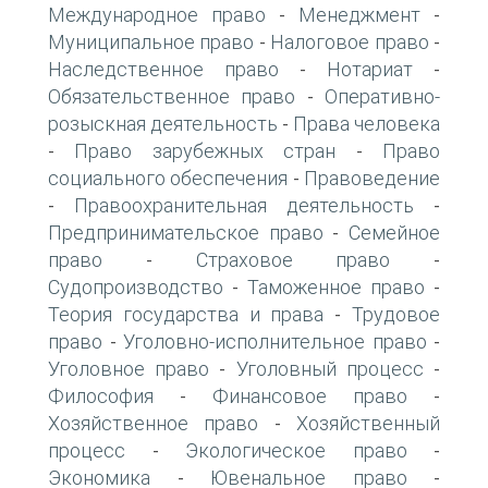
Международное право
Менеджмент
-
-
Муниципальное право
Налоговое право
-
-
Наследственное право
Нотариат
-
-
Обязательственное право
Оперативно-
-
розыскная деятельность
Права человека
-
Право зарубежных стран
Право
-
-
социального обеспечения
Правоведение
-
Правоохранительная деятельность
-
-
Предпринимательское право
Семейное
-
право
Страховое право
-
-
Судопроизводство
Таможенное право
-
-
Теория государства и права
Трудовое
-
право
Уголовно-исполнительное право
-
-
Уголовное право
Уголовный процесс
-
-
Философия
Финансовое право
-
-
Хозяйственное право
Хозяйственный
-
процесс
Экологическое право
-
-
Экономика
Ювенальное право
-
-