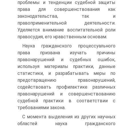
проблемы и тенденции судебной защиты
права для совершенствования как
законодательства, так и
правоприменительной деятельности.
Уделяется внимание воспитательной роли
правосудия, его нравственным основам.
Наука гражданского процессуального
права призвана изучать причины
правонарушений и судебных ошибок,
используя материалы практики, данные
статистики, и разрабатывать меры по
предотвращению правонарушений,
содействовать профилактике различных
правонарушений и совершенствованию
судебной практики в соответствии с
требованиями закона.
С момента выделения из других научных
областей наука гражданского