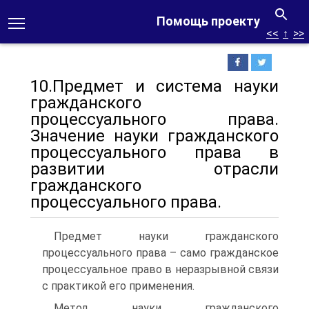
Помощь проекту
<<
↑
>>
10.Предмет и система науки
гражданского
процессуального права.
Значение науки гражданского
процессуального права в
развитии отрасли
гражданского
процессуального права.
Предмет науки гражданского
процессуального права – само гражданское
процессуальное право в неразрывной связи
с практикой его применения.
Метод науки гражданского