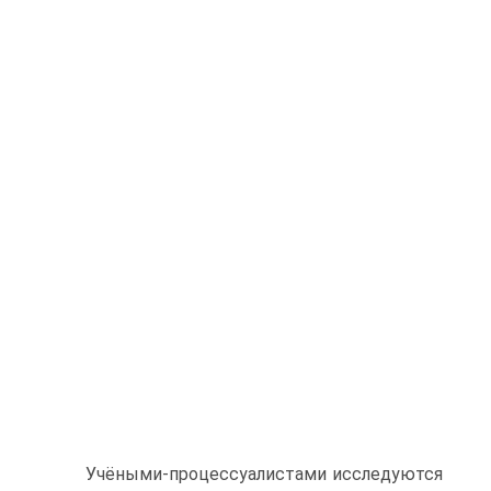
Учёными-процессуалистами исследуются