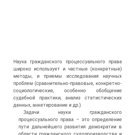
Наука гражданского процессуального права
широко использует и частные (конкретные)
методы, и приемы исследования научных
проблем (сравнительно-правовые, конкретно-
социологические, особенно обобщение
судебной практики, анализ статистических
данных, анкетирование и др.).
Задачи науки гражданского
процессуального права – это определение
пути дальнейшего развития демократии в
области гражданского судопроизводства и