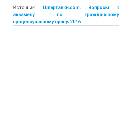
Источник:
Шпаргалки.com. Вопросы к
экзамену по гражданскому
процессуальному праву. 2016