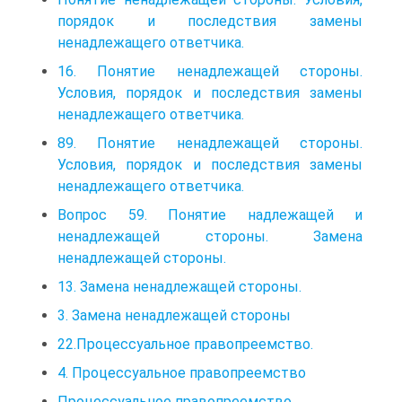
порядок и последствия замены
ненадлежащего ответчика.
16. Понятие ненадлежащей стороны.
Условия, порядок и последствия замены
ненадлежащего ответчика.
89. Понятие ненадлежащей стороны.
Условия, порядок и последствия замены
ненадлежащего ответчика.
Вопрос 59. Понятие надлежащей и
ненадлежащей стороны. Замена
ненадлежащей стороны.
13. Замена ненадлежащей стороны.
3. Замена ненадлежащей стороны
22.Процессуальное правопреемство.
4. Процессуальное правопреемство
Процессуальное правопреемство.