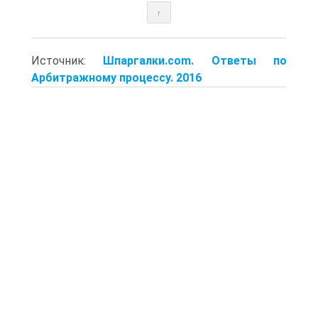
↑
Источник:
Шпаргалки.com. Ответы по
Арбитражному процессу. 2016