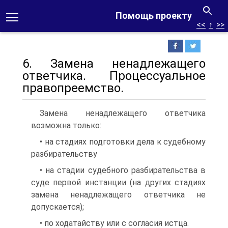
Помощь проекту
<<
↑
>>
6. Замена ненадлежащего
ответчика. Процессуальное
правопреемство.
Замена ненадлежащего ответчика
возможна только:
• на стадиях подготовки дела к судебному
разбирательству
• на стадии судебного разбирательства в
суде первой инстанции (на других стадиях
замена ненадлежащего ответчика не
допускается);
• по ходатайству или с согласия истца.