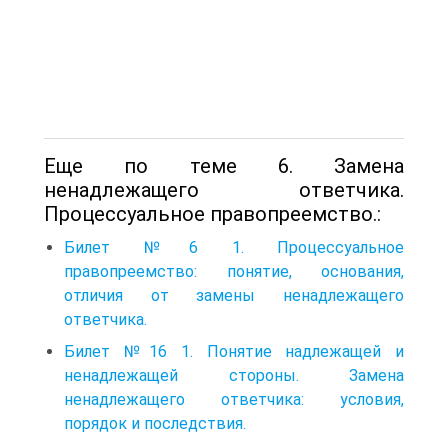
Еще по теме 6. Замена
ненадлежащего ответчика.
Процессуальное правопреемство.:
Билет №6 1. Процессуальное
правопреемство: понятие, основания,
отличия от замены ненадлежащего
ответчика.
Билет №16 1. Понятие надлежащей и
ненадлежащей стороны. Замена
ненадлежащего ответчика: условия,
порядок и последствия.