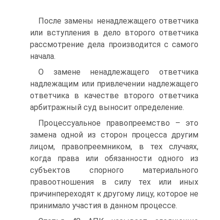
После замены ненадлежащего ответчика
или вступления в дело второго ответчика
рассмотрение дела производится с самого
начала.
О замене ненадлежащего ответчика
надлежащим или привлечении надлежащего
ответчика в качестве второго ответчика
арбитражный суд выносит определение.
Процессуальное правопреемство – это
замена одной из сторон процесса другим
лицом, правопреемником, в тех случаях,
когда права или обязанности одного из
субъектов спорного материального
правоотношения в силу тех или иных
причинпереходят к другому лицу, которое не
принимало участия в данном процессе.