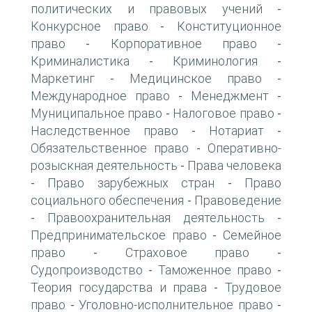
политических и правовых учений
-
Конкурсное право
Конституционное
-
право
Корпоративное право
-
-
Криминалистика
Криминология
-
-
Маркетинг
Медицинское право
-
-
Международное право
Менеджмент
-
-
Муниципальное право
Налоговое право
-
-
Наследственное право
Нотариат
-
-
Обязательственное право
Оперативно-
-
розыскная деятельность
Права человека
-
Право зарубежных стран
Право
-
-
социального обеспечения
Правоведение
-
Правоохранительная деятельность
-
-
Предпринимательское право
Семейное
-
право
Страховое право
-
-
Судопроизводство
Таможенное право
-
-
Теория государства и права
Трудовое
-
право
Уголовно-исполнительное право
-
-