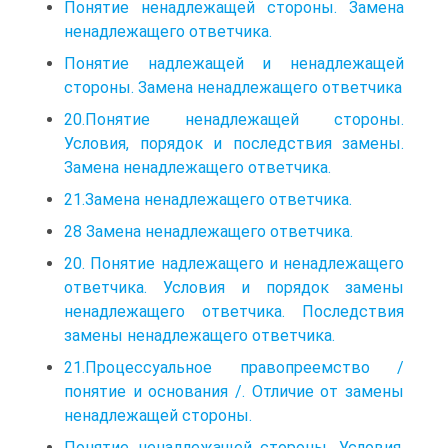
Понятие ненадлежащей стороны. Замена
ненадлежащего ответчика.
Понятие надлежащей и ненадлежащей
стороны. Замена ненадлежащего ответчика
20.Понятие ненадлежащей стороны.
Условия, порядок и последствия замены.
Замена ненадлежащего ответчика.
21.Замена ненадлежащего ответчика.
28 Замена ненадлежащего ответчика.
20. Понятие надлежащего и ненадлежащего
ответчика. Условия и порядок замены
ненадлежащего ответчика. Последствия
замены ненадлежащего ответчика.
21.Процессуальное правопреемство /
понятие и основания /. Отличие от замены
ненадлежащей стороны.
Понятие ненадлежащей стороны. Условия,