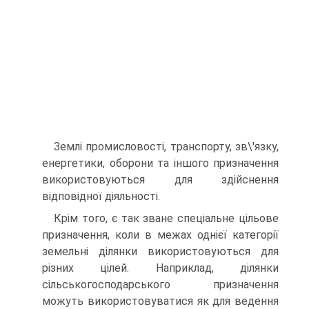
Землі промисловості, транспорту, зв\'язку,
енергетики, оборони та іншого призначення
використовуються для здійснення
відповідної діяльності.
Крім того, є так зване спеціальне цільове
призначення, коли в межах однієї категорії
земельні ділянки використовуються для
різних цілей. Наприклад, ділянки
сільськогосподарського призначення
можуть використовуватися як для ведення