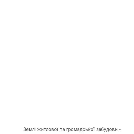
Землі житлової та громадської забудови -